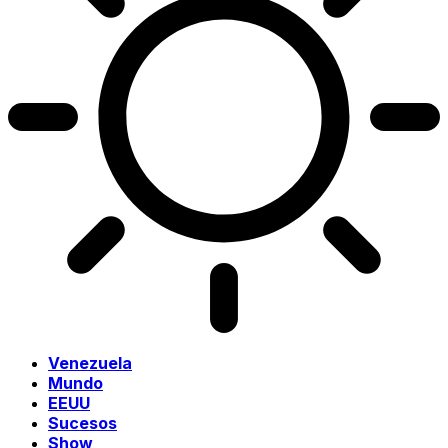
Venezuela
Mundo
EEUU
Sucesos
Show