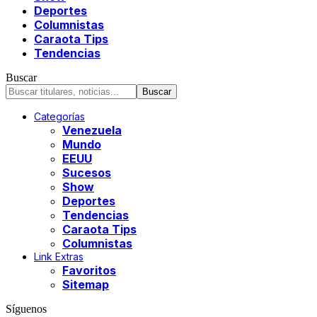
Deportes
Columnistas
Caraota Tips
Tendencias
Buscar
Categorías
Venezuela
Mundo
EEUU
Sucesos
Show
Deportes
Tendencias
Caraota Tips
Columnistas
Link Extras
Favoritos
Sitemap
Síguenos