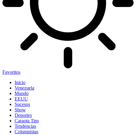
Favoritos
Inicio
Venezuela
Mundo
EEUU
Sucesos
Show
Deportes
Caraota Tips
Tendencias
Columnistas