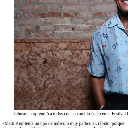
Johnson sorprendió a todos con su cambio físico en el Festival 
«Mark Kerr tenía un tipo de músculo muy particular, rápido, porque