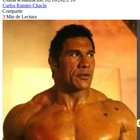
Carlos Ramiro Chacín
Compartir
3 Min de Lectura