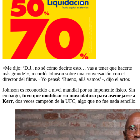
«Me dijo: ‘D.J., no sé cómo decirte esto… vas a tener que hacerte
más grande’», recordó Johnson sobre una conversación con el
director del filme. «Yo pensé: ‘Bueno, allá vamos’», dijo el actor.
Johnson es reconocido a nivel mundial por su imponente físico. Sin
embargo,
tuvo que modificar su musculatura para asemejarse a
Kerr
, dos veces campeón de la UFC, algo que no fue nada sencillo.