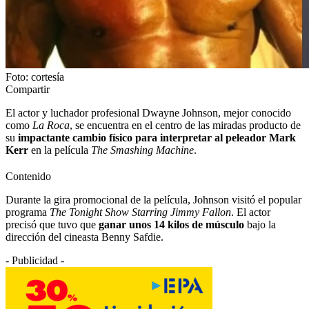
Foto: cortesía
Compartir
El actor y luchador profesional Dwayne Johnson, mejor conocido
como
La Roca
, se encuentra en el centro de las miradas producto de
su
impactante cambio físico para interpretar al peleador Mark
Kerr
en la película
The Smashing Machine
.
Contenido
Durante la gira promocional de la película, Johnson visitó el popular
programa
The Tonight Show Starring Jimmy Fallon
. El actor
precisó que tuvo que
ganar unos 14 kilos de músculo
bajo la
dirección del cineasta Benny Safdie.
- Publicidad -