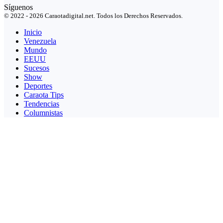
Síguenos
© 2022 - 2026 Caraotadigital.net. Todos los Derechos Reservados.
Inicio
Venezuela
Mundo
EEUU
Sucesos
Show
Deportes
Caraota Tips
Tendencias
Columnistas