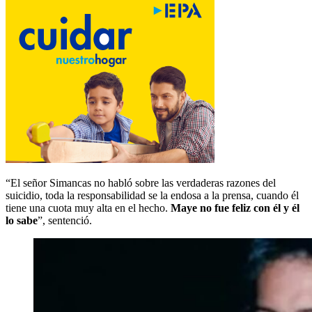
“El señor Simancas no habló sobre las verdaderas razones del
suicidio, toda la responsabilidad se la endosa a la prensa, cuando él
tiene una cuota muy alta en el hecho.
Maye no fue feliz con él y él
lo sabe
”, sentenció.