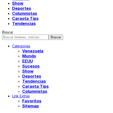
Show
Deportes
Columnistas
Caraota Tips
Tendencias
Buscar
Categorías
Venezuela
Mundo
EEUU
Sucesos
Show
Deportes
Tendencias
Caraota Tips
Columnistas
Link Extras
Favoritos
Sitemap