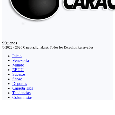
Síguenos
© 2022 - 2026 Caraotadigital.net. Todos los Derechos Reservados.
Inicio
Venezuela
Mundo
EEUU
Sucesos
Show
Deportes
Caraota Tips
Tendencias
Columnistas