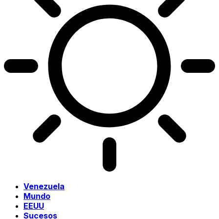
Venezuela
Mundo
EEUU
Sucesos