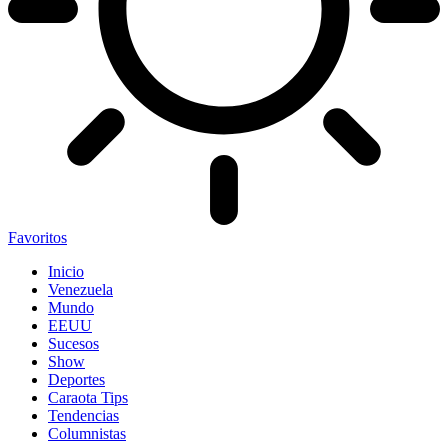
Favoritos
Inicio
Venezuela
Mundo
EEUU
Sucesos
Show
Deportes
Caraota Tips
Tendencias
Columnistas