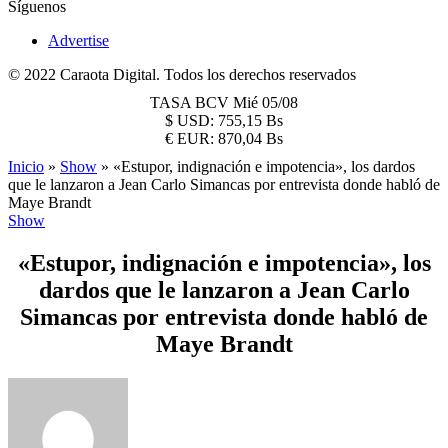
Síguenos
Advertise
© 2022 Caraota Digital. Todos los derechos reservados
TASA BCV
Mié 05/08
$
USD:
755,15 Bs
€
EUR:
870,04 Bs
Inicio
»
Show
»
«Estupor, indignación e impotencia», los dardos
que le lanzaron a Jean Carlo Simancas por entrevista donde habló de
Maye Brandt
Show
«Estupor, indignación e impotencia», los
dardos que le lanzaron a Jean Carlo
Simancas por entrevista donde habló de
Maye Brandt