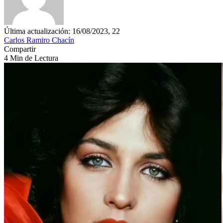
Última actualización: 16/08/2023, 22
Carlos Ramiro Chacín
Compartir
4 Min de Lectura