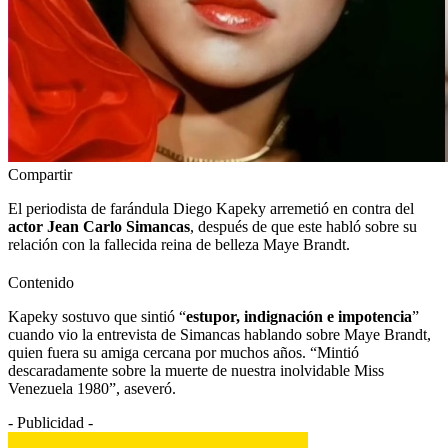
Compartir
El periodista de farándula Diego Kapeky arremetió en contra del
actor Jean Carlo Simancas
, después de que este habló sobre su
relación con la fallecida reina de belleza Maye Brandt.
Contenido
Kapeky sostuvo que sintió “
estupor, indignación e impotencia
”
cuando vio la entrevista de Simancas hablando sobre Maye Brandt,
quien fuera su amiga cercana por muchos años. “Mintió
descaradamente sobre la muerte de nuestra inolvidable Miss
Venezuela 1980”, aseveró.
- Publicidad -