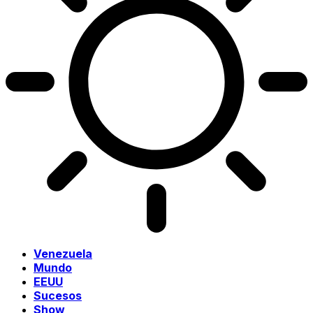
Venezuela
Mundo
EEUU
Sucesos
Show