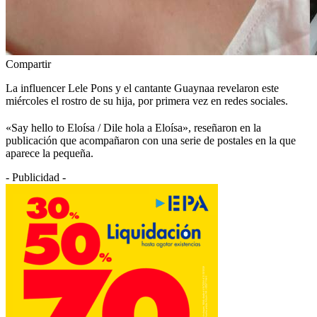
Compartir
La influencer Lele Pons y el cantante Guaynaa revelaron este
miércoles el rostro de su hija, por primera vez en redes sociales.
«Say hello to Eloísa / Dile hola a Eloísa», reseñaron en la
publicación que acompañaron con una serie de postales en la que
aparece la pequeña.
- Publicidad -