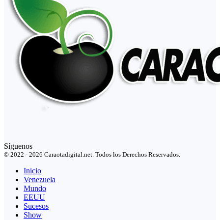
Síguenos
© 2022 - 2026 Caraotadigital.net. Todos los Derechos Reservados.
Inicio
Venezuela
Mundo
EEUU
Sucesos
Show