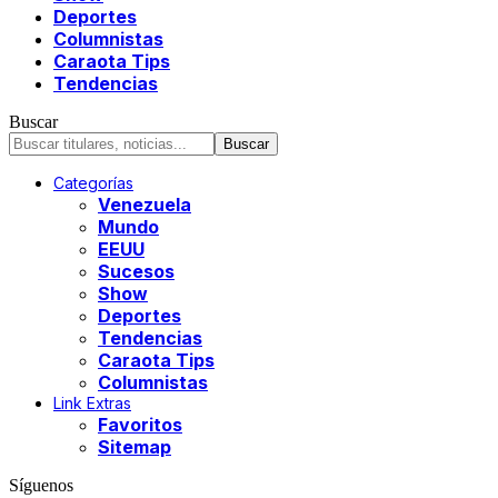
Deportes
Columnistas
Caraota Tips
Tendencias
Buscar
Categorías
Venezuela
Mundo
EEUU
Sucesos
Show
Deportes
Tendencias
Caraota Tips
Columnistas
Link Extras
Favoritos
Sitemap
Síguenos