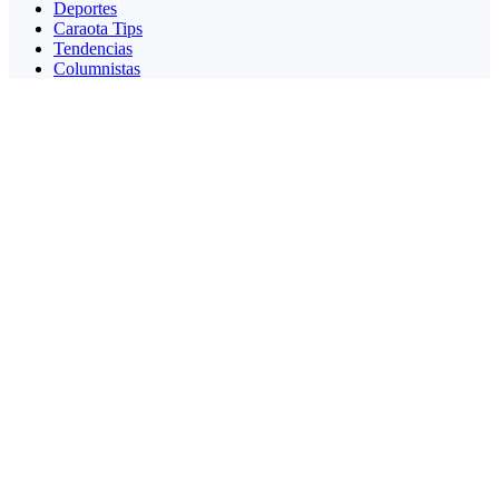
Deportes
Caraota Tips
Tendencias
Columnistas