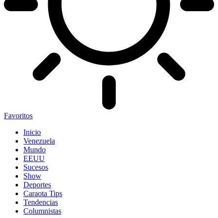
Favoritos
Inicio
Venezuela
Mundo
EEUU
Sucesos
Show
Deportes
Caraota Tips
Tendencias
Columnistas