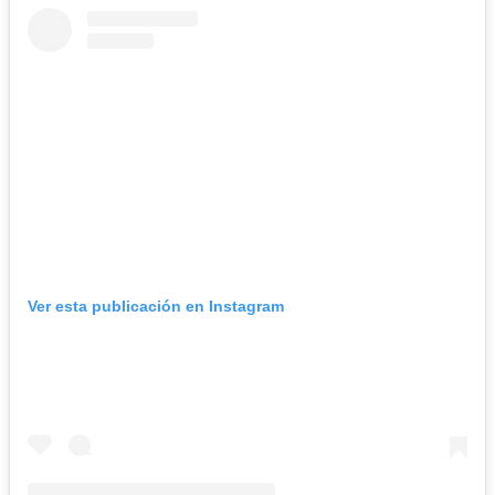
Ver esta publicación en Instagram