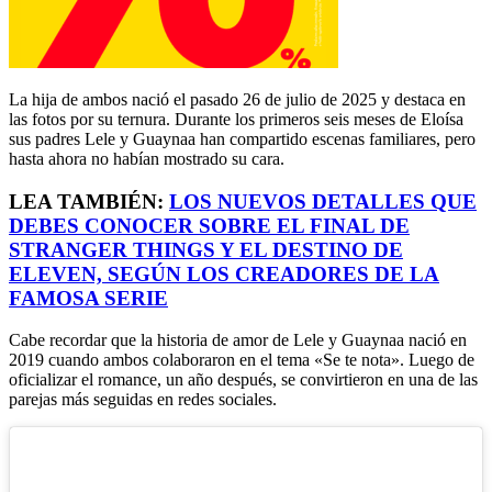
La hija de ambos nació el pasado 26 de julio de 2025 y destaca en
las fotos por su ternura. Durante los primeros seis meses de Eloísa
sus padres Lele y Guaynaa han compartido escenas familiares, pero
hasta ahora no habían mostrado su cara.
LEA TAMBIÉN:
LOS NUEVOS DETALLES QUE
DEBES CONOCER SOBRE EL FINAL DE
STRANGER THINGS Y EL DESTINO DE
ELEVEN, SEGÚN LOS CREADORES DE LA
FAMOSA SERIE
Cabe recordar que la historia de amor de Lele y Guaynaa nació en
2019 cuando ambos colaboraron en el tema «Se te nota». Luego de
oficializar el romance, un año después, se convirtieron en una de las
parejas más seguidas en redes sociales.