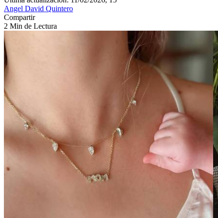
Angel David Quintero
Compartir
2 Min de Lectura