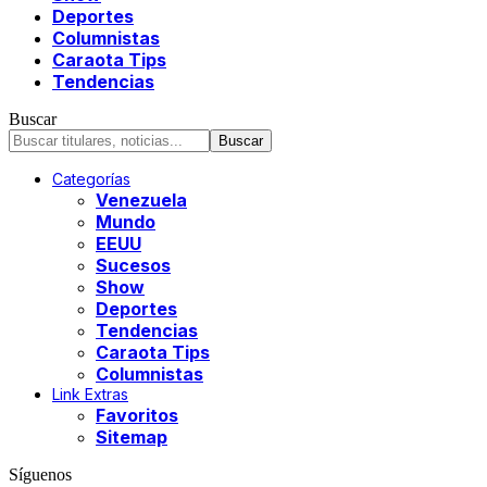
Deportes
Columnistas
Caraota Tips
Tendencias
Buscar
Categorías
Venezuela
Mundo
EEUU
Sucesos
Show
Deportes
Tendencias
Caraota Tips
Columnistas
Link Extras
Favoritos
Sitemap
Síguenos