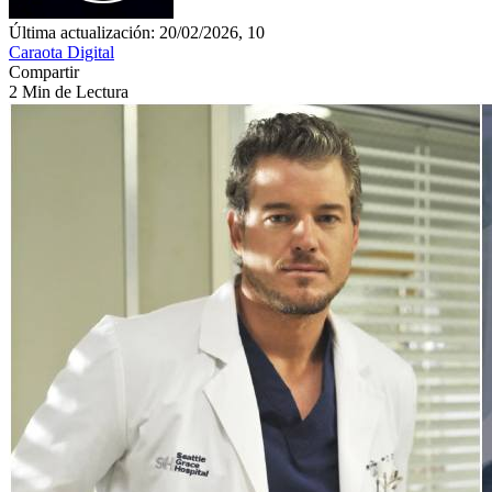
Última actualización: 20/02/2026, 10
Caraota Digital
Compartir
2 Min de Lectura