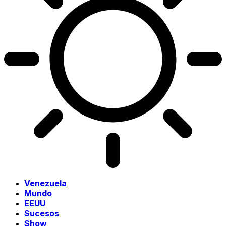
Venezuela
Mundo
EEUU
Sucesos
Show