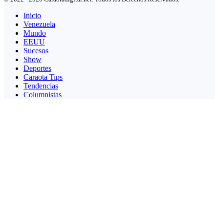
Inicio
Venezuela
Mundo
EEUU
Sucesos
Show
Deportes
Caraota Tips
Tendencias
Columnistas