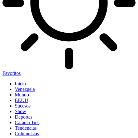
Favoritos
Inicio
Venezuela
Mundo
EEUU
Sucesos
Show
Deportes
Caraota Tips
Tendencias
Columnistas