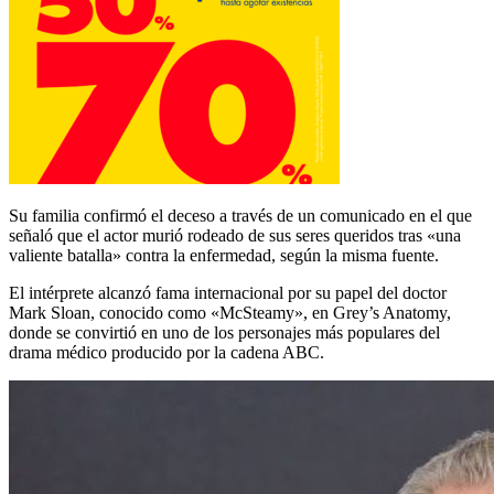
Su familia confirmó el deceso a través de un comunicado en el que
señaló que el actor murió rodeado de sus seres queridos tras «una
valiente batalla» contra la enfermedad, según la misma fuente.
El intérprete alcanzó fama internacional por su papel del doctor
Mark Sloan, conocido como «McSteamy», en Grey’s Anatomy,
donde se convirtió en uno de los personajes más populares del
drama médico producido por la cadena ABC.