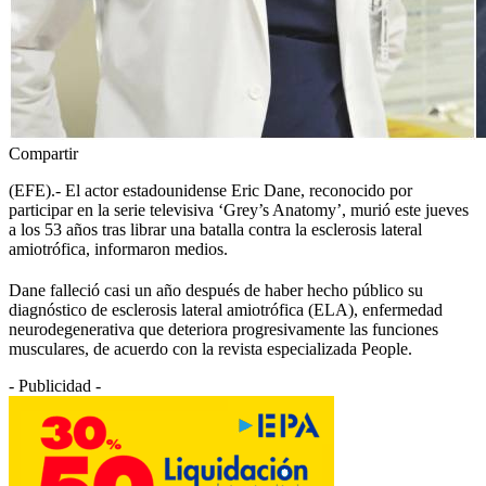
Compartir
(EFE).- El actor estadounidense Eric Dane, reconocido por
participar en la serie televisiva ‘Grey’s Anatomy’, murió este jueves
a los 53 años tras librar una batalla contra la esclerosis lateral
amiotrófica, informaron medios.
Dane falleció casi un año después de haber hecho público su
diagnóstico de esclerosis lateral amiotrófica (ELA), enfermedad
neurodegenerativa que deteriora progresivamente las funciones
musculares, de acuerdo con la revista especializada People.
- Publicidad -