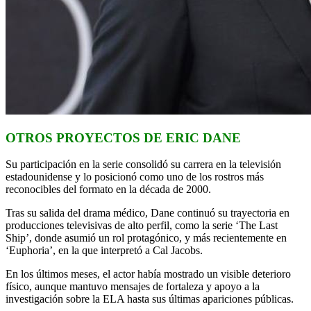
OTROS PROYECTOS DE ERIC DANE
Su participación en la serie consolidó su carrera en la televisión
estadounidense y lo posicionó como uno de los rostros más
reconocibles del formato en la década de 2000.
Tras su salida del drama médico, Dane continuó su trayectoria en
producciones televisivas de alto perfil, como la serie ‘The Last
Ship’, donde asumió un rol protagónico, y más recientemente en
‘Euphoria’, en la que interpretó a Cal Jacobs.
En los últimos meses, el actor había mostrado un visible deterioro
físico, aunque mantuvo mensajes de fortaleza y apoyo a la
investigación sobre la ELA hasta sus últimas apariciones públicas.