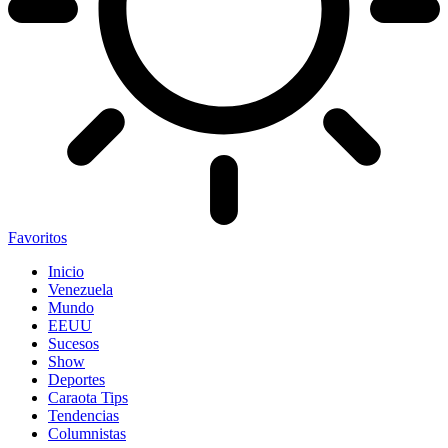
Favoritos
Inicio
Venezuela
Mundo
EEUU
Sucesos
Show
Deportes
Caraota Tips
Tendencias
Columnistas