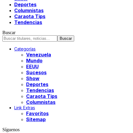
Deportes
Columnistas
Caraota Tips
Tendencias
Buscar
Categorías
Venezuela
Mundo
EEUU
Sucesos
Show
Deportes
Tendencias
Caraota Tips
Columnistas
Link Extras
Favoritos
Sitemap
Síguenos