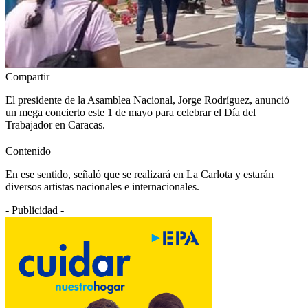
Compartir
El presidente de la Asamblea Nacional, Jorge Rodríguez, anunció
un mega concierto este 1 de mayo para celebrar el Día del
Trabajador en Caracas.
Contenido
En ese sentido, señaló que se realizará en La Carlota y estarán
diversos artistas nacionales e internacionales.
- Publicidad -