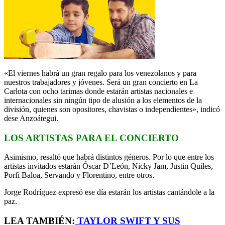
«El viernes habrá un gran regalo para los venezolanos y para
nuestros trabajadores y jóvenes. Será un gran concierto en La
Carlota con ocho tarimas donde estarán artistas nacionales e
internacionales sin ningún tipo de alusión a los elementos de la
división, quienes son opositores, chavistas o independientes», indicó
dese Anzoátegui.
LOS ARTISTAS PARA EL CONCIERTO
Asimismo, resaltó que habrá distintos géneros. Por lo que entre los
artistas invitados estarán Óscar D’León, Nicky Jam, Justin Quiles,
Porfi Baloa, Servando y Florentino, entre otros.
Jorge Rodríguez expresó ese día estarán los artistas cantándole a la
paz.
LEA TAMBIÉN:
TAYLOR SWIFT Y SUS