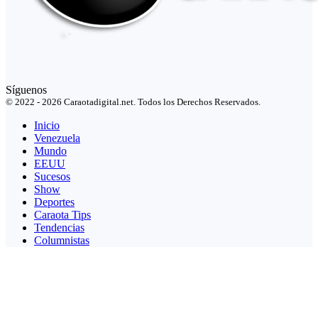
Síguenos
© 2022 - 2026 Caraotadigital.net. Todos los Derechos Reservados.
Inicio
Venezuela
Mundo
EEUU
Sucesos
Show
Deportes
Caraota Tips
Tendencias
Columnistas