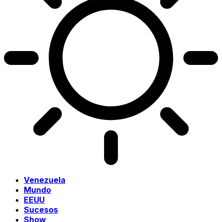
Venezuela
Mundo
EEUU
Sucesos
Show