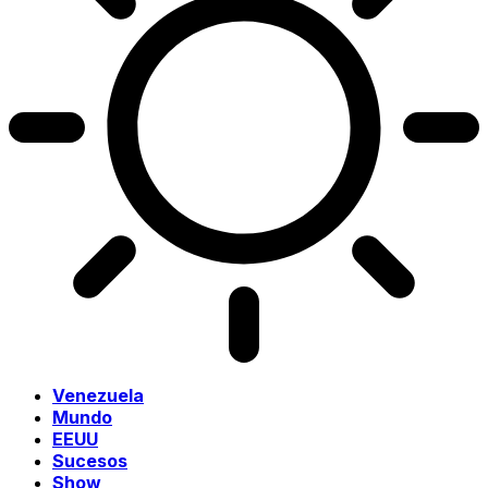
Venezuela
Mundo
EEUU
Sucesos
Show