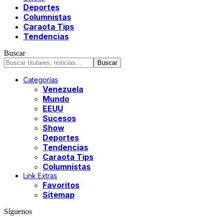
Deportes
Columnistas
Caraota Tips
Tendencias
Buscar
Categorías
Venezuela
Mundo
EEUU
Sucesos
Show
Deportes
Tendencias
Caraota Tips
Columnistas
Link Extras
Favoritos
Sitemap
Síguenos