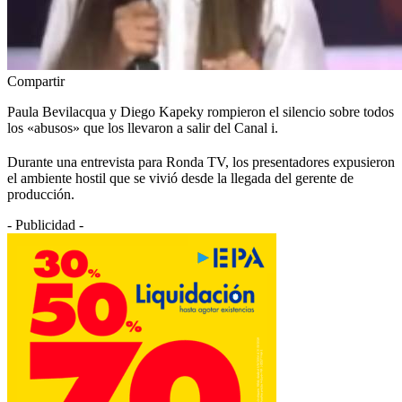
Compartir
Paula Bevilacqua y Diego Kapeky rompieron el silencio sobre todos
los «abusos» que los llevaron a salir del Canal i.
Durante una entrevista para Ronda TV, los presentadores expusieron
el ambiente hostil que se vivió desde la llegada del gerente de
producción.
- Publicidad -