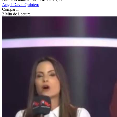
Angel David Quintero
Compartir
2 Min de Lectura