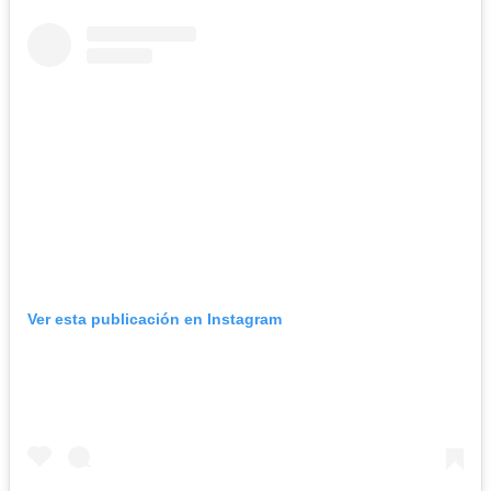
Ver esta publicación en Instagram