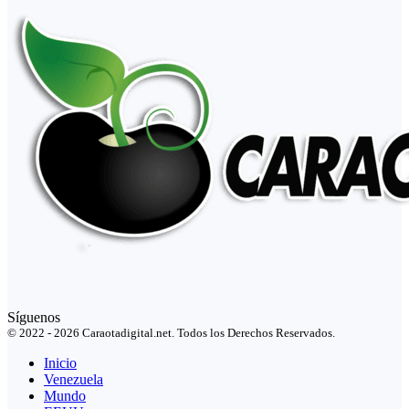
Síguenos
© 2022 - 2026 Caraotadigital.net. Todos los Derechos Reservados.
Inicio
Venezuela
Mundo