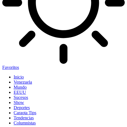
Favoritos
Inicio
Venezuela
Mundo
EEUU
Sucesos
Show
Deportes
Caraota Tips
Tendencias
Columnistas