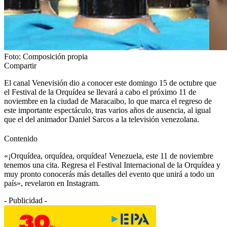
Foto: Composición propia
Compartir
El canal Venevisión dio a conocer este domingo 15 de octubre que
el Festival de la Orquídea se llevará a cabo el próximo 11 de
noviembre en la ciudad de Maracaibo, lo que marca el regreso de
este importante espectáculo, tras varios años de ausencia, al igual
que el del animador Daniel Sarcos a la televisión venezolana.
Contenido
«¡Orquídea, orquídea, orquídea! Venezuela, este 11 de noviembre
tenemos una cita. Regresa el Festival Internacional de la Orquídea y
muy pronto conocerás más detalles del evento que unirá a todo un
país», revelaron en Instagram.
- Publicidad -