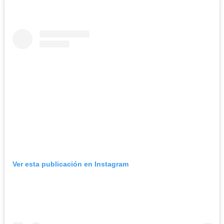
Ver esta publicación en Instagram