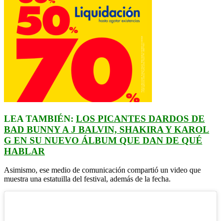
LEA TAMBIÉN:
LOS PICANTES DARDOS DE
BAD BUNNY A J BALVIN, SHAKIRA Y KAROL
G EN SU NUEVO ÁLBUM QUE DAN DE QUÉ
HABLAR
Asimismo, ese medio de comunicación compartió un video que
muestra una estatuilla del festival, además de la fecha.