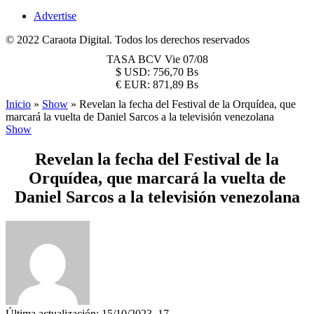
Advertise
© 2022 Caraota Digital. Todos los derechos reservados
TASA BCV
Vie 07/08
$
USD:
756,70 Bs
€
EUR:
871,89 Bs
Inicio
»
Show
»
Revelan la fecha del Festival de la Orquídea, que
marcará la vuelta de Daniel Sarcos a la televisión venezolana
Show
Revelan la fecha del Festival de la
Orquídea, que marcará la vuelta de
Daniel Sarcos a la televisión venezolana
Última actualización: 15/10/2023, 17