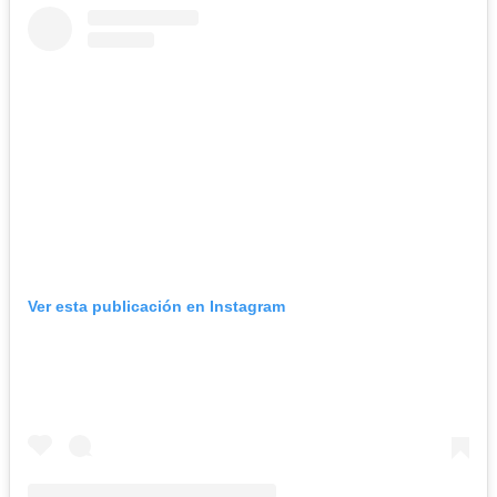
Ver esta publicación en Instagram