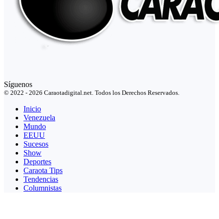
Síguenos
© 2022 - 2026 Caraotadigital.net. Todos los Derechos Reservados.
Inicio
Venezuela
Mundo
EEUU
Sucesos
Show
Deportes
Caraota Tips
Tendencias
Columnistas