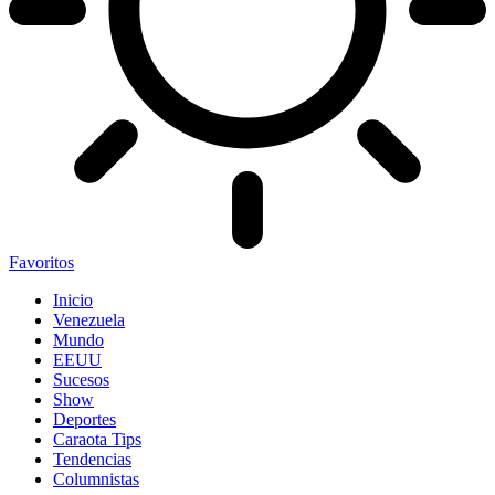
Favoritos
Inicio
Venezuela
Mundo
EEUU
Sucesos
Show
Deportes
Caraota Tips
Tendencias
Columnistas