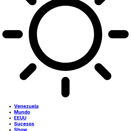
Venezuela
Mundo
EEUU
Sucesos
Show