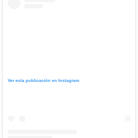
Ver esta publicación en Instagram