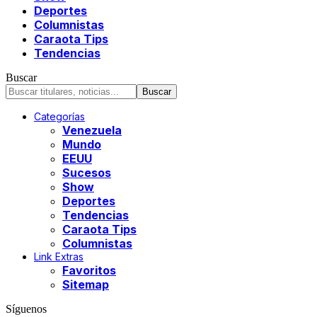
Deportes
Columnistas
Caraota Tips
Tendencias
Buscar
Categorías
Venezuela
Mundo
EEUU
Sucesos
Show
Deportes
Tendencias
Caraota Tips
Columnistas
Link Extras
Favoritos
Sitemap
Síguenos