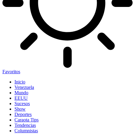
Favoritos
Inicio
Venezuela
Mundo
EEUU
Sucesos
Show
Deportes
Caraota Tips
Tendencias
Columnistas