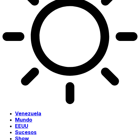
Venezuela
Mundo
EEUU
Sucesos
Show