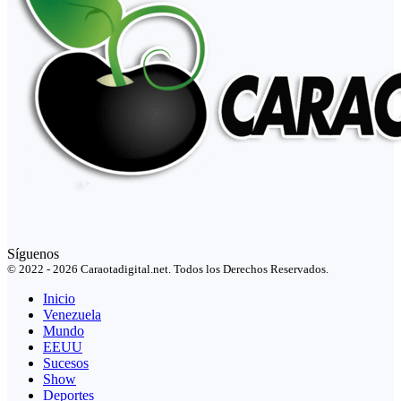
Síguenos
© 2022 - 2026 Caraotadigital.net. Todos los Derechos Reservados.
Inicio
Venezuela
Mundo
EEUU
Sucesos
Show
Deportes