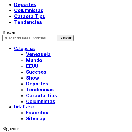
Deportes
Columnistas
Caraota Tips
Tendencias
Buscar
Categorías
Venezuela
Mundo
EEUU
Sucesos
Show
Deportes
Tendencias
Caraota Tips
Columnistas
Link Extras
Favoritos
Sitemap
Síguenos