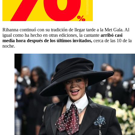
Rihanna continuó con su tradición de llegar tarde a la Met Gala. Al
igual como ha hecho en otras ediciones, la cantante
arribó casi
media hora después de los últimos invitados,
cerca de las 10 de la
noche.