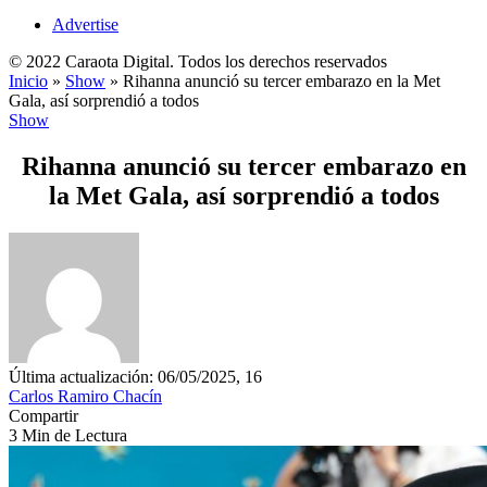
Advertise
© 2022 Caraota Digital. Todos los derechos reservados
Inicio
»
Show
»
Rihanna anunció su tercer embarazo en la Met
Gala, así sorprendió a todos
Show
Rihanna anunció su tercer embarazo en
la Met Gala, así sorprendió a todos
Última actualización: 06/05/2025, 16
Carlos Ramiro Chacín
Compartir
3 Min de Lectura