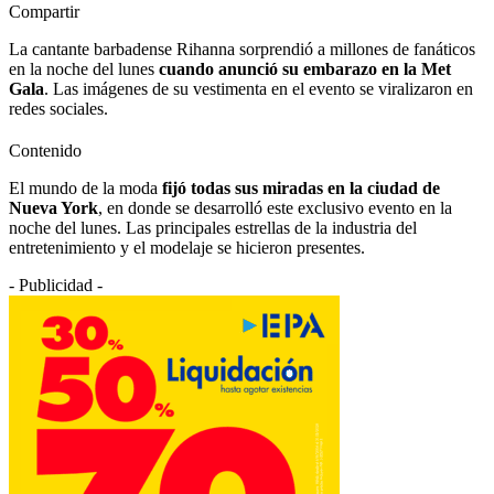
Compartir
La cantante barbadense Rihanna sorprendió a millones de fanáticos
en la noche del lunes
cuando anunció su embarazo en la Met
Gala
. Las imágenes de su vestimenta en el evento se viralizaron en
redes sociales.
Contenido
El mundo de la moda
fijó todas sus miradas en la ciudad de
Nueva York
, en donde se desarrolló este exclusivo evento en la
noche del lunes. Las principales estrellas de la industria del
entretenimiento y el modelaje se hicieron presentes.
- Publicidad -