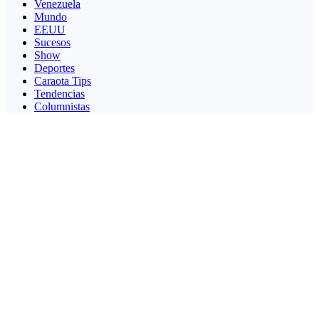
Venezuela
Mundo
EEUU
Sucesos
Show
Deportes
Caraota Tips
Tendencias
Columnistas