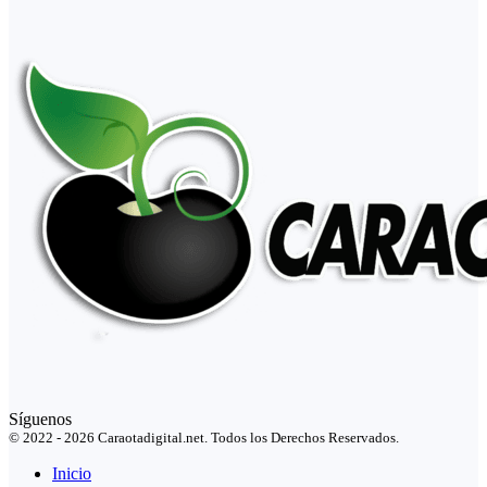
Síguenos
© 2022 - 2026 Caraotadigital.net. Todos los Derechos Reservados.
Inicio