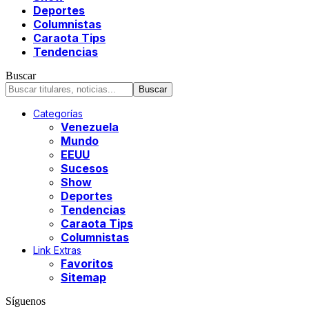
Deportes
Columnistas
Caraota Tips
Tendencias
Buscar
Categorías
Venezuela
Mundo
EEUU
Sucesos
Show
Deportes
Tendencias
Caraota Tips
Columnistas
Link Extras
Favoritos
Sitemap
Síguenos