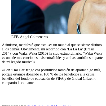
EFE/ Angel Colmenares
Asimismo, manifestó que este «es un mundial que se siente distinto
a los demás. Obviamente, mi recorrido con ‘La La La’ (Brasil
2014), con Waka Waka (2010) ha sido extraordinario. ‘Waka Waka’
es una de mis canciones más entrañables y ambas también son parte
de mi legado musical».
«Con ‘Dai Dai’ tengo esa posibilidad también de aportar algo más,
porque estamos donando el 100 % de los beneficios a la causa
benéfica del fondo de educación de FIFA y de Global Citizen»,
compartió la cantante.