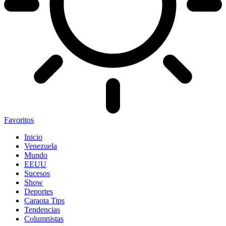
Favoritos
Inicio
Venezuela
Mundo
EEUU
Sucesos
Show
Deportes
Caraota Tips
Tendencias
Columnistas