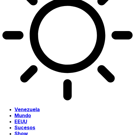
Venezuela
Mundo
EEUU
Sucesos
Show