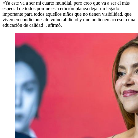
«Ya este va a ser mi cuarto mundial, pero creo que va a ser el más
especial de todos porque esta edición planea dejar un legado
importante para todos aquellos niños que no tienen visibilidad, que
viven en condiciones de vulnerabilidad y que no tienen acceso a una
educación de calidad», afirmó.