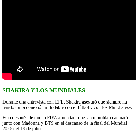
SHAKIRA Y LOS MUNDIALES
Durante una entrevista con EFE, Shakira aseguró que siempre ha
tenido «una conexión indudable con el fútbol y con los Mundiales».
Esto después de que la FIFA anunciara que la colombiana actuará
junto con Madonna y BTS en el descanso de la final del Mundial
2026 del 19 de julio.