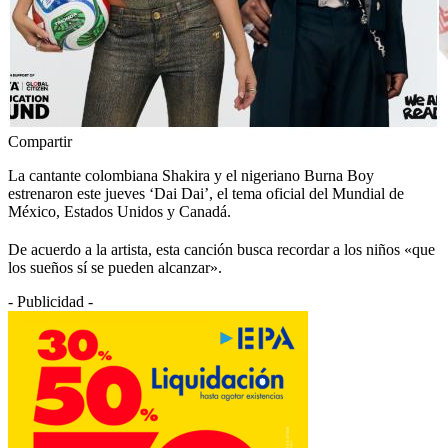
Compartir
La cantante colombiana Shakira y el nigeriano Burna Boy
estrenaron este jueves ‘Dai Dai’, el tema oficial del Mundial de
México, Estados Unidos y Canadá.
De acuerdo a la artista, esta canción busca recordar a los niños «que
los sueños sí se pueden alcanzar».
- Publicidad -