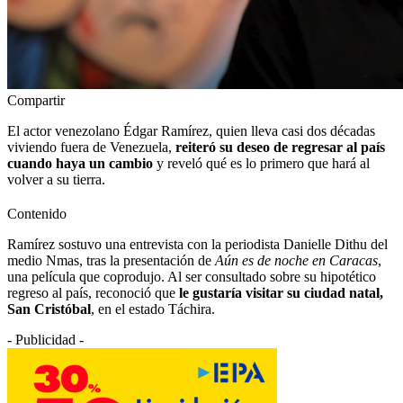
Compartir
El actor venezolano Édgar Ramírez, quien lleva casi dos décadas
viviendo fuera de Venezuela,
reiteró su deseo de regresar al país
cuando haya un cambio
y reveló qué es lo primero que hará al
volver a su tierra.
Contenido
Ramírez sostuvo una entrevista con la periodista Danielle Dithu del
medio Nmas, tras la presentación de
Aún es de noche en Caracas
,
una película que coprodujo. Al ser consultado sobre su hipotético
regreso al país, reconoció que
le gustaría visitar su ciudad natal,
San Cristóbal
, en el estado Táchira.
- Publicidad -