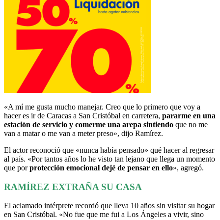
«A mí me gusta mucho manejar. Creo que lo primero que voy a
hacer es ir de Caracas a San Cristóbal en carretera,
pararme en una
estación de servicio y comerme una arepa sintiendo
que no me
van a matar o me van a meter preso», dijo Ramírez.
El actor reconoció que «nunca había pensado» qué hacer al regresar
al país. «Por tantos años lo he visto tan lejano que llega un momento
que por
protección emocional dejé de pensar en ello
», agregó.
RAMÍREZ EXTRAÑA SU CASA
El aclamado intérprete recordó que lleva 10 años sin visitar su hogar
en San Cristóbal. «No fue que me fui a Los Ángeles a vivir, sino