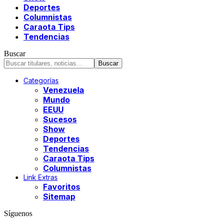
Deportes
Columnistas
Caraota Tips
Tendencias
Buscar
Categorías
Venezuela
Mundo
EEUU
Sucesos
Show
Deportes
Tendencias
Caraota Tips
Columnistas
Link Extras
Favoritos
Sitemap
Síguenos