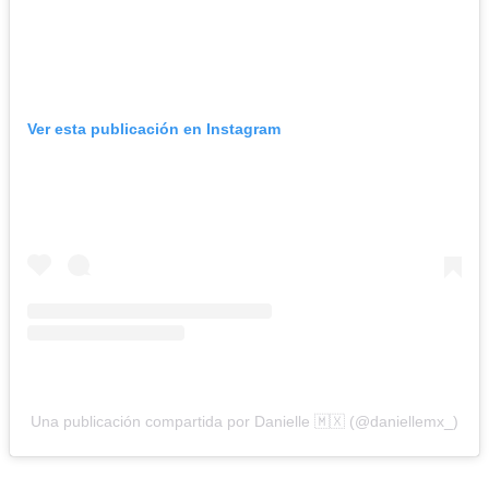
Ver esta publicación en Instagram
Una publicación compartida por Danielle 🇲🇽 (@daniellemx_)