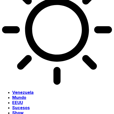
Venezuela
Mundo
EEUU
Sucesos
Show