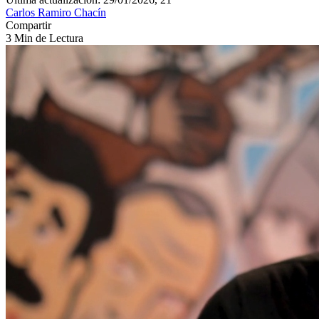
Carlos Ramiro Chacín
Compartir
3 Min de Lectura