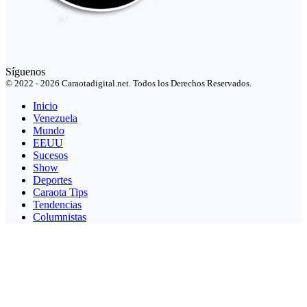
Síguenos
© 2022 - 2026 Caraotadigital.net. Todos los Derechos Reservados.
Inicio
Venezuela
Mundo
EEUU
Sucesos
Show
Deportes
Caraota Tips
Tendencias
Columnistas