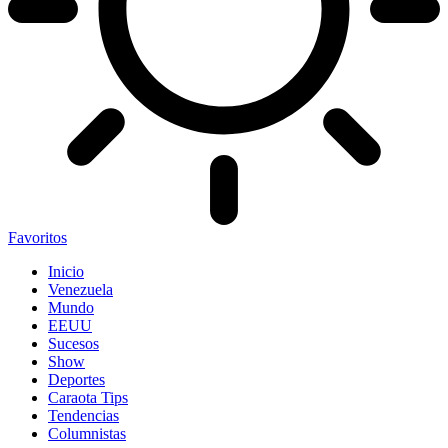
Favoritos
Inicio
Venezuela
Mundo
EEUU
Sucesos
Show
Deportes
Caraota Tips
Tendencias
Columnistas