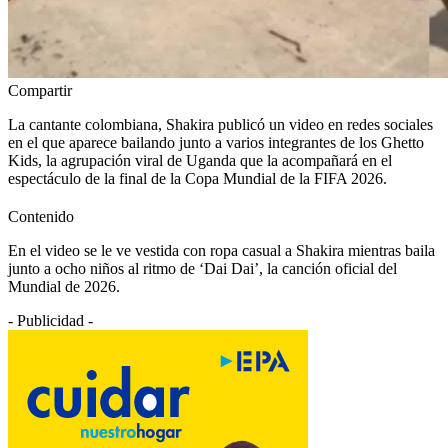
Compartir
La cantante colombiana, Shakira publicó un video en redes sociales
en el que aparece bailando junto a varios integrantes de los Ghetto
Kids, la agrupación viral de Uganda que la acompañará en el
espectáculo de la final de la Copa Mundial de la FIFA 2026.
Contenido
En el video se le ve vestida con ropa casual a Shakira mientras baila
junto a ocho niños al ritmo de ‘Dai Dai’, la canción oficial del
Mundial de 2026.
- Publicidad -