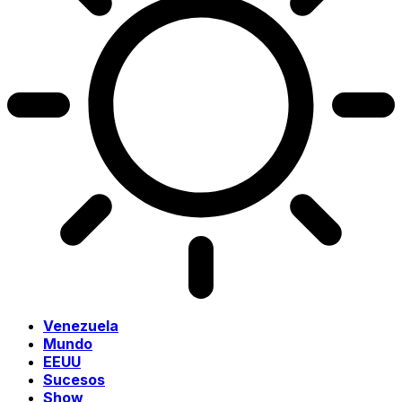
Venezuela
Mundo
EEUU
Sucesos
Show