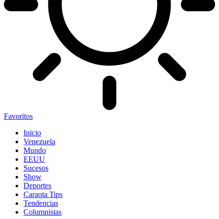
Favoritos
Inicio
Venezuela
Mundo
EEUU
Sucesos
Show
Deportes
Caraota Tips
Tendencias
Columnistas