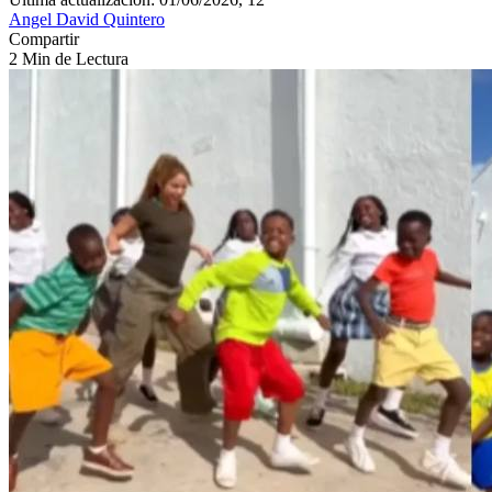
Angel David Quintero
Compartir
2 Min de Lectura