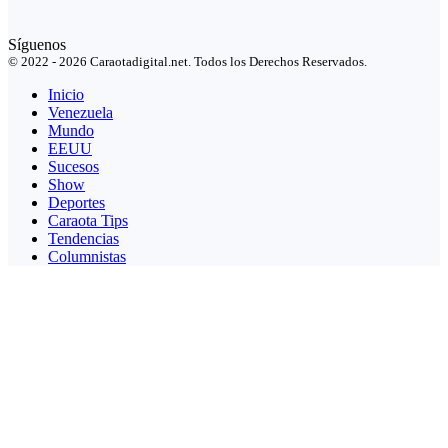
Síguenos
© 2022 - 2026 Caraotadigital.net. Todos los Derechos Reservados.
Inicio
Venezuela
Mundo
EEUU
Sucesos
Show
Deportes
Caraota Tips
Tendencias
Columnistas