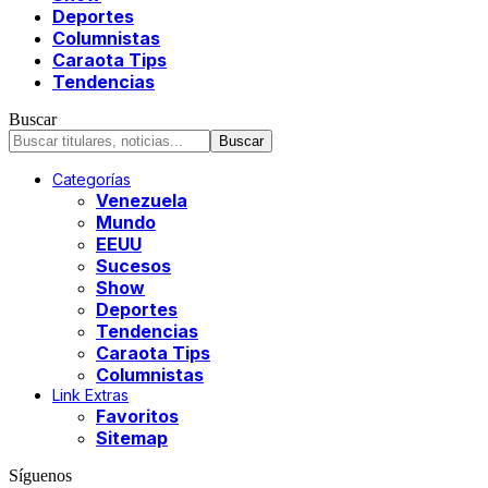
Deportes
Columnistas
Caraota Tips
Tendencias
Buscar
Categorías
Venezuela
Mundo
EEUU
Sucesos
Show
Deportes
Tendencias
Caraota Tips
Columnistas
Link Extras
Favoritos
Sitemap
Síguenos