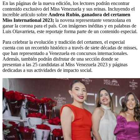
En las páginas de la nueva edición, los lectores podrán encontrar
contenido exclusivo del Miss Venezuela y sus reinas. Incluyendo el
increíble artículo sobre
Andrea Rubio, ganadora del certamen
Miss International 2023;
la novena representante venezolana en
ganar la corona para el país. Con imágenes inéditas y en palabras de
Luis Olavarrieta, este reportaje forma parte de un contenido especial.
Para celebrar la evolución y tradición del certamen, el especial
cuenta con un recorrido histórico a través de siete décadas de misses,
que han representado a Venezuela en concursos internacionales.
Además, también podrán disfrutar de una sección donde se
presentan a las 25 candidatas al Miss Venezuela 2023 y páginas
dedicadas a sus actividades de impacto social.