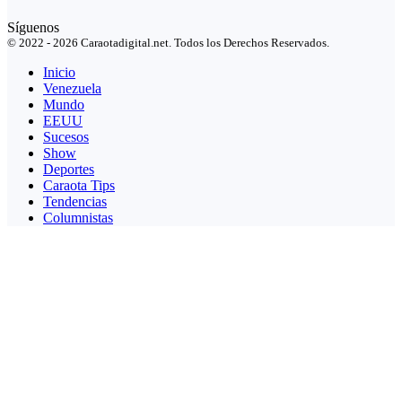
Síguenos
© 2022 - 2026 Caraotadigital.net. Todos los Derechos Reservados.
Inicio
Venezuela
Mundo
EEUU
Sucesos
Show
Deportes
Caraota Tips
Tendencias
Columnistas