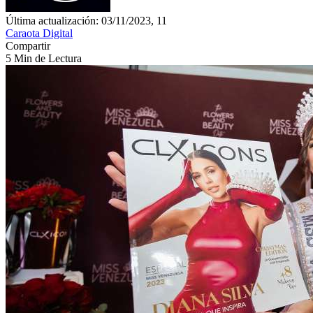
Última actualización: 03/11/2023, 11
Caraota Digital
Compartir
5 Min de Lectura