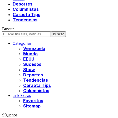
Deportes
Columnistas
Caraota Tips
Tendencias
Buscar
Categorías
Venezuela
Mundo
EEUU
Sucesos
Show
Deportes
Tendencias
Caraota Tips
Columnistas
Link Extras
Favoritos
Sitemap
Síguenos