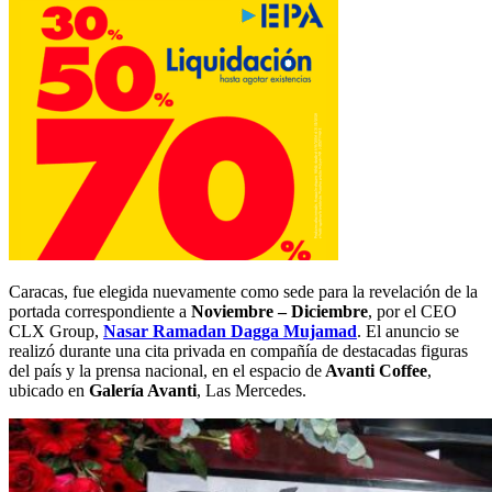
Caracas, fue elegida nuevamente como sede para la revelación de la
portada correspondiente a
Noviembre – Diciembre
, por el CEO
CLX Group,
Nasar Ramadan Dagga Mujamad
. El anuncio se
realizó durante una cita privada en compañía de destacadas figuras
del país y la prensa nacional, en el espacio de
Avanti Coffee
,
ubicado en
Galería Avanti
, Las Mercedes.