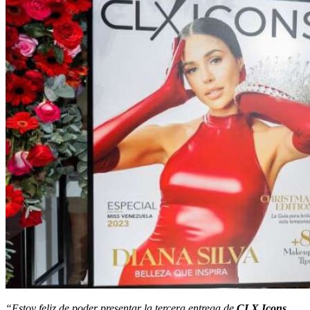
“Estoy feliz de poder presentar la tercera entrega de
CLX Icons.