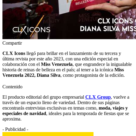
Compartir
CLX Icons
llegó para brillar en el lanzamiento de su tercera y
última revista por este año 2023, con una edición especial en
colaboración con el
Miss Venezuela
, que engrandece la inigualable
historia de reinas de belleza en el país; al tener a la icónica
Miss
Venezuela 2022, Diana Silva
, como protagonista de la edición.
Contenido
El producto editorial del grupo empresarial
CLX Group
, vuelve a
través de un espacio lleno de variedad. Dentro de sus páginas
encontrarás entrevistas exclusivas en temas como,
moda, viajes y
especiales de navidad
, ideales para la temporada de fiestas que se
aproxima.
- Publicidad -