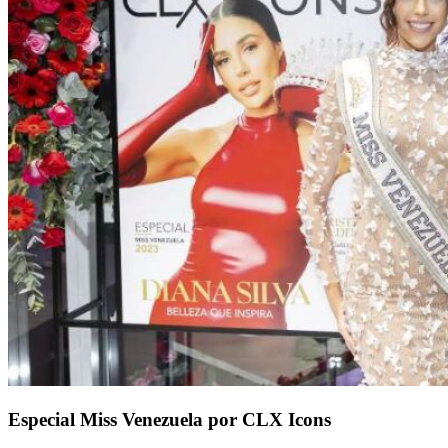
Especial Miss Venezuela por CLX Icons