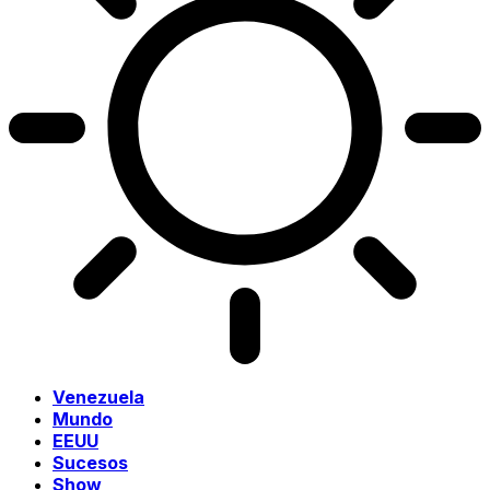
Venezuela
Mundo
EEUU
Sucesos
Show