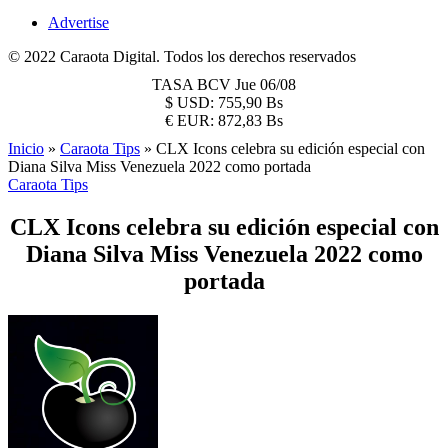
Advertise
© 2022 Caraota Digital. Todos los derechos reservados
TASA BCV
Jue 06/08
$
USD:
755,90 Bs
€
EUR:
872,83 Bs
Inicio
»
Caraota Tips
»
CLX Icons celebra su edición especial con
Diana Silva Miss Venezuela 2022 como portada
Caraota Tips
CLX Icons celebra su edición especial con
Diana Silva Miss Venezuela 2022 como
portada