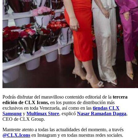
Podrás disfrutar del maravilloso contenido editorial de la
tercera
edición de CLX Icons,
en los puntos de distribución más
exclusivos en toda Venezuela, así como en las
tiendas CLX
Samsung
y
Multimax Store
, explicó
Nasar Ramadan Dagga
,
CEO de CLX Group.
Mantente atento a todas las actualidades del momento, a través
@CLX.Icons
en Instagram y en todas nuestras redes sociales.