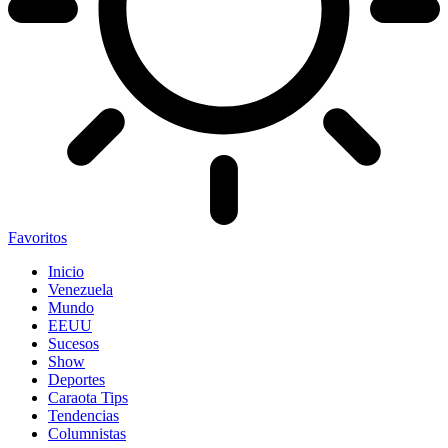
Favoritos
Inicio
Venezuela
Mundo
EEUU
Sucesos
Show
Deportes
Caraota Tips
Tendencias
Columnistas