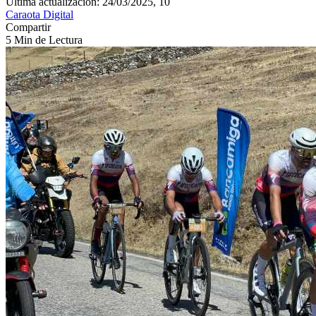
Última actualización: 24/03/2025, 10
Caraota Digital
Compartir
5 Min de Lectura