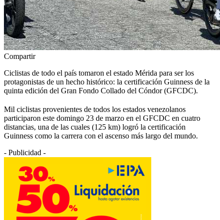
Compartir
Ciclistas de todo el país tomaron el estado Mérida para ser los
protagonistas de un hecho histórico: la certificación Guinness de la
quinta edición del Gran Fondo Collado del Cóndor (GFCDC).
Mil ciclistas provenientes de todos los estados venezolanos
participaron este domingo 23 de marzo en el GFCDC en cuatro
distancias, una de las cuales (125 km) logró la certificación
Guinness como la carrera con el ascenso más largo del mundo.
- Publicidad -