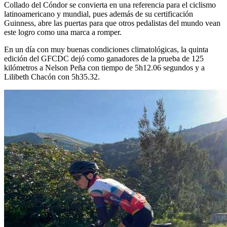
Collado del Cóndor se convierta en una referencia para el ciclismo
latinoamericano y mundial, pues además de su certificación
Guinness, abre las puertas para que otros pedalistas del mundo vean
este logro como una marca a romper.
En un día con muy buenas condiciones climatológicas, la quinta
edición del GFCDC dejó como ganadores de la prueba de 125
kilómetros a Nelson Peña con tiempo de 5h12.06 segundos y a
Lilibeth Chacón con 5h35.32.