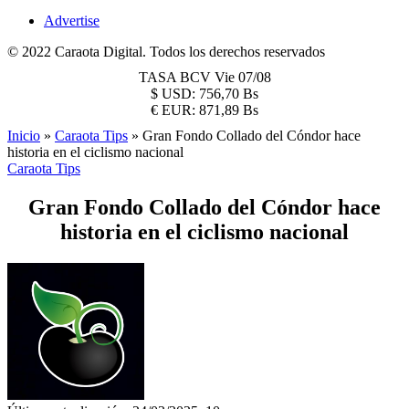
Advertise
© 2022 Caraota Digital. Todos los derechos reservados
TASA BCV
Vie 07/08
$
USD:
756,70 Bs
€
EUR:
871,89 Bs
Inicio
»
Caraota Tips
»
Gran Fondo Collado del Cóndor hace
historia en el ciclismo nacional
Caraota Tips
Gran Fondo Collado del Cóndor hace
historia en el ciclismo nacional