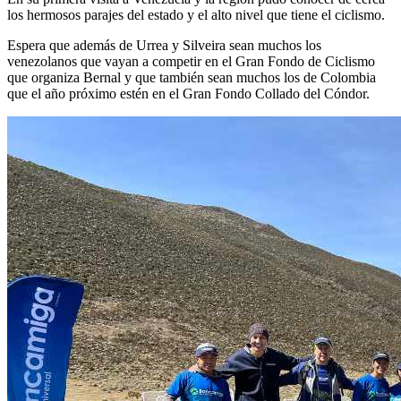
los hermosos parajes del estado y el alto nivel que tiene el ciclismo.
Espera que además de Urrea y Silveira sean muchos los
venezolanos que vayan a competir en el Gran Fondo de Ciclismo
que organiza Bernal y que también sean muchos los de Colombia
que el año próximo estén en el Gran Fondo Collado del Cóndor.