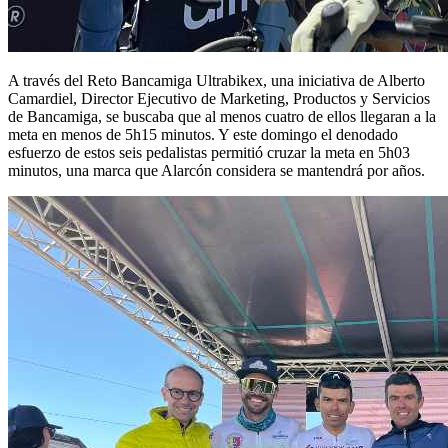
A través del Reto Bancamiga Ultrabikex, una iniciativa de Alberto
Camardiel, Director Ejecutivo de Marketing, Productos y Servicios
de Bancamiga, se buscaba que al menos cuatro de ellos llegaran a la
meta en menos de 5h15 minutos. Y este domingo el denodado
esfuerzo de estos seis pedalistas permitió cruzar la meta en 5h03
minutos, una marca que Alarcón considera se mantendrá por años.