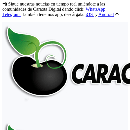
📲 Sigue nuestras noticias en tiempo real uniéndote a las
comunidades de Caraota Digital dando click:
WhatsApp
+
Telegram.
También tenemos app, descárgala:
iOS
y
Android
🌱