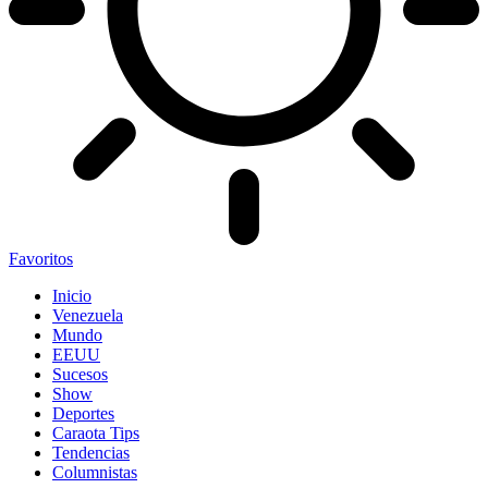
Favoritos
Inicio
Venezuela
Mundo
EEUU
Sucesos
Show
Deportes
Caraota Tips
Tendencias
Columnistas