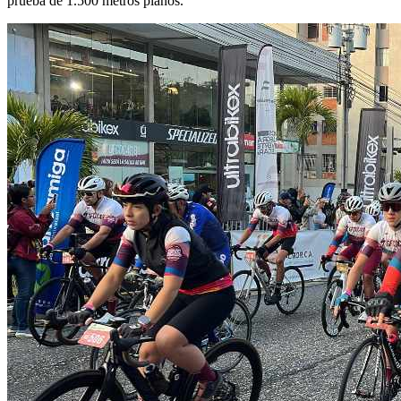
prueba de 1.500 metros planos.