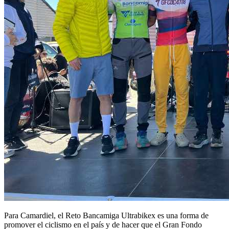
Para Camardiel, el Reto Bancamiga Ultrabikex es una forma de
promover el ciclismo en el país y de hacer que el Gran Fondo