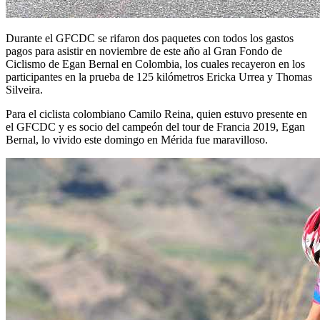
Durante el GFCDC se rifaron dos paquetes con todos los gastos
pagos para asistir en noviembre de este año al Gran Fondo de
Ciclismo de Egan Bernal en Colombia, los cuales recayeron en los
participantes en la prueba de 125 kilómetros Ericka Urrea y Thomas
Silveira.
Para el ciclista colombiano Camilo Reina, quien estuvo presente en
el GFCDC y es socio del campeón del tour de Francia 2019, Egan
Bernal, lo vivido este domingo en Mérida fue maravilloso.