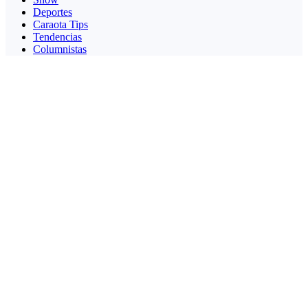
Deportes
Caraota Tips
Tendencias
Columnistas