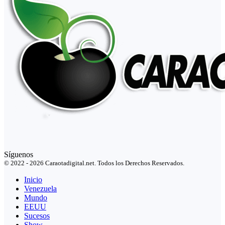
Síguenos
© 2022 - 2026 Caraotadigital.net. Todos los Derechos Reservados.
Inicio
Venezuela
Mundo
EEUU
Sucesos
Show