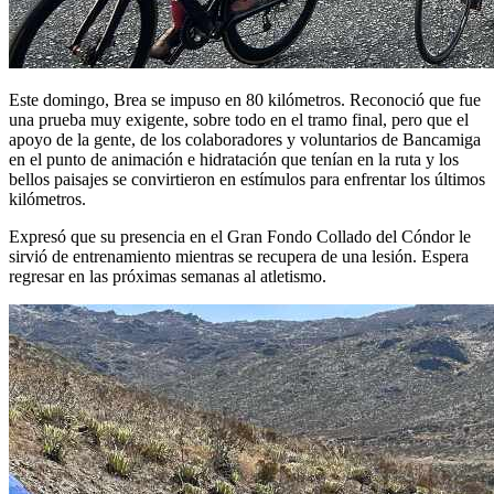
Este domingo, Brea se impuso en 80 kilómetros. Reconoció que fue
una prueba muy exigente, sobre todo en el tramo final, pero que el
apoyo de la gente, de los colaboradores y voluntarios de Bancamiga
en el punto de animación e hidratación que tenían en la ruta y los
bellos paisajes se convirtieron en estímulos para enfrentar los últimos
kilómetros.
Expresó que su presencia en el Gran Fondo Collado del Cóndor le
sirvió de entrenamiento mientras se recupera de una lesión. Espera
regresar en las próximas semanas al atletismo.