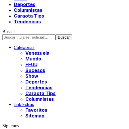
Deportes
Columnistas
Caraota Tips
Tendencias
Buscar
Categorías
Venezuela
Mundo
EEUU
Sucesos
Show
Deportes
Tendencias
Caraota Tips
Columnistas
Link Extras
Favoritos
Sitemap
Síguenos