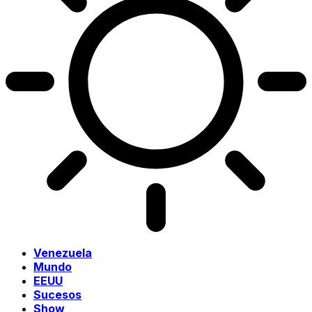
Venezuela
Mundo
EEUU
Sucesos
Show