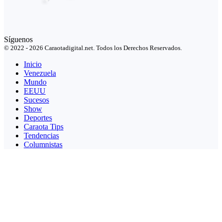
Síguenos
© 2022 - 2026 Caraotadigital.net. Todos los Derechos Reservados.
Inicio
Venezuela
Mundo
EEUU
Sucesos
Show
Deportes
Caraota Tips
Tendencias
Columnistas