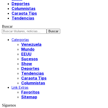
Deportes
Columnistas
Caraota Tips
Tendencias
Buscar
Categorías
Venezuela
Mundo
EEUU
Sucesos
Show
Deportes
Tendencias
Caraota Tips
Columnistas
Link Extras
Favoritos
Sitemap
Síguenos