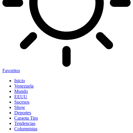
Favoritos
Inicio
Venezuela
Mundo
EEUU
Sucesos
Show
Deportes
Caraota Tips
Tendencias
Columnistas