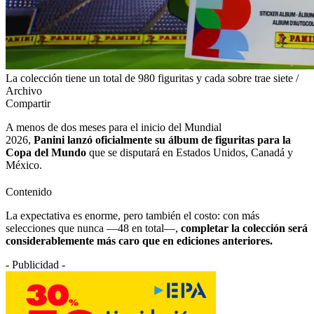
La colección tiene un total de 980 figuritas y cada sobre trae siete /
Archivo
Compartir
A menos de dos meses para el inicio del Mundial
2026,
Panini lanzó oficialmente su álbum de figuritas para la
Copa del Mundo
que se disputará en Estados Unidos, Canadá y
México.
Contenido
La expectativa es enorme, pero también el costo: con más
selecciones que nunca —48 en total—,
completar la colección será
considerablemente más caro que en ediciones anteriores.
- Publicidad -