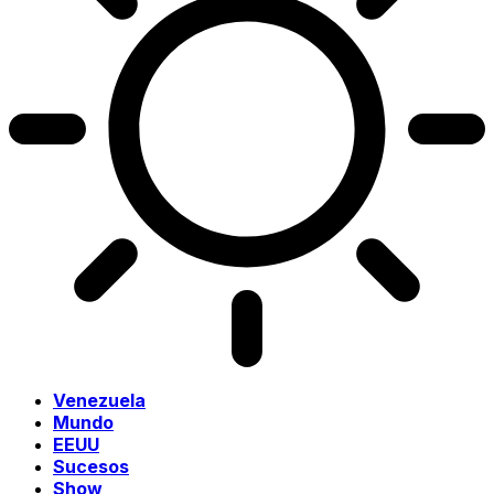
Venezuela
Mundo
EEUU
Sucesos
Show