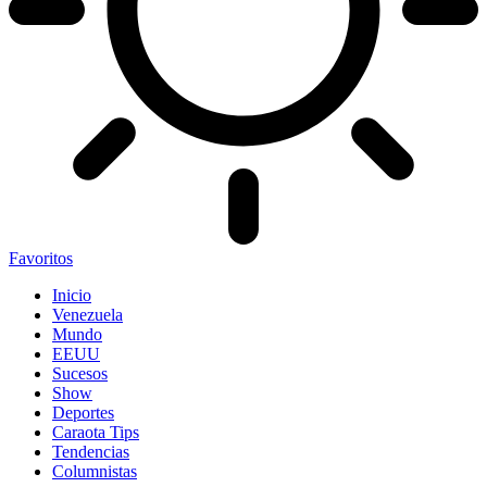
Favoritos
Inicio
Venezuela
Mundo
EEUU
Sucesos
Show
Deportes
Caraota Tips
Tendencias
Columnistas