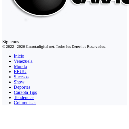
Síguenos
© 2022 - 2026 Caraotadigital.net. Todos los Derechos Reservados.
Inicio
Venezuela
Mundo
EEUU
Sucesos
Show
Deportes
Caraota Tips
Tendencias
Columnistas