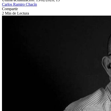
Carlos Ramiro Chacín
Compartir
2 Min de Lectura