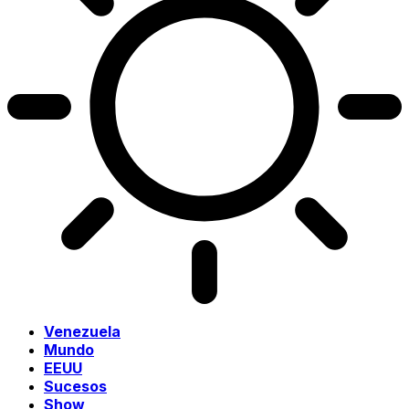
Venezuela
Mundo
EEUU
Sucesos
Show