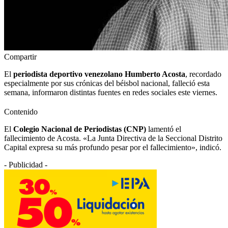
Compartir
El
periodista deportivo venezolano Humberto Acosta
, recordado
especialmente por sus crónicas del béisbol nacional, falleció esta
semana, informaron distintas fuentes en redes sociales este viernes.
Contenido
El
Colegio Nacional de Periodistas (CNP)
lamentó el
fallecimiento de Acosta. «La Junta Directiva de la Seccional Distrito
Capital expresa su más profundo pesar por el fallecimiento», indicó.
- Publicidad -