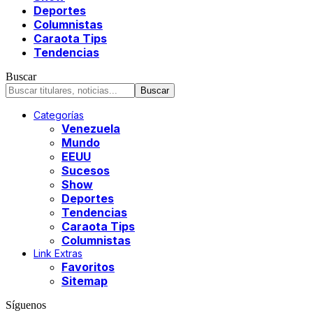
Deportes
Columnistas
Caraota Tips
Tendencias
Buscar
Categorías
Venezuela
Mundo
EEUU
Sucesos
Show
Deportes
Tendencias
Caraota Tips
Columnistas
Link Extras
Favoritos
Sitemap
Síguenos