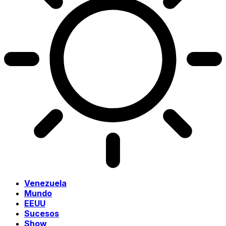
Venezuela
Mundo
EEUU
Sucesos
Show