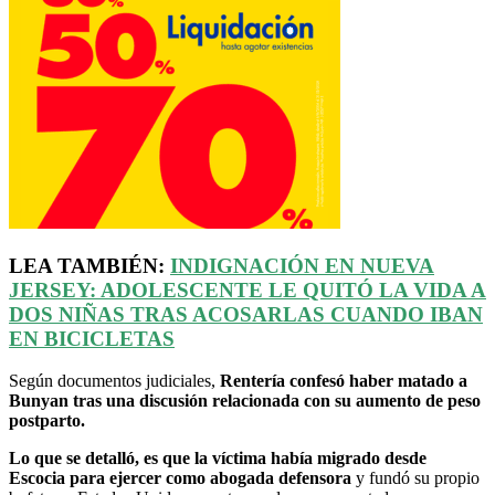
LEA TAMBIÉN:
INDIGNACIÓN EN NUEVA
JERSEY: ADOLESCENTE LE QUITÓ LA VIDA A
DOS NIÑAS TRAS ACOSARLAS CUANDO IBAN
EN BICICLETAS
Según documentos judiciales,
Rentería confesó haber matado a
Bunyan tras una discusión relacionada con su aumento de peso
postparto.
Lo que se detalló, es que la víctima había migrado desde
Escocia para ejercer como abogada defensora
y fundó su propio