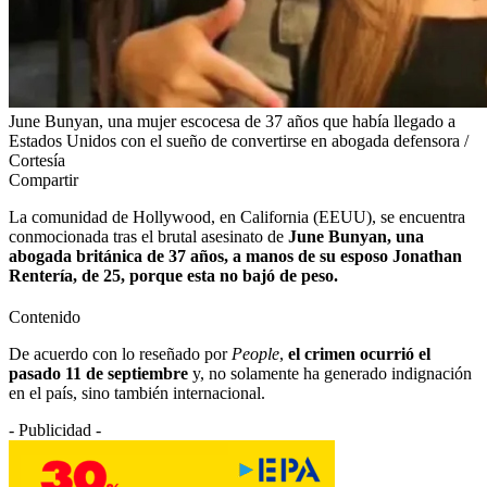
June Bunyan, una mujer escocesa de 37 años que había llegado a
Estados Unidos con el sueño de convertirse en abogada defensora /
Cortesía
Compartir
La comunidad de Hollywood, en California (EEUU), se encuentra
conmocionada tras el brutal asesinato de
June Bunyan, una
abogada británica de 37 años, a manos de su esposo Jonathan
Rentería, de 25, porque esta no bajó de peso.
Contenido
De acuerdo con lo reseñado por
People
,
el crimen ocurrió el
pasado 11 de septiembre
y, no solamente ha generado indignación
en el país, sino también internacional.
- Publicidad -