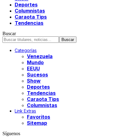
Deportes
Columnistas
Caraota Tips
Tendencias
Buscar
Categorías
Venezuela
Mundo
EEUU
Sucesos
Show
Deportes
Tendencias
Caraota Tips
Columnistas
Link Extras
Favoritos
Sitemap
Síguenos