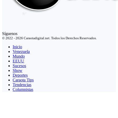
Síguenos
© 2022 - 2026 Caraotadigital.net. Todos los Derechos Reservados.
Inicio
Venezuela
Mundo
EEUU
Sucesos
Show
Deportes
Caraota Tips
Tendencias
Columnistas