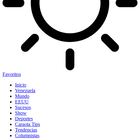
Favoritos
Inicio
Venezuela
Mundo
EEUU
Sucesos
Show
Deportes
Caraota Tips
Tendencias
Columnistas