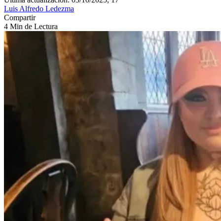
Luis Alfredo Ledezma
Compartir
4 Min de Lectura