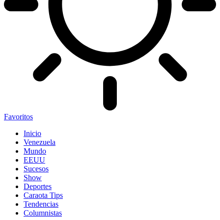
Favoritos
Inicio
Venezuela
Mundo
EEUU
Sucesos
Show
Deportes
Caraota Tips
Tendencias
Columnistas