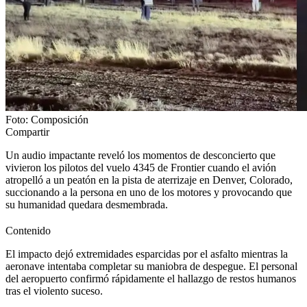
Foto: Composición
Compartir
Un audio impactante reveló los momentos de desconcierto que
vivieron los pilotos del vuelo 4345 de Frontier cuando el avión
atropelló a un peatón en la pista de aterrizaje en Denver, Colorado,
succionando a la persona en uno de los motores y provocando que
su humanidad quedara desmembrada.
Contenido
El impacto dejó extremidades esparcidas por el asfalto mientras la
aeronave intentaba completar su maniobra de despegue. El personal
del aeropuerto confirmó rápidamente el hallazgo de restos humanos
tras el violento suceso.