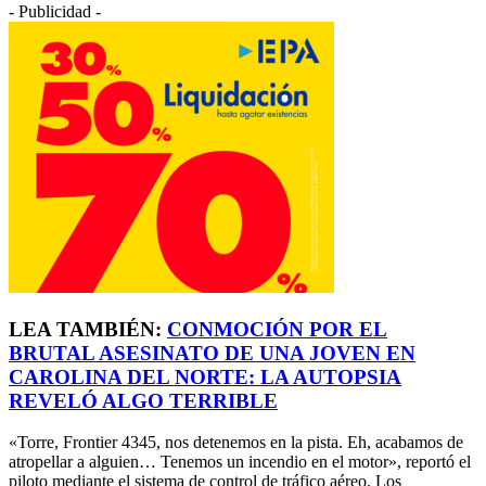
- Publicidad -
LEA TAMBIÉN:
CONMOCIÓN POR EL
BRUTAL ASESINATO DE UNA JOVEN EN
CAROLINA DEL NORTE: LA AUTOPSIA
REVELÓ ALGO TERRIBLE
«Torre, Frontier 4345, nos detenemos en la pista. Eh, acabamos de
atropellar a alguien… Tenemos un incendio en el motor», reportó el
piloto mediante el sistema de control de tráfico aéreo. Los