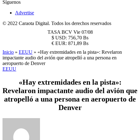
Síguenos
Advertise
© 2022 Caraota Digital. Todos los derechos reservados
TASA BCV
Vie 07/08
$
USD:
756,70 Bs
€
EUR:
871,89 Bs
Inicio
»
EEUU
»
«Hay extremidades en la pista»: Revelaron
impactante audio del avión que atropelló a una persona en
aeropuerto de Denver
EEUU
«Hay extremidades en la pista»:
Revelaron impactante audio del avión que
atropelló a una persona en aeropuerto de
Denver