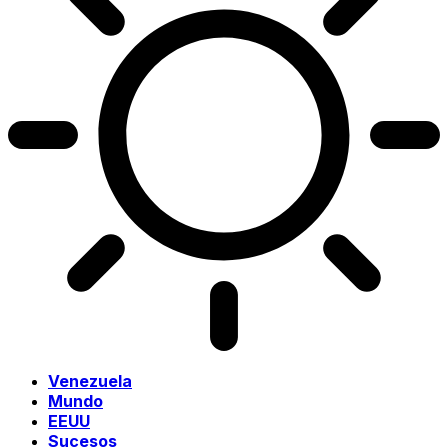
Venezuela
Mundo
EEUU
Sucesos