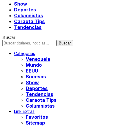
Show
Deportes
Columnistas
Caraota Tips
Tendencias
Buscar
Categorías
Venezuela
Mundo
EEUU
Sucesos
Show
Deportes
Tendencias
Caraota Tips
Columnistas
Link Extras
Favoritos
Sitemap