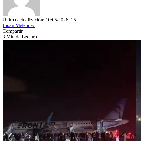
Última actualización: 10/05/2026, 15
Jhoan Melendez
Compartir
3 Min de Lectura