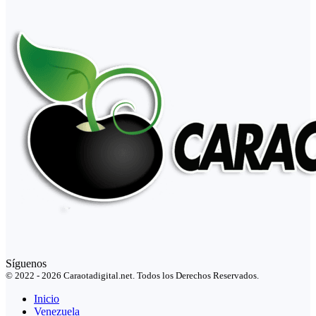
Síguenos
© 2022 - 2026 Caraotadigital.net. Todos los Derechos Reservados.
Inicio
Venezuela