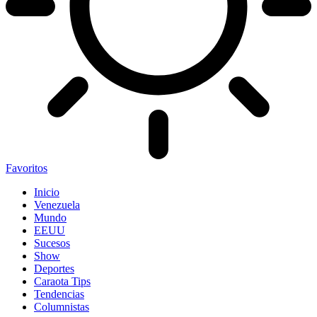
Favoritos
Inicio
Venezuela
Mundo
EEUU
Sucesos
Show
Deportes
Caraota Tips
Tendencias
Columnistas