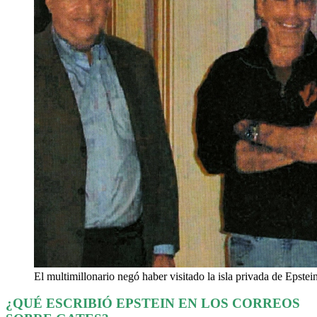
El multimillonario negó haber visitado la isla privada de Epstei
¿QUÉ ESCRIBIÓ
EPSTEIN
EN LOS CORREOS