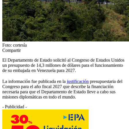
Foto: cortesía
Compartir
El Departamento de Estado solicitó al Congreso de Estados Unidos
un presupuesto de 14,3 millones de dólares para el funcionamiento
de su embajada en Venezuela para 2027.
La información fue publicada en la
justificación
presupuestaria del
Congreso para el año fiscal 2027 que describe la financiación
necesaria para que el Departamento de Estado lleve a cabo sus
misiones diplomáticas en todo el mundo.
- Publicidad -