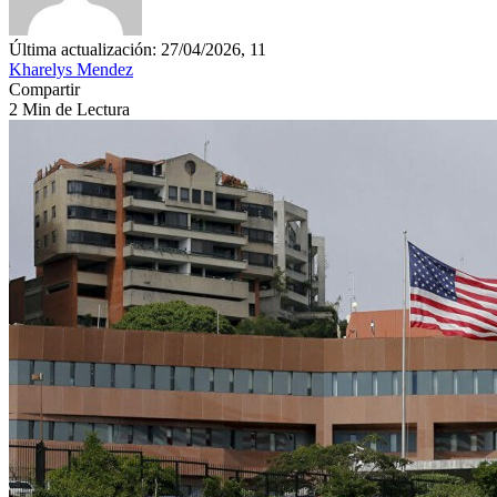
Última actualización: 27/04/2026, 11
Kharelys Mendez
Compartir
2 Min de Lectura