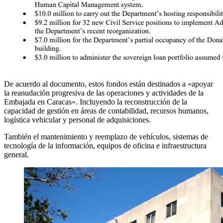
De acuerdo al documento, estos fondos están destinados a «apoyar
la reanudación progresiva de las operaciones y actividades de la
Embajada en Caracas». Incluyendo la reconstrucción de la
capacidad de gestión en áreas de contabilidad, recursos humanos,
logística vehicular y personal de adquisiciones.
También el mantenimiento y reemplazo de vehículos, sistemas de
tecnología de la información, equipos de oficina e infraestructura
general.