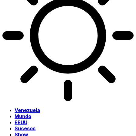
Venezuela
Mundo
EEUU
Sucesos
Show