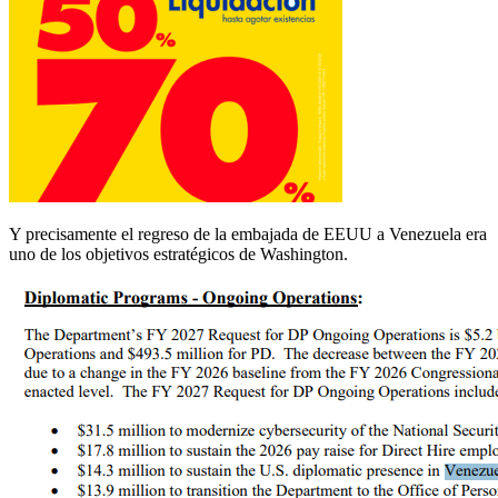
Y precisamente el regreso de la embajada de EEUU a Venezuela era
uno de los objetivos estratégicos de Washington.