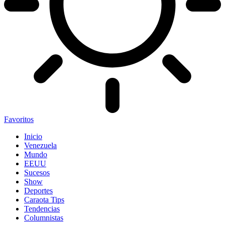
Favoritos
Inicio
Venezuela
Mundo
EEUU
Sucesos
Show
Deportes
Caraota Tips
Tendencias
Columnistas