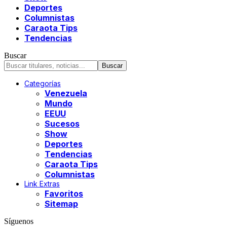
Deportes
Columnistas
Caraota Tips
Tendencias
Buscar
Categorías
Venezuela
Mundo
EEUU
Sucesos
Show
Deportes
Tendencias
Caraota Tips
Columnistas
Link Extras
Favoritos
Sitemap
Síguenos