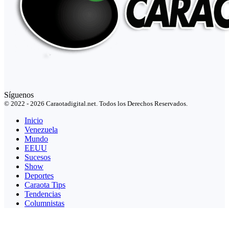
Síguenos
© 2022 - 2026 Caraotadigital.net. Todos los Derechos Reservados.
Inicio
Venezuela
Mundo
EEUU
Sucesos
Show
Deportes
Caraota Tips
Tendencias
Columnistas