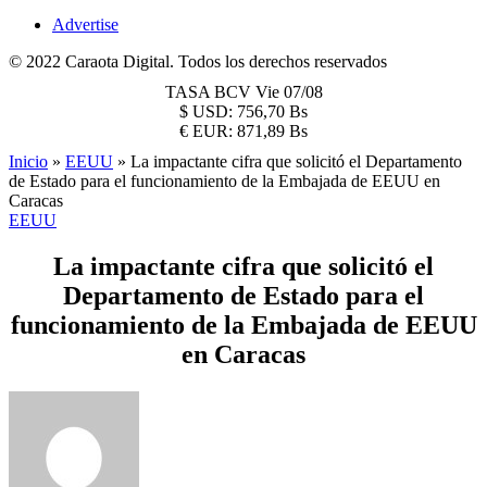
Advertise
© 2022 Caraota Digital. Todos los derechos reservados
TASA BCV
Vie 07/08
$
USD:
756,70 Bs
€
EUR:
871,89 Bs
Inicio
»
EEUU
»
La impactante cifra que solicitó el Departamento
de Estado para el funcionamiento de la Embajada de EEUU en
Caracas
EEUU
La impactante cifra que solicitó el
Departamento de Estado para el
funcionamiento de la Embajada de EEUU
en Caracas