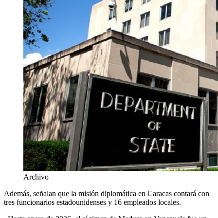
Archivo
Además, señalan que la misión diplomática en Caracas contará con
tres funcionarios estadounidenses y 16 empleados locales.