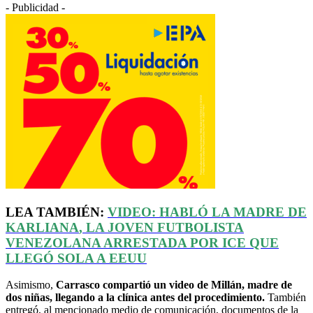
- Publicidad -
LEA TAMBIÉN:
VIDEO: HABLÓ LA MADRE DE
KARLIANA
, LA JOVEN FUTBOLISTA
VENEZOLANA ARRESTADA POR ICE QUE
LLEGÓ SOLA A
EEUU
Asimismo,
Carrasco compartió un video de Millán, madre de
dos niñas, llegando a la clínica antes del procedimiento.
También
entregó, al mencionado medio de comunicación, documentos de la