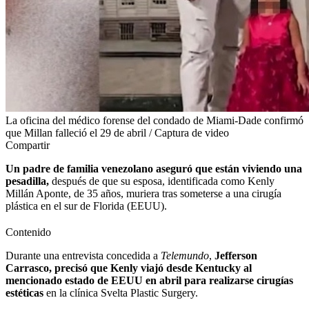
La oficina del médico forense del condado de Miami-Dade confirmó
que Millan falleció el 29 de abril / Captura de video
Compartir
Un padre de familia venezolano aseguró que están viviendo una
pesadilla,
después de que su esposa, identificada como Kenly
Millán Aponte, de 35 años, muriera tras someterse a una cirugía
plástica en el sur de Florida (EEUU).
Contenido
Durante una entrevista concedida a
Telemundo
,
Jefferson
Carrasco, precisó que Kenly viajó desde Kentucky al
mencionado estado de EEUU en abril para realizarse cirugías
estéticas
en la clínica Svelta Plastic Surgery.