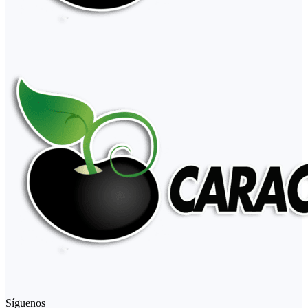
Síguenos