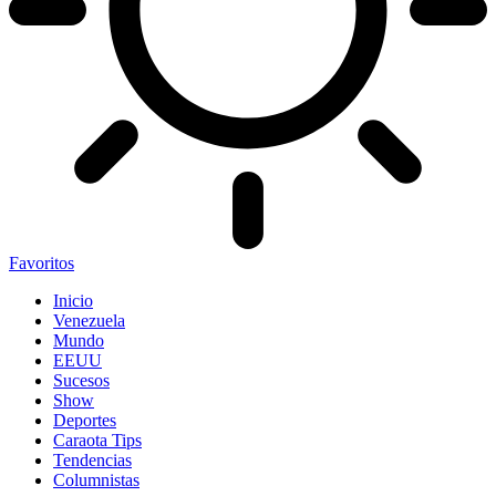
Favoritos
Inicio
Venezuela
Mundo
EEUU
Sucesos
Show
Deportes
Caraota Tips
Tendencias
Columnistas