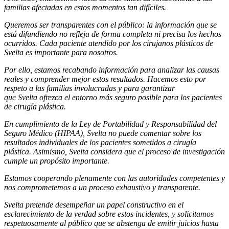
familias afectadas en estos momentos tan difíciles.
Queremos ser transparentes con el público: la información que se
está difundiendo no refleja de forma completa ni precisa los hechos
ocurridos. Cada paciente atendido por los cirujanos plásticos de
Svelta es importante para nosotros.
Por ello, estamos recabando información para analizar las causas
reales y comprender mejor estos resultados. Hacemos esto por
respeto a las familias involucradas y para garantizar
que Svelta ofrezca el entorno más seguro posible para los pacientes
de cirugía plástica.
En cumplimiento de la Ley de Portabilidad y Responsabilidad del
Seguro Médico (HIPAA), Svelta no puede comentar sobre los
resultados individuales de los pacientes sometidos a cirugía
plástica. Asimismo, Svelta considera que el proceso de investigación
cumple un propósito importante.
Estamos cooperando plenamente con las autoridades competentes y
nos comprometemos a un proceso exhaustivo y transparente.
Svelta pretende desempeñar un papel constructivo en el
esclarecimiento de la verdad sobre estos incidentes, y solicitamos
respetuosamente al público que se abstenga de emitir juicios hasta