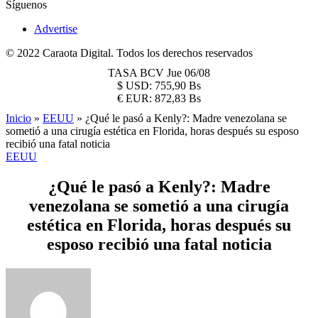
Síguenos
Advertise
© 2022 Caraota Digital. Todos los derechos reservados
TASA BCV
Jue 06/08
$
USD:
755,90 Bs
€
EUR:
872,83 Bs
Inicio
»
EEUU
»
¿Qué le pasó a Kenly?: Madre venezolana se
sometió a una cirugía estética en Florida, horas después su esposo
recibió una fatal noticia
EEUU
¿Qué le pasó a Kenly?: Madre
venezolana se sometió a una cirugía
estética en Florida, horas después su
esposo recibió una fatal noticia