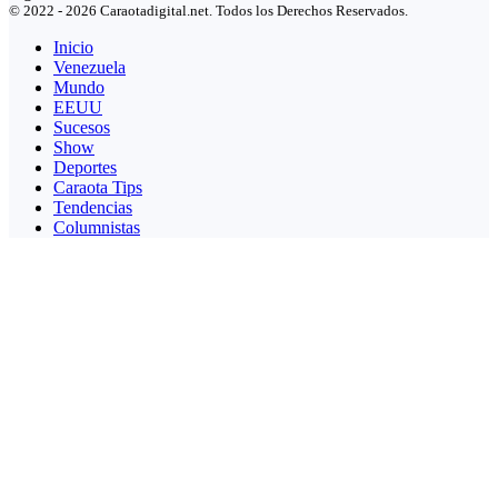
© 2022 - 2026 Caraotadigital.net. Todos los Derechos Reservados.
Inicio
Venezuela
Mundo
EEUU
Sucesos
Show
Deportes
Caraota Tips
Tendencias
Columnistas