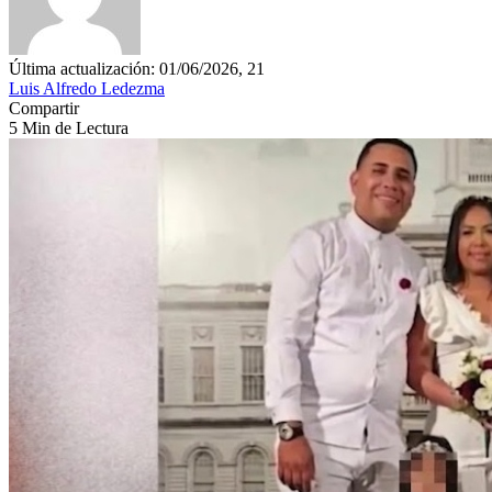
Última actualización: 01/06/2026, 21
Luis Alfredo Ledezma
Compartir
5 Min de Lectura