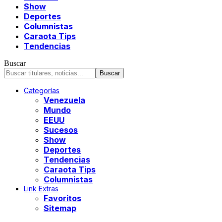
Show
Deportes
Columnistas
Caraota Tips
Tendencias
Buscar
Categorías
Venezuela
Mundo
EEUU
Sucesos
Show
Deportes
Tendencias
Caraota Tips
Columnistas
Link Extras
Favoritos
Sitemap