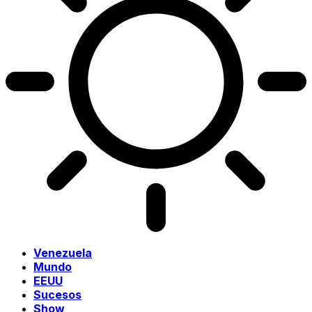
Venezuela
Mundo
EEUU
Sucesos
Show