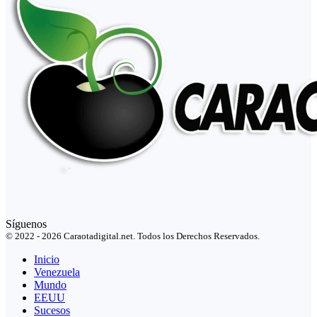
Síguenos
© 2022 - 2026 Caraotadigital.net. Todos los Derechos Reservados.
Inicio
Venezuela
Mundo
EEUU
Sucesos