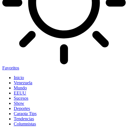
Favoritos
Inicio
Venezuela
Mundo
EEUU
Sucesos
Show
Deportes
Caraota Tips
Tendencias
Columnistas