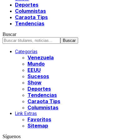
Deportes
Columnistas
Caraota Tips
Tendencias
Buscar
Categorías
Venezuela
Mundo
EEUU
Sucesos
Show
Deportes
Tendencias
Caraota Tips
Columnistas
Link Extras
Favoritos
Sitemap
Síguenos