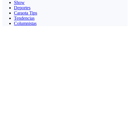
Show
Deportes
Caraota Tips
Tendencias
Columnistas