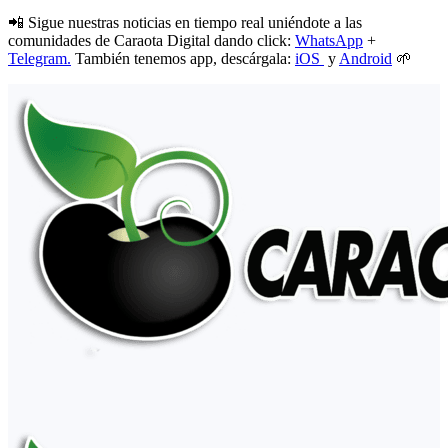
📲 Sigue nuestras noticias en tiempo real uniéndote a las
comunidades de Caraota Digital dando click:
WhatsApp
+
Telegram.
También tenemos app, descárgala:
iOS
y
Android
🌱