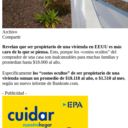
Archivo
Compartir
Revelan que ser propietario de una vivienda en EEUU es más
caro de lo que se piensa.
Esto, porque los
«costos ocultos” del
comprador de una casa son inalcanzables para muchas familias y
promedian hasta $18.000 al año.
Específicamente
los “costos ocultos” de ser propietario de una
vivienda suman un promedio de $18.118 al año, o $1.510 al mes
,
según un nuevo informe de Bankrate.com.
- Publicidad -