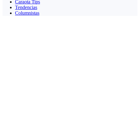
Caraota Tips
Tendencias
Columnistas