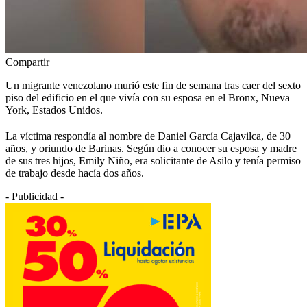
Compartir
Un migrante venezolano murió este fin de semana tras caer del sexto
piso del edificio en el que vivía con su esposa en el Bronx, Nueva
York, Estados Unidos.
La víctima respondía al nombre de Daniel García Cajavilca, de 30
años, y oriundo de Barinas. Según dio a conocer su esposa y madre
de sus tres hijos, Emily Niño, era solicitante de Asilo y tenía permiso
de trabajo desde hacía dos años.
- Publicidad -