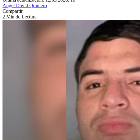
Angel David Quintero
Compartir
2 Min de Lectura