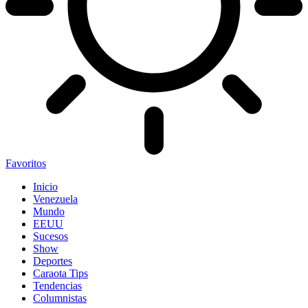
Favoritos
Inicio
Venezuela
Mundo
EEUU
Sucesos
Show
Deportes
Caraota Tips
Tendencias
Columnistas