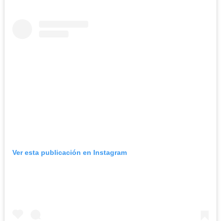
Ver esta publicación en Instagram