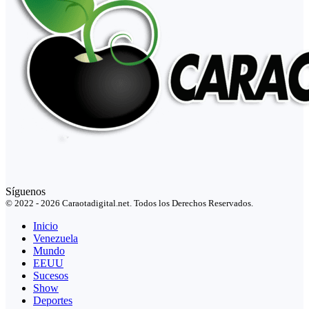
Síguenos
© 2022 - 2026 Caraotadigital.net. Todos los Derechos Reservados.
Inicio
Venezuela
Mundo
EEUU
Sucesos
Show
Deportes