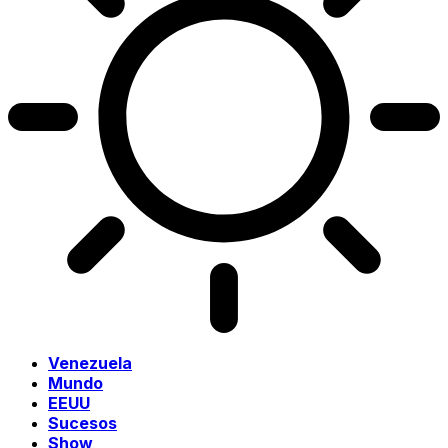
Venezuela
Mundo
EEUU
Sucesos
Show