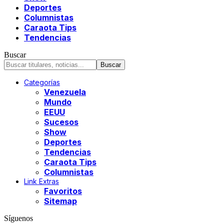
Deportes
Columnistas
Caraota Tips
Tendencias
Buscar
Categorías
Venezuela
Mundo
EEUU
Sucesos
Show
Deportes
Tendencias
Caraota Tips
Columnistas
Link Extras
Favoritos
Sitemap
Síguenos