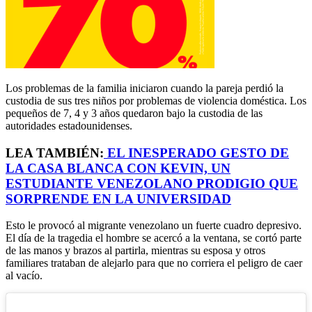
Los problemas de la familia iniciaron cuando la pareja perdió la
custodia de sus tres niños por problemas de violencia doméstica. Los
pequeños de 7, 4 y 3 años quedaron bajo la custodia de las
autoridades estadounidenses.
LEA TAMBIÉN:
EL INESPERADO GESTO DE
LA CASA BLANCA CON KEVIN, UN
ESTUDIANTE VENEZOLANO PRODIGIO QUE
SORPRENDE EN LA UNIVERSIDAD
Esto le provocó al migrante venezolano un fuerte cuadro depresivo.
El día de la tragedia el hombre se acercó a la ventana, se cortó parte
de las manos y brazos al partirla, mientras su esposa y otros
familiares trataban de alejarlo para que no corriera el peligro de caer
al vacío.