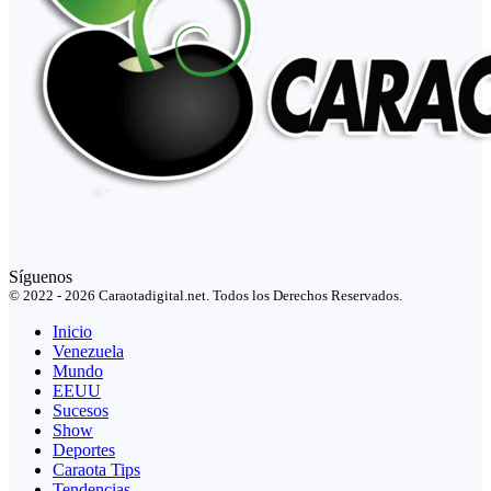
Síguenos
© 2022 - 2026 Caraotadigital.net. Todos los Derechos Reservados.
Inicio
Venezuela
Mundo
EEUU
Sucesos
Show
Deportes
Caraota Tips
Tendencias