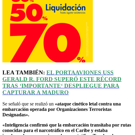
LEA TAMBIÉN:
EL PORTAAVIONES USS
GERALD R. FORD SUPERÓ ESTE RÉCORD
TRAS
‘
IMPORTANTE
‘
DESPLIEGUE PARA
CAPTURAR A MADURO
Se señaló que se realizó un
«ataque cinético letal contra una
embarcación operada por Organizaciones Terroristas
Designadas».
«Inteligencia confirmó que la embarcación transitaba por rutas
conocidas para el narcotráfico en el Caribe y estaba