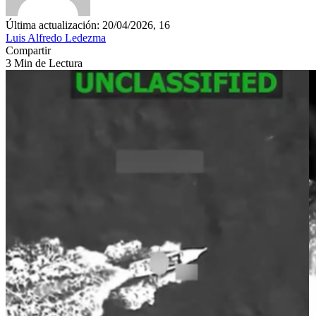
Última actualización: 20/04/2026, 16
Luis Alfredo Ledezma
Compartir
3 Min de Lectura