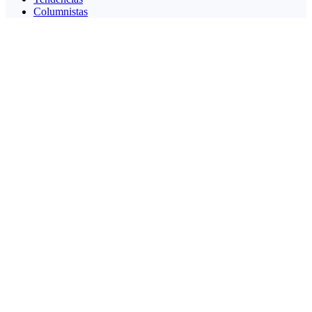
Columnistas