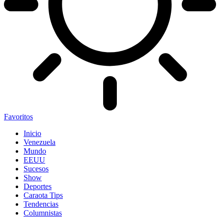
Favoritos
Inicio
Venezuela
Mundo
EEUU
Sucesos
Show
Deportes
Caraota Tips
Tendencias
Columnistas