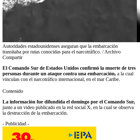
Autoridades estadounidenses aseguran que la embarcación
transitaba por rutas conocidas para el narcotráfico. / Archivo
Compartir
El Comando Sur de Estados Unidos confirmó la muerte de tres
personas durante un ataque contra una embarcación,
a la cual
vinculan con el narcotráfico internacional, en el mar Caribe.
Contenido
La información fue difundida el domingo por el Comando Sur,
junto a un video publicado en la red social X, en la cual se observa
la destrucción de la embarcación.
- Publicidad -