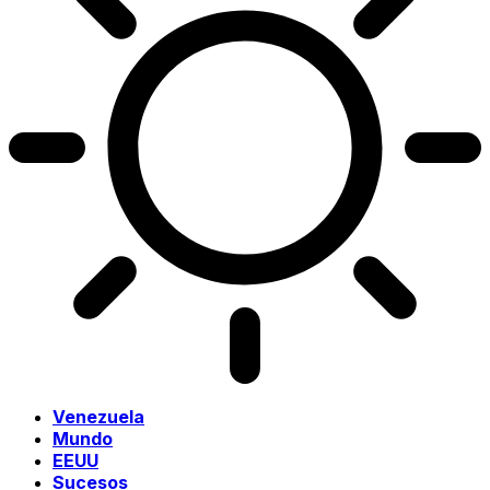
Venezuela
Mundo
EEUU
Sucesos