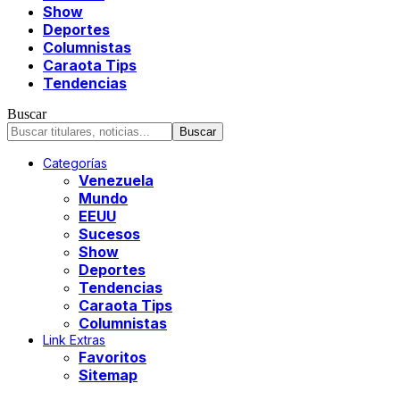
Show
Deportes
Columnistas
Caraota Tips
Tendencias
Buscar
Categorías
Venezuela
Mundo
EEUU
Sucesos
Show
Deportes
Tendencias
Caraota Tips
Columnistas
Link Extras
Favoritos
Sitemap