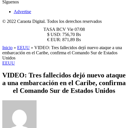
Síguenos
Advertise
© 2022 Caraota Digital. Todos los derechos reservados
TASA BCV
Vie 07/08
$
USD:
756,70 Bs
€
EUR:
871,89 Bs
Inicio
»
EEUU
»
VIDEO: Tres fallecidos dejó nuevo ataque a una
embarcación en el Caribe, confirma el Comando Sur de Estados
Unidos
EEUU
VIDEO: Tres fallecidos dejó nuevo ataque
a una embarcación en el Caribe, confirma
el Comando Sur de Estados Unidos