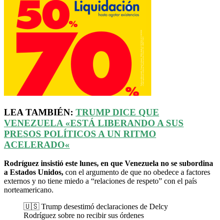
LEA TAMBIÉN:
TRUMP DICE QUE
VENEZUELA
«
ESTÁ LIBERANDO A SUS
PRESOS POLÍTICOS A UN RITMO
ACELERADO
«
Rodríguez insistió este lunes, en que Venezuela no se subordina
a Estados Unidos,
con el argumento de que no obedece a factores
externos y no tiene miedo a “relaciones de respeto” con el país
norteamericano.
🇺🇸 Trump desestimó declaraciones de Delcy
Rodríguez sobre no recibir sus órdenes