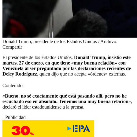
Donald Trump, presidente de los Estados Unidos / Archivo.
Compartir
El presidente de los Estados Unidos,
Donald Trump, insistió este
martes, 27 de enero, en que tiene «muy buena relación» con
Venezuela al ser preguntado por las declaraciones recientes de
Delcy Rodríguez
, quien dijo que no acepta «órdenes» externas.
Contenido
«Bueno, no sé exactamente qué está pasando allí, pero no he
escuchado eso en absoluto. Tenemos una muy buena relación»
,
declaró el líder estadounidense a la prensa.
- Publicidad -