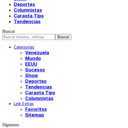
Deportes
Columnistas
Caraota Tips
Tendencias
Buscar
Categorías
Venezuela
Mundo
EEUU
Sucesos
Show
Deportes
Tendencias
Caraota Tips
Columnistas
Link Extras
Favoritos
Sitemap
Síguenos