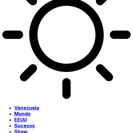
Venezuela
Mundo
EEUU
Sucesos
Show