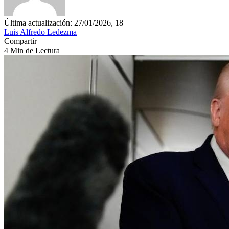
Última actualización: 27/01/2026, 18
Luis Alfredo Ledezma
Compartir
4 Min de Lectura