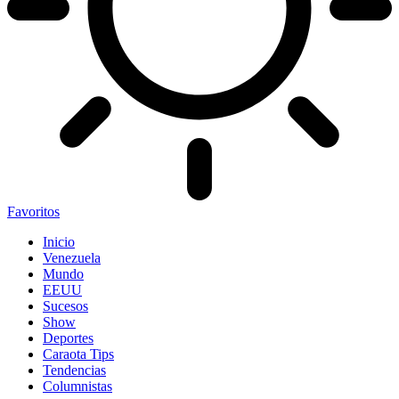
Favoritos
Inicio
Venezuela
Mundo
EEUU
Sucesos
Show
Deportes
Caraota Tips
Tendencias
Columnistas