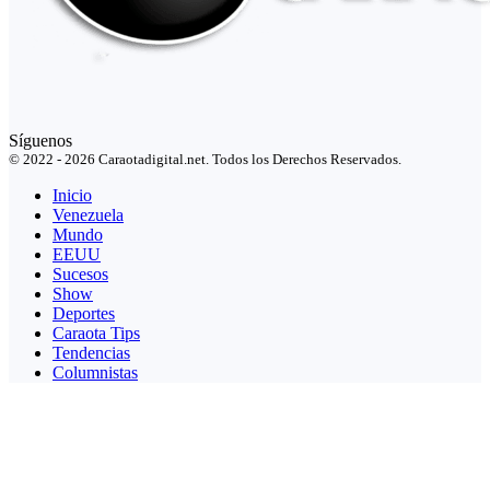
Síguenos
© 2022 - 2026 Caraotadigital.net. Todos los Derechos Reservados.
Inicio
Venezuela
Mundo
EEUU
Sucesos
Show
Deportes
Caraota Tips
Tendencias
Columnistas