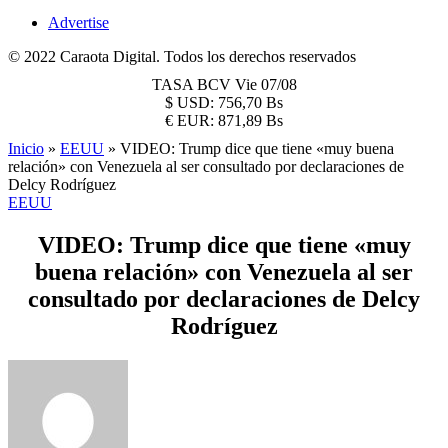
Advertise
© 2022 Caraota Digital. Todos los derechos reservados
TASA BCV
Vie 07/08
$
USD:
756,70 Bs
€
EUR:
871,89 Bs
Inicio
»
EEUU
»
VIDEO: Trump dice que tiene «muy buena
relación» con Venezuela al ser consultado por declaraciones de
Delcy Rodríguez
EEUU
VIDEO: Trump dice que tiene «muy
buena relación» con Venezuela al ser
consultado por declaraciones de Delcy
Rodríguez