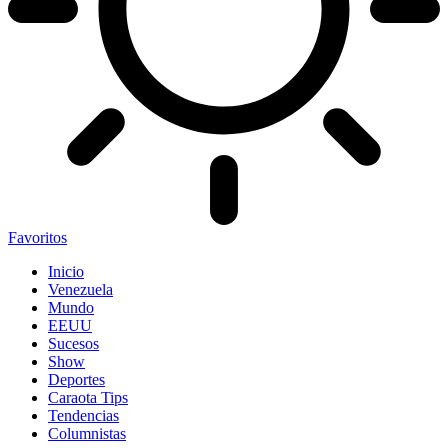
Favoritos
Inicio
Venezuela
Mundo
EEUU
Sucesos
Show
Deportes
Caraota Tips
Tendencias
Columnistas