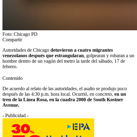
Foto: Chicago PD
Compartir
Autoridades de Chicago
detuvieron a cuatro migrantes
venezolanos después que estrangularan
, golpearan y robaran a un
hombre dentro de un vagón del metro la tarde del sábado, 17 de
febrero.
Contenido
De acuerdo al relato de las autoridades, el asalto se produjo poco
después de las 4:30 p.m. hora local. Ocurrió, en concreto,
en un
tren de la Línea Rosa, en la cuadra 2000 de South Kostner
Avenue.
- Publicidad -