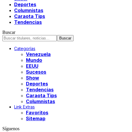
Deportes
Columnistas
Caraota Tips
Tendencias
Buscar
Categorías
Venezuela
Mundo
EEUU
Sucesos
Show
Deportes
Tendencias
Caraota Tips
Columnistas
Link Extras
Favoritos
Sitemap
Síguenos