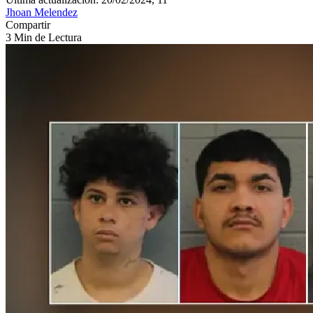
Jhoan Melendez
Compartir
3 Min de Lectura