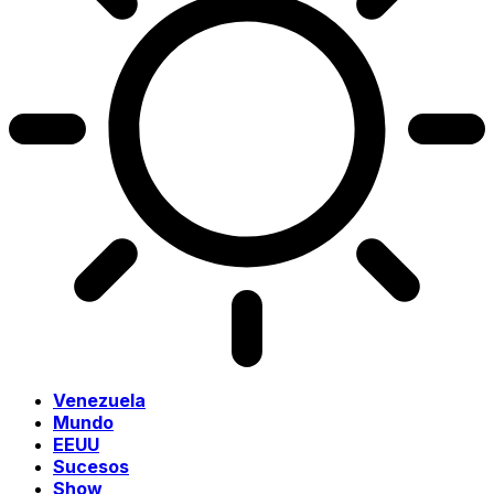
Venezuela
Mundo
EEUU
Sucesos
Show