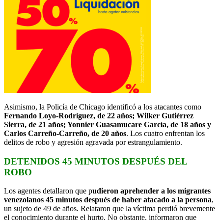
Asimismo, la Policía de Chicago identificó a los atacantes como
Fernando Loyo-Rodríguez, de 22 años; Wilker Gutiérrez
Sierra, de 21 años; Yonnier Guasamucare García, de 18 años y
Carlos Carreño-Carreño, de 20 años
. Los cuatro enfrentan los
delitos de robo y agresión agravada por estrangulamiento.
DETENIDOS 45 MINUTOS DESPUÉS DEL
ROBO
Los agentes detallaron que p
udieron aprehender a los migrantes
venezolanos 45 minutos después de haber atacado a la persona
,
un sujeto de 49 de años. Relataron que la víctima perdió brevemente
el conocimiento durante el hurto. No obstante, informaron que