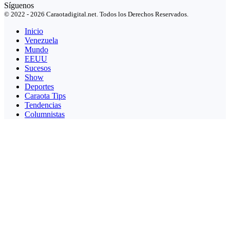
Síguenos
© 2022 - 2026 Caraotadigital.net. Todos los Derechos Reservados.
Inicio
Venezuela
Mundo
EEUU
Sucesos
Show
Deportes
Caraota Tips
Tendencias
Columnistas