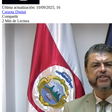
Última actualización: 10/09/2025, 16
Caraota Digital
Compartir
2 Min de Lectura