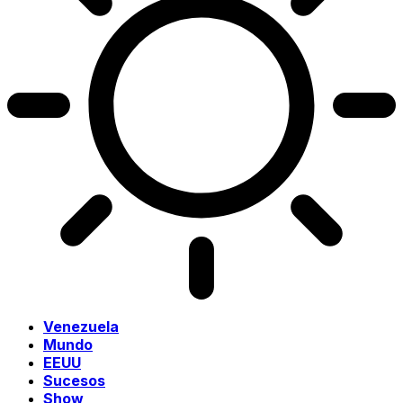
Venezuela
Mundo
EEUU
Sucesos
Show