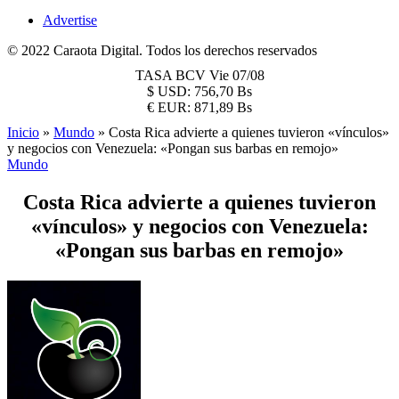
Advertise
© 2022 Caraota Digital. Todos los derechos reservados
TASA BCV
Vie 07/08
$
USD:
756,70 Bs
€
EUR:
871,89 Bs
Inicio
»
Mundo
»
Costa Rica advierte a quienes tuvieron «vínculos»
y negocios con Venezuela: «Pongan sus barbas en remojo»
Mundo
Costa Rica advierte a quienes tuvieron
«vínculos» y negocios con Venezuela:
«Pongan sus barbas en remojo»