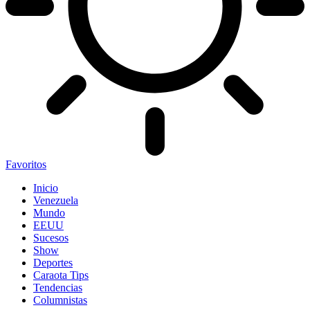
Favoritos
Inicio
Venezuela
Mundo
EEUU
Sucesos
Show
Deportes
Caraota Tips
Tendencias
Columnistas