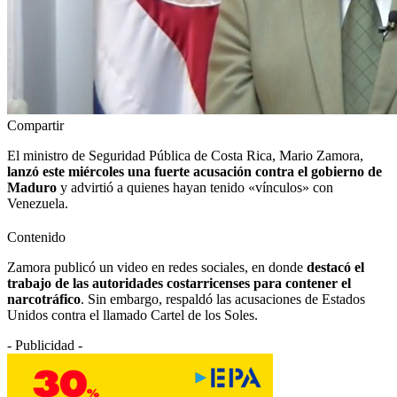
Compartir
El ministro de Seguridad Pública de Costa Rica, Mario Zamora,
lanzó este miércoles una fuerte acusación contra el gobierno de
Maduro
y advirtió a quienes hayan tenido «vínculos» con
Venezuela.
Contenido
Zamora publicó un video en redes sociales, en donde
destacó el
trabajo de las autoridades costarricenses para contener el
narcotráfico
. Sin embargo, respaldó las acusaciones de Estados
Unidos contra el llamado Cartel de los Soles.
- Publicidad -