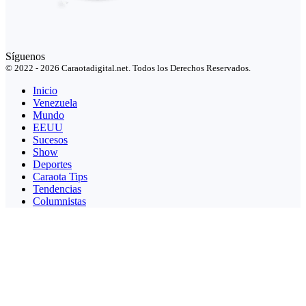
Síguenos
© 2022 - 2026 Caraotadigital.net. Todos los Derechos Reservados.
Inicio
Venezuela
Mundo
EEUU
Sucesos
Show
Deportes
Caraota Tips
Tendencias
Columnistas