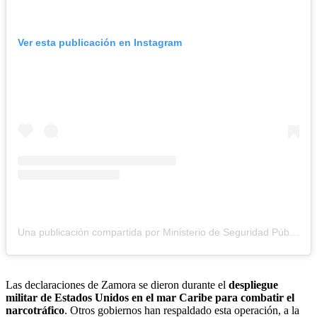
Ver esta publicación en Instagram
Una publicación compartida por Ministerio de Seguridad Pública (@seguridadcrc)
Las declaraciones de Zamora se dieron durante el
despliegue
militar de Estados Unidos en el mar Caribe para combatir el
narcotráfico
. Otros gobiernos han respaldado esta operación, a la