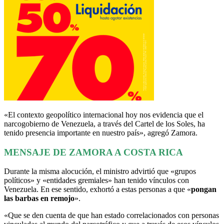
«El contexto geopolítico internacional hoy nos evidencia que el
narcogobierno de Venezuela, a través del Cartel de los Soles, ha
tenido presencia importante en nuestro país», agregó Zamora.
MENSAJE DE ZAMORA A COSTA RICA
Durante la misma alocución, el ministro advirtió que «grupos
políticos» y «entidades gremiales» han tenido vínculos con
Venezuela. En ese sentido, exhortó a estas personas a que «
pongan
las barbas en remojo
».
«Que se den cuenta de que han estado correlacionados con personas