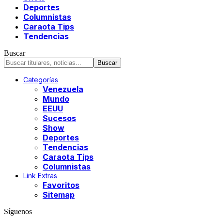
Deportes
Columnistas
Caraota Tips
Tendencias
Buscar
Categorías
Venezuela
Mundo
EEUU
Sucesos
Show
Deportes
Tendencias
Caraota Tips
Columnistas
Link Extras
Favoritos
Sitemap
Síguenos