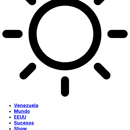
Venezuela
Mundo
EEUU
Sucesos
Show