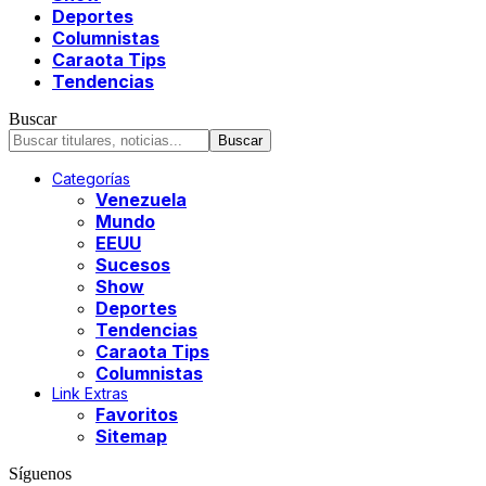
Deportes
Columnistas
Caraota Tips
Tendencias
Buscar
Categorías
Venezuela
Mundo
EEUU
Sucesos
Show
Deportes
Tendencias
Caraota Tips
Columnistas
Link Extras
Favoritos
Sitemap
Síguenos