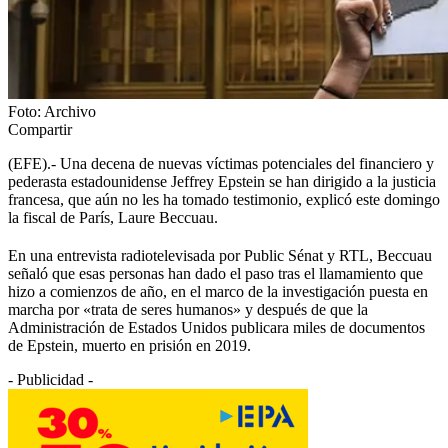
Foto: Archivo
Compartir
(EFE).- Una decena de nuevas víctimas potenciales del financiero y
pederasta estadounidense Jeffrey Epstein se han dirigido a la justicia
francesa, que aún no les ha tomado testimonio, explicó este domingo
la fiscal de París, Laure Beccuau.
En una entrevista radiotelevisada por Public Sénat y RTL, Beccuau
señaló que esas personas han dado el paso tras el llamamiento que
hizo a comienzos de año, en el marco de la investigación puesta en
marcha por «trata de seres humanos» y después de que la
Administración de Estados Unidos publicara miles de documentos
de Epstein, muerto en prisión en 2019.
- Publicidad -