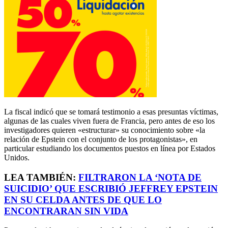
La fiscal indicó que se tomará testimonio a esas presuntas víctimas,
algunas de las cuales viven fuera de Francia, pero antes de eso los
investigadores quieren «estructurar» su conocimiento sobre «la
relación de Epstein con el conjunto de los protagonistas», en
particular estudiando los documentos puestos en línea por Estados
Unidos.
LEA TAMBIÉN:
FILTRARON LA ‘NOTA DE
SUICIDIO’ QUE ESCRIBIÓ JEFFREY EPSTEIN
EN SU CELDA ANTES DE QUE LO
ENCONTRARAN SIN VIDA