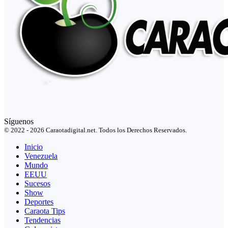
Síguenos
© 2022 - 2026 Caraotadigital.net. Todos los Derechos Reservados.
Inicio
Venezuela
Mundo
EEUU
Sucesos
Show
Deportes
Caraota Tips
Tendencias