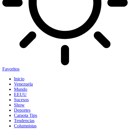
Favoritos
Inicio
Venezuela
Mundo
EEUU
Sucesos
Show
Deportes
Caraota Tips
Tendencias
Columnistas