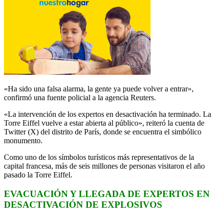
«Ha sido una falsa alarma, la gente ya puede volver a entrar»,
confirmó una fuente policial a la agencia Reuters.
«La intervención de los expertos en desactivación ha terminado. La
Torre Eiffel vuelve a estar abierta al público», reiteró la cuenta de
Twitter (X) del distrito de París, donde se encuentra el simbólico
monumento.
Como uno de los símbolos turísticos más representativos de la
capital francesa, más de seis millones de personas visitaron el año
pasado la Torre Eiffel.
EVACUACIÓN Y LLEGADA DE EXPERTOS EN
DESACTIVACIÓN DE EXPLOSIVOS