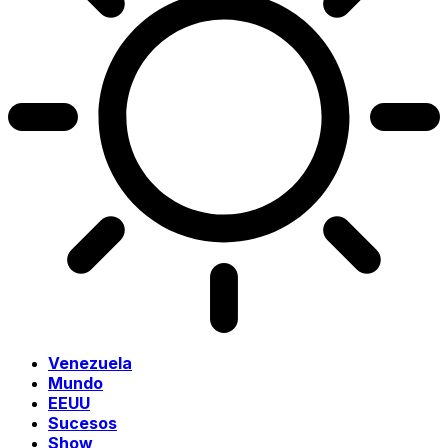
Venezuela
Mundo
EEUU
Sucesos
Show