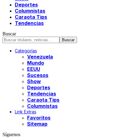
Deportes
Columnistas
Caraota Tips
Tendencias
Buscar
Categorías
Venezuela
Mundo
EEUU
Sucesos
Show
Deportes
Tendencias
Caraota Tips
Columnistas
Link Extras
Favoritos
Sitemap
Síguenos