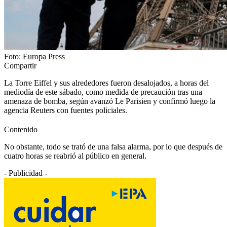
Foto: Europa Press
Compartir
La Torre Eiffel y sus alrededores fueron desalojados, a horas del
mediodía de este sábado, como medida de precaución tras una
amenaza de bomba, según avanzó Le Parisien y confirmó luego la
agencia Reuters con fuentes policiales.
Contenido
No obstante, todo se trató de una falsa alarma, por lo que después de
cuatro horas se reabrió al público en general.
- Publicidad -