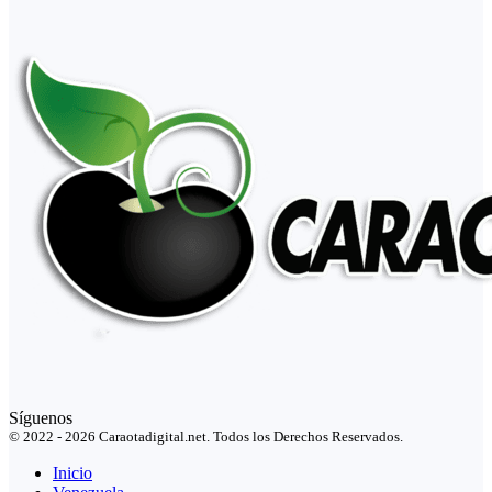
Síguenos
© 2022 - 2026 Caraotadigital.net. Todos los Derechos Reservados.
Inicio