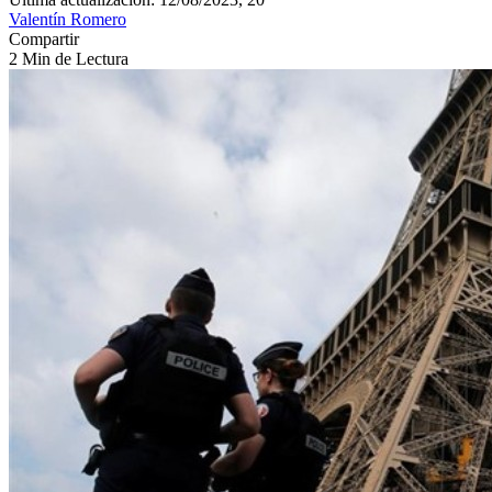
Valentín Romero
Compartir
2 Min de Lectura