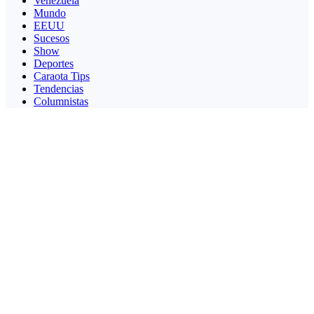
Venezuela
Mundo
EEUU
Sucesos
Show
Deportes
Caraota Tips
Tendencias
Columnistas