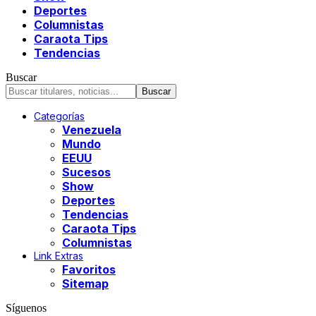
Deportes
Columnistas
Caraota Tips
Tendencias
Buscar
Categorías
Venezuela
Mundo
EEUU
Sucesos
Show
Deportes
Tendencias
Caraota Tips
Columnistas
Link Extras
Favoritos
Sitemap
Síguenos