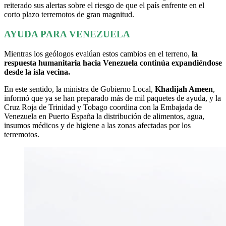
reiterado sus alertas sobre el riesgo de que el país enfrente en el
corto plazo terremotos de gran magnitud.
AYUDA PARA VENEZUELA
Mientras los geólogos evalúan estos cambios en el terreno,
la
respuesta humanitaria hacia Venezuela continúa expandiéndose
desde la isla vecina.
En este sentido, la ministra de Gobierno Local,
Khadijah Ameen
,
informó que ya se han preparado más de mil paquetes de ayuda, y la
Cruz Roja de Trinidad y Tobago coordina con la Embajada de
Venezuela en Puerto España la distribución de alimentos, agua,
insumos médicos y de higiene a las zonas afectadas por los
terremotos.