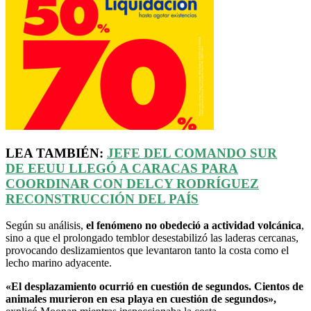
LEA TAMBIÉN:
JEFE DEL COMANDO SUR
DE
EEUU
LLEGÓ A CARACAS PARA
COORDINAR CON DELCY RODRÍGUEZ
RECONSTRUCCIÓN DEL PAÍS
Según su análisis,
el fenómeno no obedeció a actividad volcánica
,
sino a que el prolongado temblor desestabilizó las laderas cercanas,
provocando deslizamientos que levantaron tanto la costa como el
lecho marino adyacente.
«El desplazamiento ocurrió en cuestión de segundos. Cientos de
animales murieron en esa playa en cuestión de segundos»,