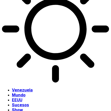
Venezuela
Mundo
EEUU
Sucesos
Show