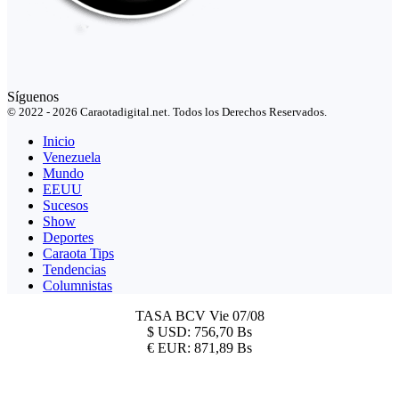
Síguenos
© 2022 - 2026 Caraotadigital.net. Todos los Derechos Reservados.
Inicio
Venezuela
Mundo
EEUU
Sucesos
Show
Deportes
Caraota Tips
Tendencias
Columnistas
TASA BCV
Vie 07/08
$
USD:
756,70 Bs
€
EUR:
871,89 Bs