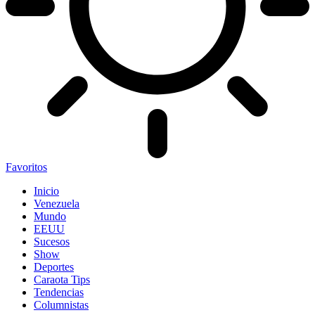
Favoritos
Inicio
Venezuela
Mundo
EEUU
Sucesos
Show
Deportes
Caraota Tips
Tendencias
Columnistas