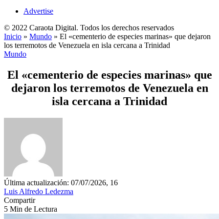
Advertise
© 2022 Caraota Digital. Todos los derechos reservados
Inicio
»
Mundo
»
El «cementerio de especies marinas» que dejaron
los terremotos de Venezuela en isla cercana a Trinidad
Mundo
El «cementerio de especies marinas» que
dejaron los terremotos de Venezuela en
isla cercana a Trinidad
Última actualización: 07/07/2026, 16
Luis Alfredo Ledezma
Compartir
5 Min de Lectura