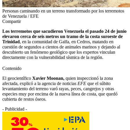
Personas caminando en un terreno transformado por los terremotos
de Venezuela / EFE
Compartir
Los terremotos que sacudieron Venezuela el pasado 24 de junio
elevaron cerca de seis metros un tramo de la costa suroeste de
Trinidad
, en la comunidad de Galfa, en Cedros, matando en
cuestión de segundos a cientos de animales marinos y dejando al
descubierto un fenómeno geológico que los expertos vinculan
directamente con la vulnerabilidad sísmica de la región.
Contenido
El geocientífico
Xavier Moonan,
quien inspeccionó la zona
afectada, explicó a la agencia de noticias
EFE
que el súbito
levantamiento del terreno varó rayas, peces, cangrejos y otras
especies muy por encima de la nueva línea de costa, que quedó
cubierta de restos óseos.
- Publicidad -