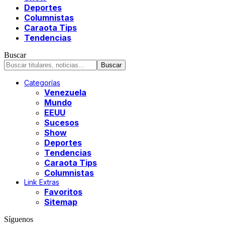
Deportes
Columnistas
Caraota Tips
Tendencias
Buscar
Categorías
Venezuela
Mundo
EEUU
Sucesos
Show
Deportes
Tendencias
Caraota Tips
Columnistas
Link Extras
Favoritos
Sitemap
Síguenos