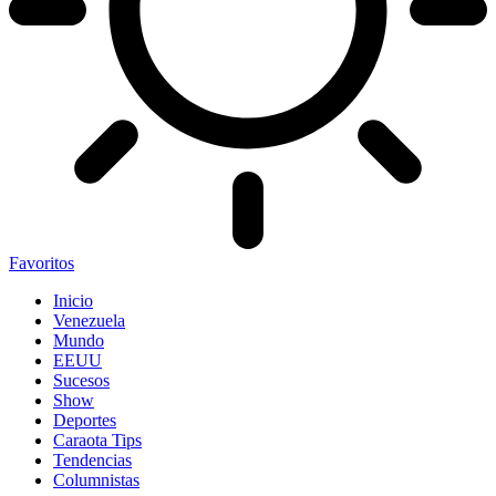
Favoritos
Inicio
Venezuela
Mundo
EEUU
Sucesos
Show
Deportes
Caraota Tips
Tendencias
Columnistas