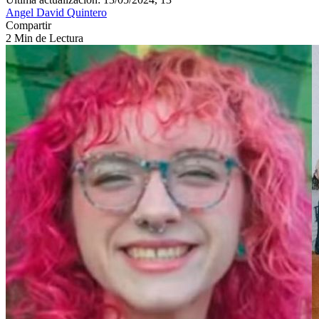
Angel David Quintero
Compartir
2 Min de Lectura