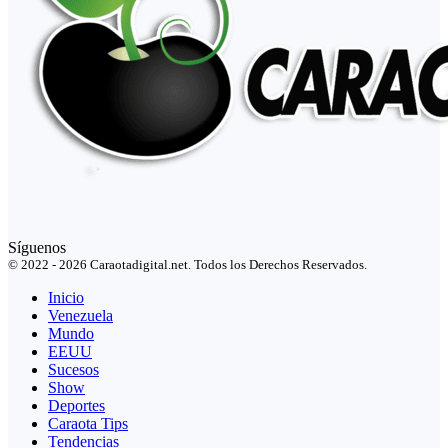
Síguenos
© 2022 - 2026 Caraotadigital.net. Todos los Derechos Reservados.
Inicio
Venezuela
Mundo
EEUU
Sucesos
Show
Deportes
Caraota Tips
Tendencias