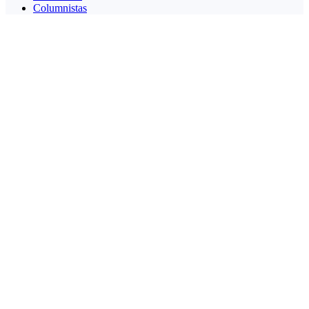
Columnistas