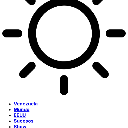
Venezuela
Mundo
EEUU
Sucesos
Show