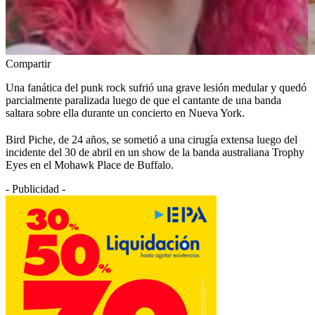
Compartir
Una fanática del punk rock sufrió una grave lesión medular y quedó
parcialmente paralizada luego de que el cantante de una banda
saltara sobre ella durante un concierto en Nueva York.
Bird Piche, de 24 años, se sometió a una cirugía extensa luego del
incidente del 30 de abril en un show de la banda australiana Trophy
Eyes en el Mohawk Place de Buffalo.
- Publicidad -