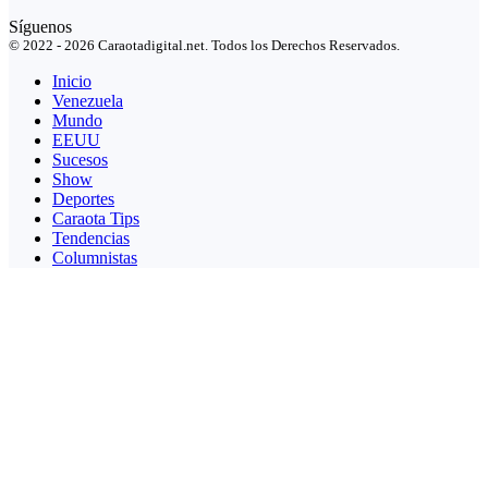
Síguenos
© 2022 - 2026 Caraotadigital.net. Todos los Derechos Reservados.
Inicio
Venezuela
Mundo
EEUU
Sucesos
Show
Deportes
Caraota Tips
Tendencias
Columnistas