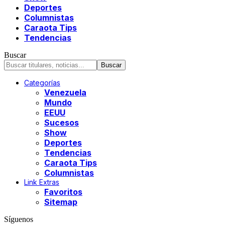
Deportes
Columnistas
Caraota Tips
Tendencias
Buscar
Categorías
Venezuela
Mundo
EEUU
Sucesos
Show
Deportes
Tendencias
Caraota Tips
Columnistas
Link Extras
Favoritos
Sitemap
Síguenos