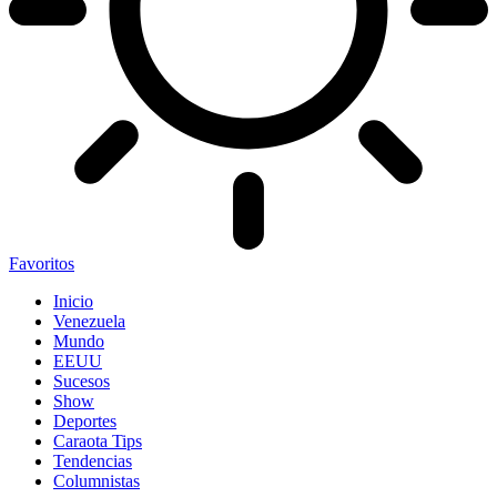
Favoritos
Inicio
Venezuela
Mundo
EEUU
Sucesos
Show
Deportes
Caraota Tips
Tendencias
Columnistas