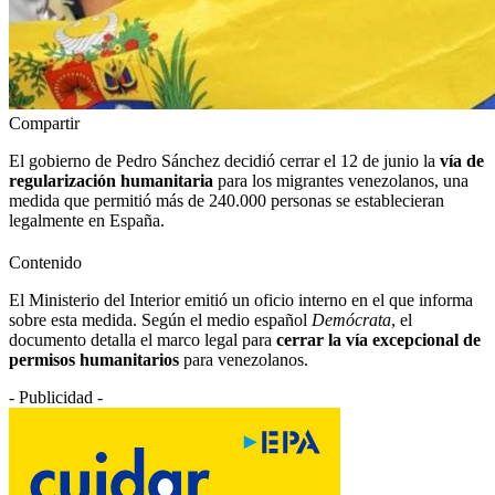
Compartir
El gobierno de Pedro Sánchez decidió cerrar el 12 de junio la
vía de
regularización humanitaria
para los migrantes venezolanos, una
medida que permitió más de 240.000 personas se establecieran
legalmente en España.
Contenido
El Ministerio del Interior emitió un oficio interno en el que informa
sobre esta medida. Según el medio español
Demócrata
, el
documento detalla el marco legal para
cerrar la vía excepcional de
permisos humanitarios
para venezolanos.
- Publicidad -