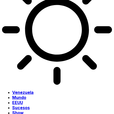
Venezuela
Mundo
EEUU
Sucesos
Show