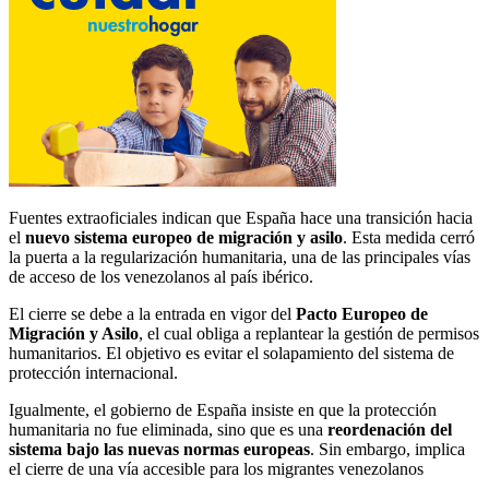
Fuentes extraoficiales indican que España hace una transición hacia
el
nuevo sistema europeo de migración y asilo
. Esta medida cerró
la puerta a la regularización humanitaria, una de las principales vías
de acceso de los venezolanos al país ibérico.
El cierre se debe a la entrada en vigor del
Pacto Europeo de
Migración y Asilo
, el cual obliga a replantear la gestión de permisos
humanitarios. El objetivo es evitar el solapamiento del sistema de
protección internacional.
Igualmente, el gobierno de España insiste en que la protección
humanitaria no fue eliminada, sino que es una
reordenación del
sistema bajo las nuevas normas europeas
. Sin embargo, implica
el cierre de una vía accesible para los migrantes venezolanos