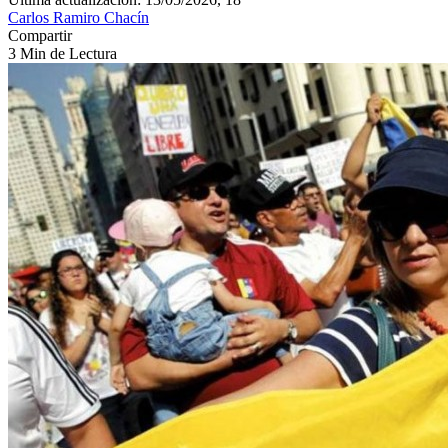
Carlos Ramiro Chacín
Compartir
3 Min de Lectura