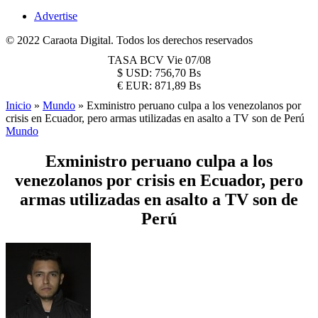
Advertise
© 2022 Caraota Digital. Todos los derechos reservados
TASA BCV
Vie 07/08
$
USD:
756,70 Bs
€
EUR:
871,89 Bs
Inicio
»
Mundo
»
Exministro peruano culpa a los venezolanos por
crisis en Ecuador, pero armas utilizadas en asalto a TV son de Perú
Mundo
Exministro peruano culpa a los
venezolanos por crisis en Ecuador, pero
armas utilizadas en asalto a TV son de
Perú