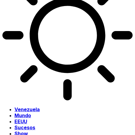
Venezuela
Mundo
EEUU
Sucesos
Show