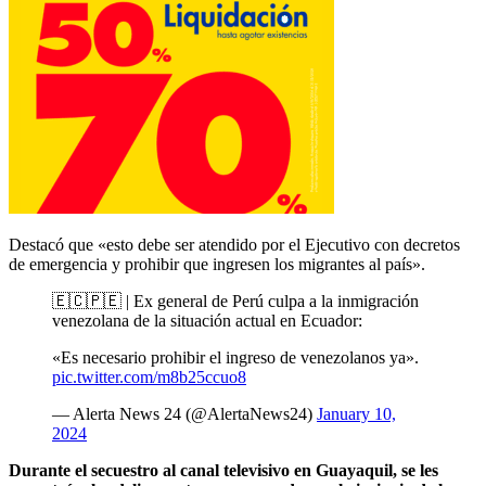
Destacó que «esto debe ser atendido por el Ejecutivo con decretos
de emergencia y prohibir que ingresen los migrantes al país».
🇪🇨🇵🇪 | Ex general de Perú culpa a la inmigración
venezolana de la situación actual en Ecuador:
«Es necesario prohibir el ingreso de venezolanos ya».
pic.twitter.com/m8b25ccuo8
— Alerta News 24 (@AlertaNews24)
January 10,
2024
Durante el secuestro al canal televisivo en Guayaquil, se les