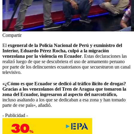
Compartir
El
exgeneral de la Policía Nacional de Perú y exministro del
Interior, Eduardo Pérez Rocha, culpó a la migración
venezolana por la violencia en Ecuador
. Estas declaraciones las
realizó luego de que se descubriera el uso de armamento peruano
por parte de los delincuentes ecuatorianos que secuestraron un canal
televisivo.
«¿Cómo es que Ecuador se dedicó al tráfico ilícito de drogas?
Gracias a los venezolanos del Tren de Aragua que tomaron la
zona del Ecuador, ingresaron al aspecto del narcotráfico,
incluso asaltando a los que se dedicaban a esa zona y han tomado
parte de ese país», añadió.
- Publicidad -