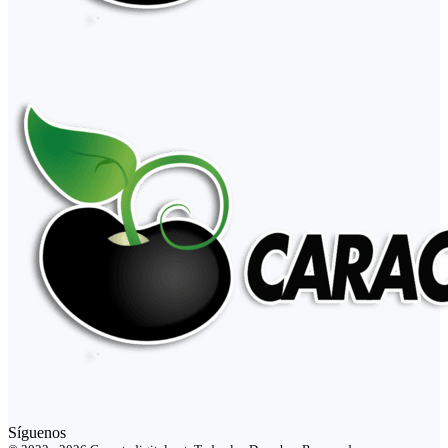
Síguenos