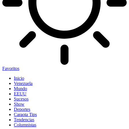
Favoritos
Inicio
Venezuela
Mundo
EEUU
Sucesos
Show
Deportes
Caraota Tips
Tendencias
Columnistas