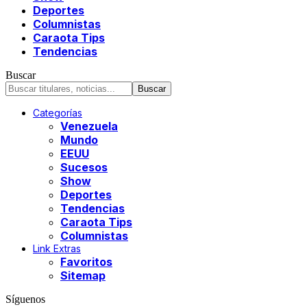
Deportes
Columnistas
Caraota Tips
Tendencias
Buscar
Categorías
Venezuela
Mundo
EEUU
Sucesos
Show
Deportes
Tendencias
Caraota Tips
Columnistas
Link Extras
Favoritos
Sitemap
Síguenos