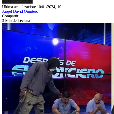
Última actualización: 10/01/2024, 10
Angel David Quintero
Compartir
3 Min de Lectura