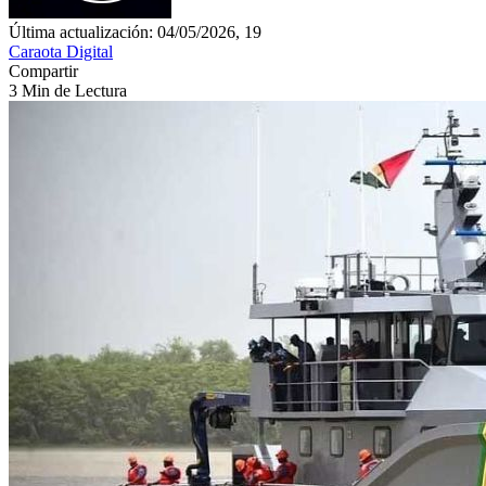
Última actualización: 04/05/2026, 19
Caraota Digital
Compartir
3 Min de Lectura