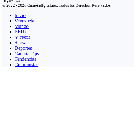
Síguenos
© 2022 - 2026 Caraotadigital.net. Todos los Derechos Reservados.
Inicio
Venezuela
Mundo
EEUU
Sucesos
Show
Deportes
Caraota Tips
Tendencias
Columnistas