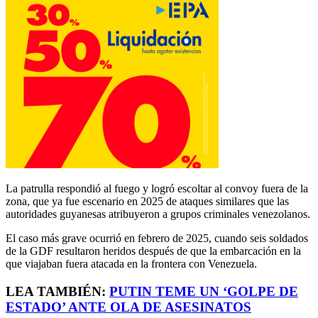
La patrulla respondió al fuego y logró escoltar al convoy fuera de la
zona, que ya fue escenario en 2025 de ataques similares que las
autoridades guyanesas atribuyeron a grupos criminales venezolanos.
El caso más grave ocurrió en febrero de 2025, cuando seis soldados
de la GDF resultaron heridos después de que la embarcación en la
que viajaban fuera atacada en la frontera con Venezuela.
LEA TAMBIÉN:
PUTIN TEME UN ‘GOLPE DE
ESTADO’ ANTE OLA DE ASESINATOS