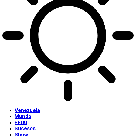
Venezuela
Mundo
EEUU
Sucesos
Show