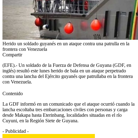
Herido un soldado guyanés en un ataque contra una patrulla en la
frontera con Venezuela
Compartir
(EFE).- Un soldado de la Fuerza de Defensa de Guyana (GDF, en
inglés) resultó este lunes herido de bala en un ataque perpetrado
contra una lancha del Ejército guyanés que patrullaba en la frontera
con Venezuela.
Contenido
La GDF informó en un comunicado que el ataque ocurrió cuando la
lancha escoltaba tres embarcaciones civiles con personas y carga
desde Makapa hasta Eterinbang, localidades situadas en el río
Cuyuni, en la Región Siete de Guyana.
- Publicidad -