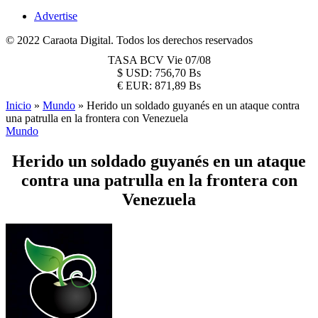
Advertise
© 2022 Caraota Digital. Todos los derechos reservados
TASA BCV
Vie 07/08
$
USD:
756,70 Bs
€
EUR:
871,89 Bs
Inicio
»
Mundo
»
Herido un soldado guyanés en un ataque contra
una patrulla en la frontera con Venezuela
Mundo
Herido un soldado guyanés en un ataque
contra una patrulla en la frontera con
Venezuela