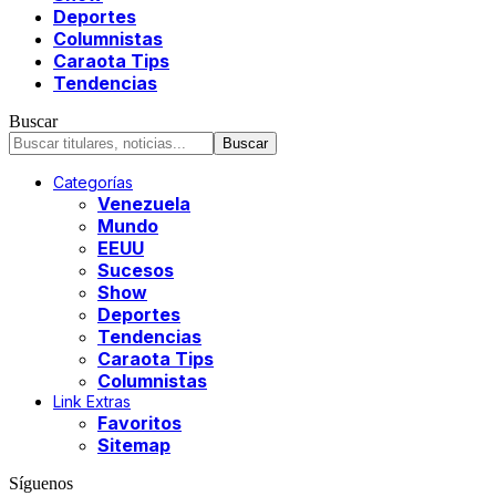
Deportes
Columnistas
Caraota Tips
Tendencias
Buscar
Categorías
Venezuela
Mundo
EEUU
Sucesos
Show
Deportes
Tendencias
Caraota Tips
Columnistas
Link Extras
Favoritos
Sitemap
Síguenos