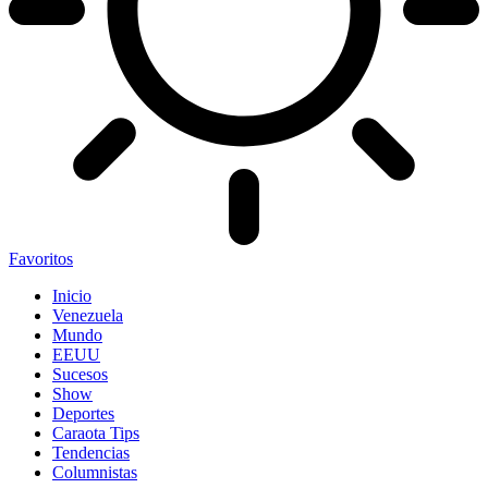
Favoritos
Inicio
Venezuela
Mundo
EEUU
Sucesos
Show
Deportes
Caraota Tips
Tendencias
Columnistas