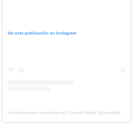
Ver esta publicación en Instagram
Una publicación compartida por Caraota Digital (@caraotadigital)