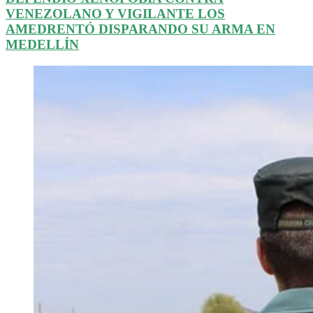
VENEZOLANO Y VIGILANTE LOS
AMEDRENTÓ DISPARANDO SU ARMA EN
MEDELLÍN