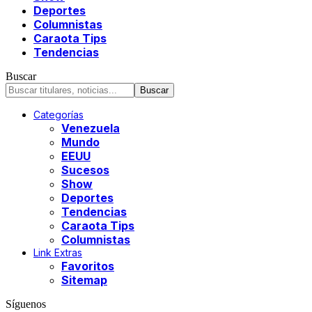
Deportes
Columnistas
Caraota Tips
Tendencias
Buscar
Categorías
Venezuela
Mundo
EEUU
Sucesos
Show
Deportes
Tendencias
Caraota Tips
Columnistas
Link Extras
Favoritos
Sitemap
Síguenos