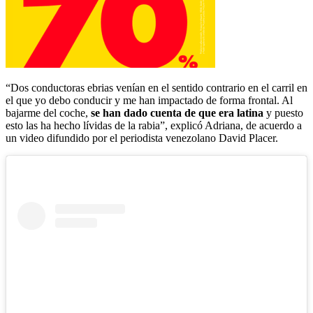
“Dos conductoras ebrias venían en el sentido contrario en el carril en
el que yo debo conducir y me han impactado de forma frontal. Al
bajarme del coche,
se han dado cuenta de que era latina
y puesto
esto las ha hecho lívidas de la rabia”, explicó Adriana, de acuerdo a
un video difundido por el periodista venezolano David Placer.