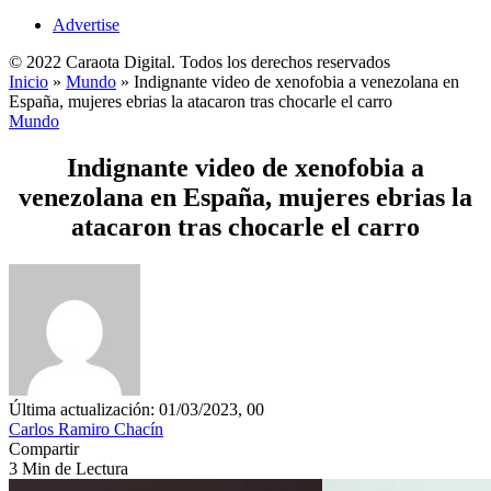
Advertise
© 2022 Caraota Digital. Todos los derechos reservados
Inicio
»
Mundo
»
Indignante video de xenofobia a venezolana en
España, mujeres ebrias la atacaron tras chocarle el carro
Mundo
Indignante video de xenofobia a
venezolana en España, mujeres ebrias la
atacaron tras chocarle el carro
Última actualización: 01/03/2023, 00
Carlos Ramiro Chacín
Compartir
3 Min de Lectura