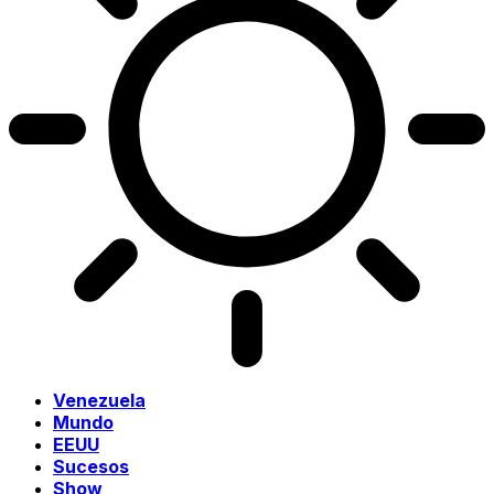
Venezuela
Mundo
EEUU
Sucesos
Show