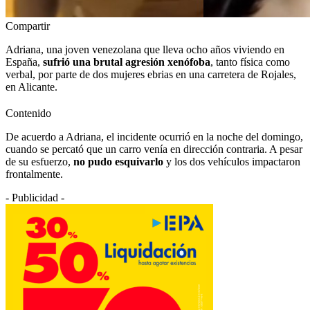
Compartir
Adriana, una joven venezolana que lleva ocho años viviendo en
España,
sufrió una brutal agresión xenófoba
, tanto física como
verbal, por parte de dos mujeres ebrias en una carretera de Rojales,
en Alicante.
Contenido
De acuerdo a Adriana, el incidente ocurrió en la noche del domingo,
cuando se percató que un carro venía en dirección contraria. A pesar
de su esfuerzo,
no pudo esquivarlo
y los dos vehículos impactaron
frontalmente.
- Publicidad -