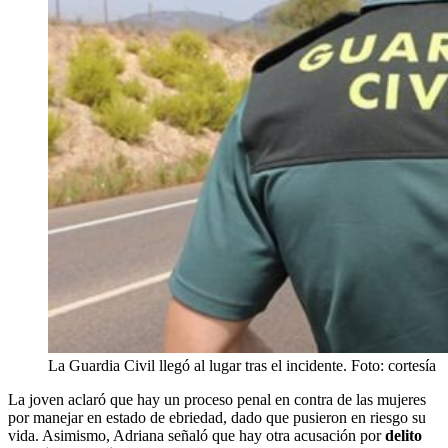
La Guardia Civil llegó al lugar tras el incidente. Foto: cortesía
La joven aclaró que hay un proceso penal en contra de las mujeres
por manejar en estado de ebriedad, dado que pusieron en riesgo su
vida. Asimismo, Adriana señaló que hay otra acusación por
delito