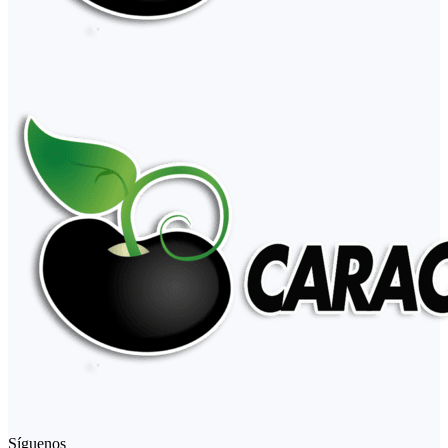
Síguenos