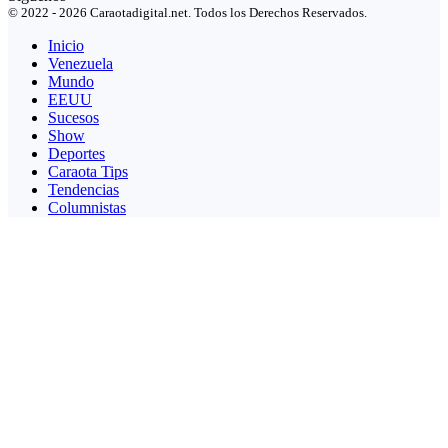
© 2022 - 2026 Caraotadigital.net. Todos los Derechos Reservados.
Inicio
Venezuela
Mundo
EEUU
Sucesos
Show
Deportes
Caraota Tips
Tendencias
Columnistas