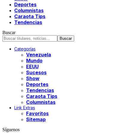
Deportes
Columnistas
Caraota Tips
Tendencias
Buscar
Categorías
Venezuela
Mundo
EEUU
Sucesos
Show
Deportes
Tendencias
Caraota Tips
Columnistas
Link Extras
Favoritos
Sitemap
Síguenos