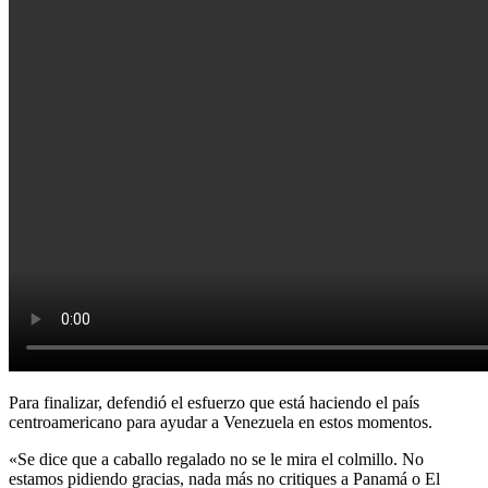
Para finalizar, defendió el esfuerzo que está haciendo el país
centroamericano para ayudar a Venezuela en estos momentos.
«Se dice que a caballo regalado no se le mira el colmillo. No
estamos pidiendo gracias, nada más no critiques a Panamá o El