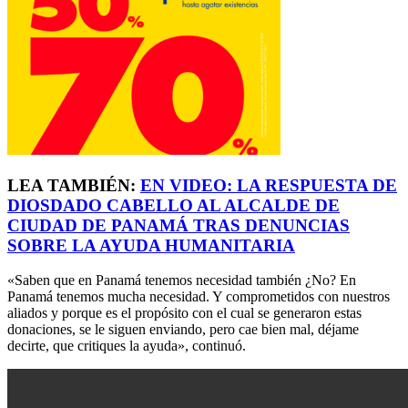
LEA TAMBIÉN:
EN VIDEO: LA RESPUESTA DE
DIOSDADO CABELLO AL ALCALDE DE
CIUDAD DE PANAMÁ TRAS DENUNCIAS
SOBRE LA AYUDA HUMANITARIA
«Saben que en Panamá tenemos necesidad también ¿No? En
Panamá tenemos mucha necesidad. Y comprometidos con nuestros
aliados y porque es el propósito con el cual se generaron estas
donaciones, se le siguen enviando, pero cae bien mal, déjame
decirte, que critiques la ayuda», continuó.