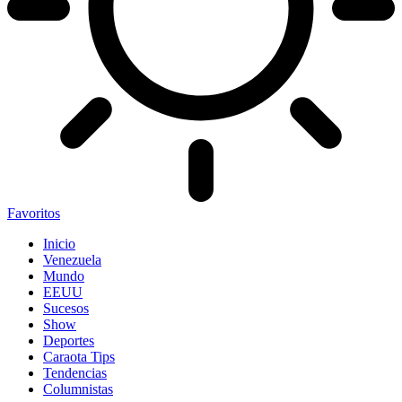
Favoritos
Inicio
Venezuela
Mundo
EEUU
Sucesos
Show
Deportes
Caraota Tips
Tendencias
Columnistas