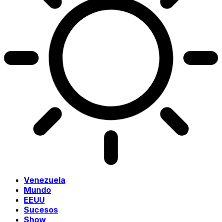
Venezuela
Mundo
EEUU
Sucesos
Show