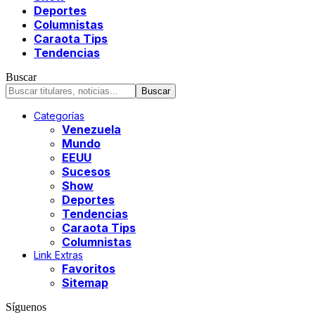
Deportes
Columnistas
Caraota Tips
Tendencias
Buscar
Categorías
Venezuela
Mundo
EEUU
Sucesos
Show
Deportes
Tendencias
Caraota Tips
Columnistas
Link Extras
Favoritos
Sitemap
Síguenos