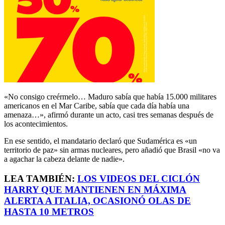
«No consigo creérmelo… Maduro sabía que había 15.000 militares
americanos en el Mar Caribe, sabía que cada día había una
amenaza…», afirmó durante un acto, casi tres semanas después de
los acontecimientos.
En ese sentido, el mandatario declaró que Sudamérica es «un
territorio de paz» sin armas nucleares, pero añadió que Brasil «no va
a agachar la cabeza delante de nadie».
LEA TAMBIÉN:
LOS VIDEOS DEL CICLÓN
HARRY QUE MANTIENEN EN MÁXIMA
ALERTA A ITALIA, OCASIONÓ OLAS DE
HASTA 10 METROS