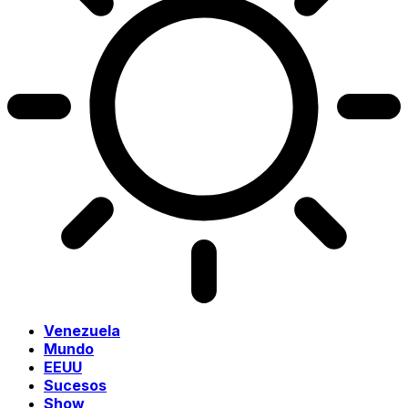
Venezuela
Mundo
EEUU
Sucesos
Show