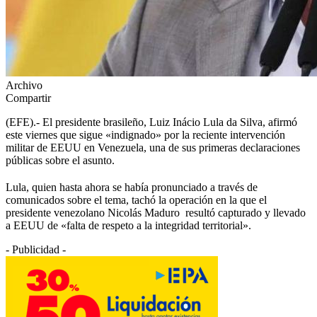
Archivo
Compartir
(EFE).- El presidente brasileño, Luiz Inácio Lula da Silva, afirmó
este viernes que sigue «indignado» por la reciente intervención
militar de EEUU en Venezuela, una de sus primeras declaraciones
públicas sobre el asunto.
Lula, quien hasta ahora se había pronunciado a través de
comunicados sobre el tema, tachó la operación en la que el
presidente venezolano Nicolás Maduro resultó capturado y llevado
a EEUU de «falta de respeto a la integridad territorial».
- Publicidad -