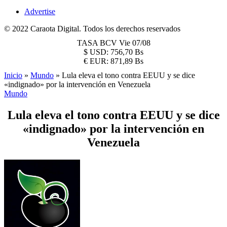
Advertise
© 2022 Caraota Digital. Todos los derechos reservados
TASA BCV
Vie 07/08
$
USD:
756,70 Bs
€
EUR:
871,89 Bs
Inicio
»
Mundo
»
Lula eleva el tono contra EEUU y se dice
«indignado» por la intervención en Venezuela
Mundo
Lula eleva el tono contra EEUU y se dice
«indignado» por la intervención en
Venezuela