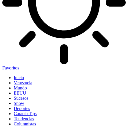
Favoritos
Inicio
Venezuela
Mundo
EEUU
Sucesos
Show
Deportes
Caraota Tips
Tendencias
Columnistas