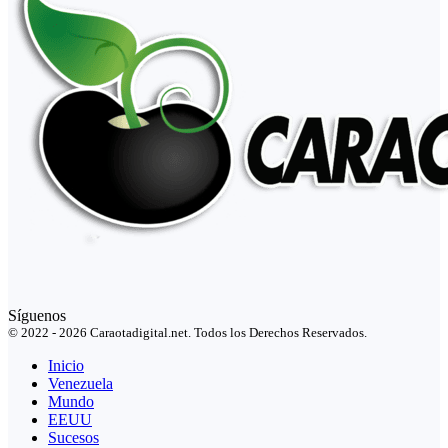
Síguenos
© 2022 - 2026 Caraotadigital.net. Todos los Derechos Reservados.
Inicio
Venezuela
Mundo
EEUU
Sucesos