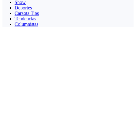
Show
Deportes
Caraota Tips
Tendencias
Columnistas