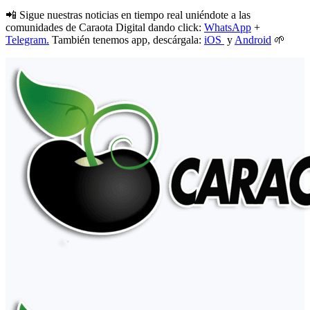
📲 Sigue nuestras noticias en tiempo real uniéndote a las
comunidades de Caraota Digital dando click:
WhatsApp
+
Telegram.
También tenemos app, descárgala:
iOS
y
Android
🌱