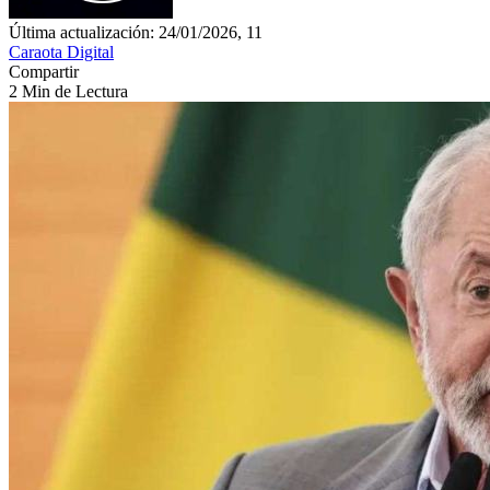
Última actualización: 24/01/2026, 11
Caraota Digital
Compartir
2 Min de Lectura