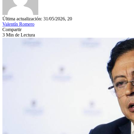
Última actualización: 31/05/2026, 20
Valentín Romero
Compartir
3 Min de Lectura