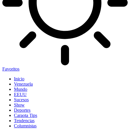
Favoritos
Inicio
Venezuela
Mundo
EEUU
Sucesos
Show
Deportes
Caraota Tips
Tendencias
Columnistas