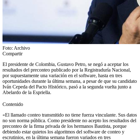
Foto: Archivo
Compartir
El presidente de Colombia, Gustavo Petro, se negó a aceptar los
resultados del preconteo publicado por la Registraduría Nacional,
por supuestamente una variación en el software, hasta en tres
oportunidades durante la última semana, a pesar de que su candidato
Iván Cepeda del Pacto Histórico, pasó a la segunda vuelta junto a
Abelardo de la Espriella.
Contenido
«El llamado conteo transmitido no tiene fuerza vinculante. Sus datos
no son norma pública. Como presidente no acepto los resultados del
preconteo de la firma privada de los hermanos Bautista, porque
debiendo estar quietos los algoritmos del software de conteo y
escrutinios, en la última semana fueron variados en tres