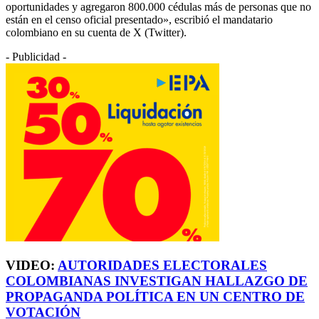
oportunidades y agregaron 800.000 cédulas más de personas que no
están en el censo oficial presentado», escribió el mandatario
colombiano en su cuenta de X (Twitter).
- Publicidad -
VIDEO:
AUTORIDADES ELECTORALES
COLOMBIANAS INVESTIGAN HALLAZGO DE
PROPAGANDA POLÍTICA EN UN CENTRO DE
VOTACIÓN