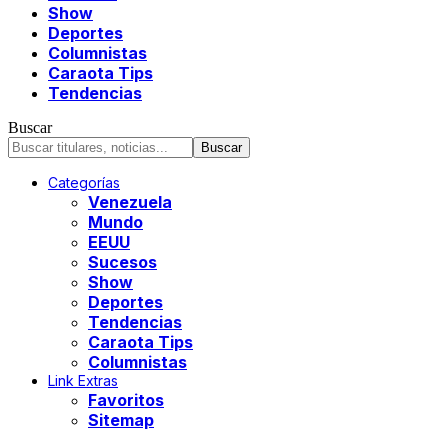
Show
Deportes
Columnistas
Caraota Tips
Tendencias
Buscar
Categorías
Venezuela
Mundo
EEUU
Sucesos
Show
Deportes
Tendencias
Caraota Tips
Columnistas
Link Extras
Favoritos
Sitemap