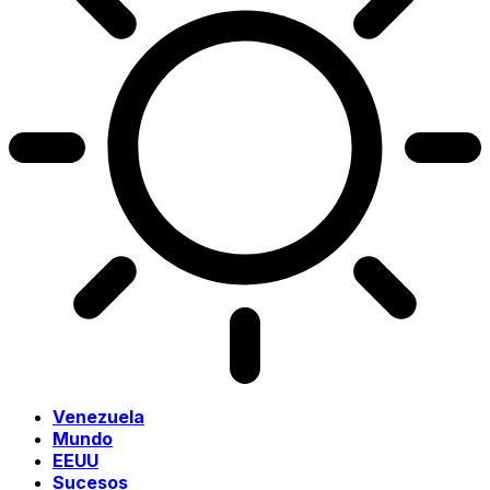
Venezuela
Mundo
EEUU
Sucesos