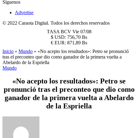
Síguenos
Advertise
© 2022 Caraota Digital. Todos los derechos reservados
TASA BCV
Vie 07/08
$
USD:
756,70 Bs
€
EUR:
871,89 Bs
Inicio
»
Mundo
»
«No acepto los resultados»: Petro se pronunció
tras el preconteo que dio como ganador de la primera vuelta a
Abelardo de la Espriella
Mundo
«No acepto los resultados»: Petro se
pronunció tras el preconteo que dio como
ganador de la primera vuelta a Abelardo
de la Espriella