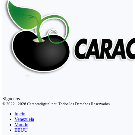
Síguenos
© 2022 - 2026 Caraotadigital.net. Todos los Derechos Reservados.
Inicio
Venezuela
Mundo
EEUU