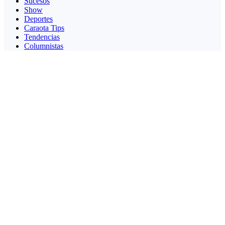
Sucesos
Show
Deportes
Caraota Tips
Tendencias
Columnistas