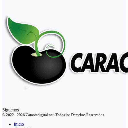
Síguenos
© 2022 - 2026 Caraotadigital.net. Todos los Derechos Reservados.
Inicio