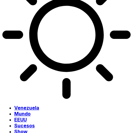
Venezuela
Mundo
EEUU
Sucesos
Show