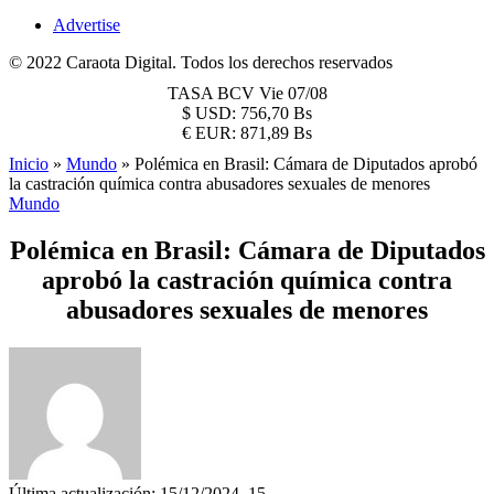
Advertise
© 2022 Caraota Digital. Todos los derechos reservados
TASA BCV
Vie 07/08
$
USD:
756,70 Bs
€
EUR:
871,89 Bs
Inicio
»
Mundo
»
Polémica en Brasil: Cámara de Diputados aprobó
la castración química contra abusadores sexuales de menores
Mundo
Polémica en Brasil: Cámara de Diputados
aprobó la castración química contra
abusadores sexuales de menores
Última actualización: 15/12/2024, 15