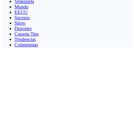
Venezuela
Mundo
EEUU
Sucesos
Show
Deportes
Caraota Tips
Tendencias
Columnistas