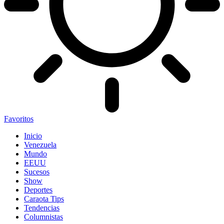
Favoritos
Inicio
Venezuela
Mundo
EEUU
Sucesos
Show
Deportes
Caraota Tips
Tendencias
Columnistas