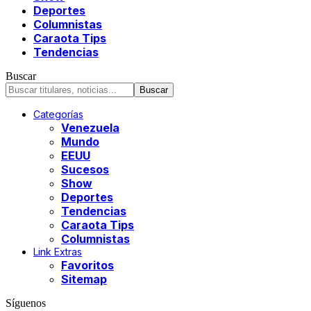
Deportes
Columnistas
Caraota Tips
Tendencias
Buscar
Categorías
Venezuela
Mundo
EEUU
Sucesos
Show
Deportes
Tendencias
Caraota Tips
Columnistas
Link Extras
Favoritos
Sitemap
Síguenos