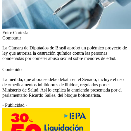
Foto: Cortesía
Compartir
La Cámara de Diputados de Brasil aprobó un polémico proyecto de
ley que autoriza la castración química contra las personas
condenadas por cometer abuso sexual sobre menores de edad.
Contenido
La medida, que ahora se debe debatir en el Senado, incluye el uso
de «medicamentos inhibidores de libido», regulados por el
Ministerio de Salud. Así lo explica la enmienda presentada por el
parlamentario Ricardo Salles, del bloque bolsonarista.
- Publicidad -