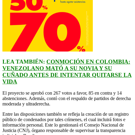
LEA TAMBIÉN:
CONMOCIÓN EN COLOMBIA:
VENEZOLANO MATÓ A SU NOVIA Y SU
CUÑADO ANTES DE INTENTAR QUITARSE LA
VIDA
El proyecto se aprobó con 267 votos a favor, 85 en contra y 14
abstenciones. Además, contó con el respaldo de partidos de derecha
moderada y ultraderecha.
Entre las disposiciones también se refleja la creación de un registro
público de condenados por tales crímenes, el cual incluirá fotos e
información personal. Este lo gestionará el Consejo Nacional de
Justicia (CNJ), órgano responsable de supervisar la transparencia