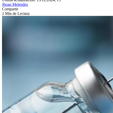
Jhoan Melendez
Compartir
2 Min de Lectura