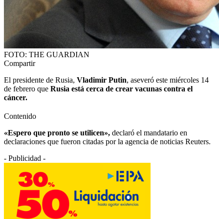
FOTO: THE GUARDIAN
Compartir
El presidente de Rusia,
Vladimir Putin
, aseveró este miércoles 14
de febrero que
Rusia está cerca de crear vacunas contra el
cáncer.
Contenido
«Espero que pronto se utilicen»,
declaró el mandatario en
declaraciones que fueron citadas por la agencia de noticias Reuters.
- Publicidad -