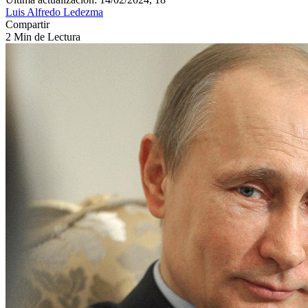
Luis Alfredo Ledezma
Compartir
2 Min de Lectura