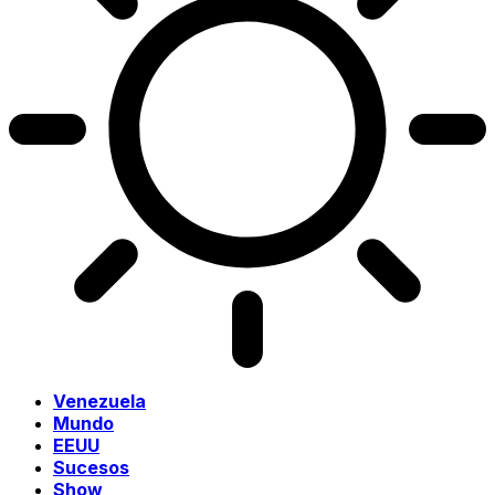
Venezuela
Mundo
EEUU
Sucesos
Show