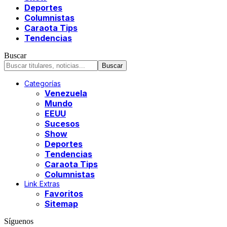
Deportes
Columnistas
Caraota Tips
Tendencias
Buscar
Categorías
Venezuela
Mundo
EEUU
Sucesos
Show
Deportes
Tendencias
Caraota Tips
Columnistas
Link Extras
Favoritos
Sitemap
Síguenos