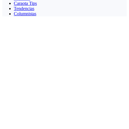
Caraota Tips
Tendencias
Columnistas