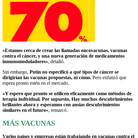
«Estamos cerca de crear las llamadas oncovacunas, vacunas
contra el cáncer, y una nueva generación de medicamentos
inmunomoduladores»
, detalló.
Sin embargo,
Putin no especificó a qué tipos de cáncer se
dirigirían las vacunas propuestas, ni cómo.
Pero enfatizó que
espera pronto estén en el mercado.
«Y espero que pronto se utilicen eficazmente como métodos de
terapia individual. Por supuesto, Hay muchos descubrimientos
brillantes ahora y esperamos con ansias descubrimientos
similares en el futuro»
, remarcó.
MÁS VACUNAS
Varios países y empresas están trabajando en vacunas contra el