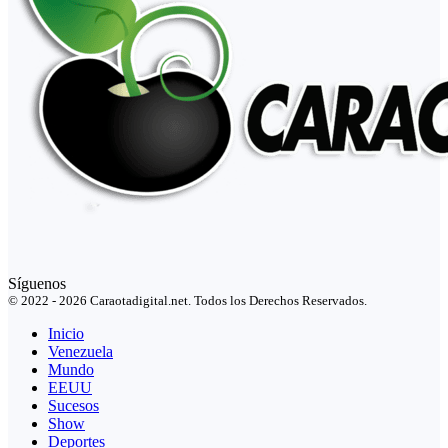
Síguenos
© 2022 - 2026 Caraotadigital.net. Todos los Derechos Reservados.
Inicio
Venezuela
Mundo
EEUU
Sucesos
Show
Deportes