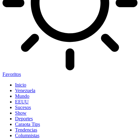
Favoritos
Inicio
Venezuela
Mundo
EEUU
Sucesos
Show
Deportes
Caraota Tips
Tendencias
Columnistas