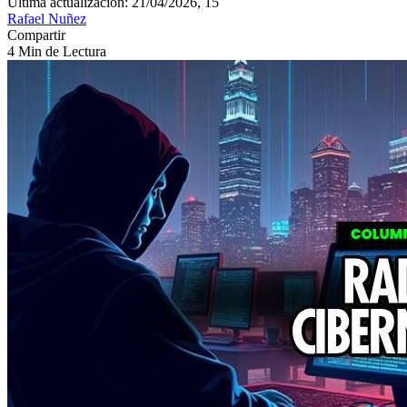
Última actualización: 21/04/2026, 15
Rafael Nuñez
Compartir
4 Min de Lectura