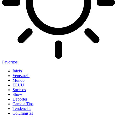
Favoritos
Inicio
Venezuela
Mundo
EEUU
Sucesos
Show
Deportes
Caraota Tips
Tendencias
Columnistas