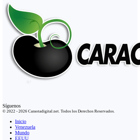
Síguenos
© 2022 - 2026 Caraotadigital.net. Todos los Derechos Reservados.
Inicio
Venezuela
Mundo
EEUU