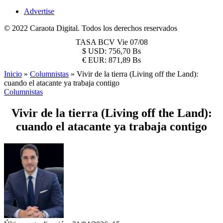
Advertise
© 2022 Caraota Digital. Todos los derechos reservados
TASA BCV
Vie 07/08
$
USD:
756,70 Bs
€
EUR:
871,89 Bs
Inicio
»
Columnistas
»
Vivir de la tierra (Living off the Land):
cuando el atacante ya trabaja contigo
Columnistas
Vivir de la tierra (Living off the Land):
cuando el atacante ya trabaja contigo