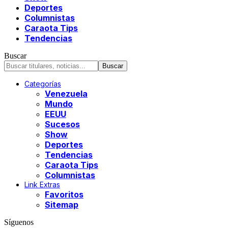
Deportes
Columnistas
Caraota Tips
Tendencias
Buscar
Categorías
Venezuela
Mundo
EEUU
Sucesos
Show
Deportes
Tendencias
Caraota Tips
Columnistas
Link Extras
Favoritos
Sitemap
Síguenos