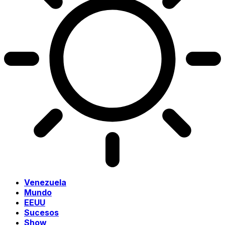
Venezuela
Mundo
EEUU
Sucesos
Show