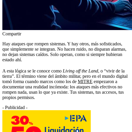
Compartir
Hay ataques que rompen sistemas. Y hay otros, más sofisticados,
que simplemente se integran. No hacen ruido, no disparan alarmas,
no dejan sistemas caídos. Solo operan, como si siempre hubieran
estado ahí.
A esta lógica se le conoce como
Living off the Land
, o “vivir de la
tierra”. El término viene del ámbito militar, pero en el mundo digital
tomó forma cuando marcos como los de
MITRE
empezaron a
documentar una realidad incómoda: los ataques más efectivos no
rompen nada, usan lo que ya existe. Tus sistemas, tus accesos, tus
propios permisos.
- Publicidad -