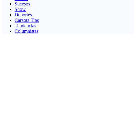
Sucesos
Show
Deportes
Caraota Tips
Tendencias
Columnistas