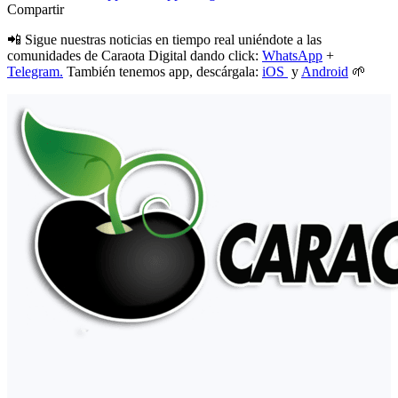
Compartir
📲 Sigue nuestras noticias en tiempo real uniéndote a las
comunidades de Caraota Digital dando click:
WhatsApp
+
Telegram.
También tenemos app, descárgala:
iOS
y
Android
🌱