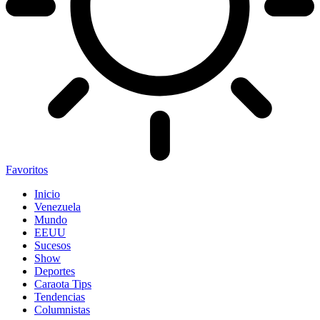
Favoritos
Inicio
Venezuela
Mundo
EEUU
Sucesos
Show
Deportes
Caraota Tips
Tendencias
Columnistas