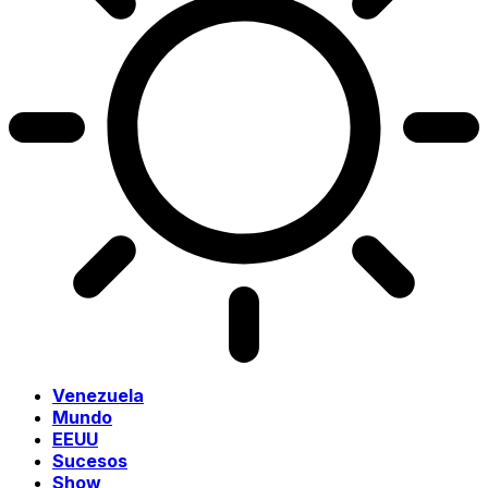
Venezuela
Mundo
EEUU
Sucesos
Show