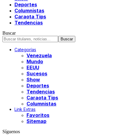
Deportes
Columnistas
Caraota Tips
Tendencias
Buscar
Categorías
Venezuela
Mundo
EEUU
Sucesos
Show
Deportes
Tendencias
Caraota Tips
Columnistas
Link Extras
Favoritos
Sitemap
Síguenos