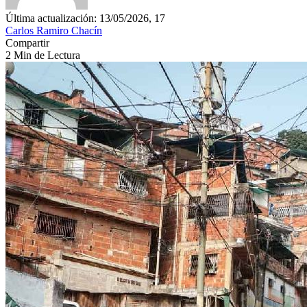
Última actualización: 13/05/2026, 17
Carlos Ramiro Chacín
Compartir
2 Min de Lectura