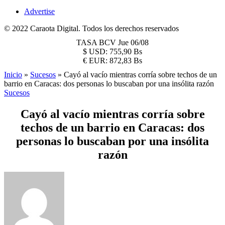
Advertise
© 2022 Caraota Digital. Todos los derechos reservados
TASA BCV
Jue 06/08
$
USD:
755,90 Bs
€
EUR:
872,83 Bs
Inicio
»
Sucesos
»
Cayó al vacío mientras corría sobre techos de un
barrio en Caracas: dos personas lo buscaban por una insólita razón
Sucesos
Cayó al vacío mientras corría sobre
techos de un barrio en Caracas: dos
personas lo buscaban por una insólita
razón