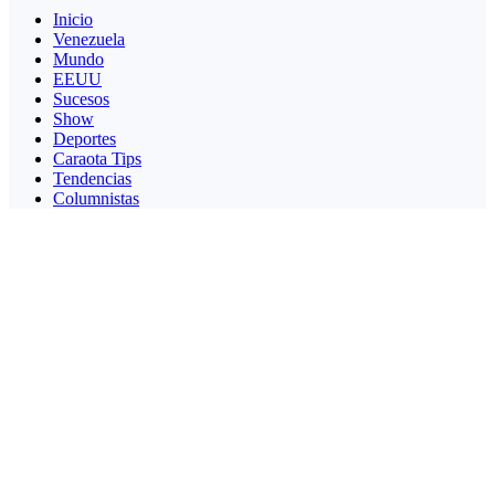
Inicio
Venezuela
Mundo
EEUU
Sucesos
Show
Deportes
Caraota Tips
Tendencias
Columnistas