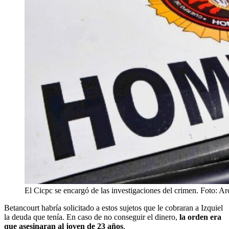
El Cicpc se encargó de las investigaciones del crimen. Foto: A
Betancourt habría solicitado a estos sujetos que le cobraran a Izquiel
la deuda que tenía. En caso de no conseguir el dinero,
la orden era
que asesinaran al joven de 23 años
.