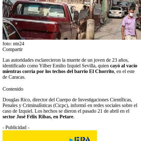
foto: ntn24
Compartir
Las autoridades esclarecieron la muerte de un joven de 23 años,
identificado como Yilber Emilio Izquiel Sevilla, quien
cayó al vacío
mientras corría por los techos del barrio El Chorrito
, en el este
de Caracas.
Contenido
Douglas Rico, director del Cuerpo de Investigaciones Científicas,
Penales y Criminalísticas (Cicpc), informó en redes sociales sobre el
caso de Izquiel. Los hechos se dieron el pasado 21 de abril en el
sector José Félix Ribas, en Petare
.
- Publicidad -