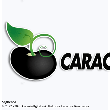
Síguenos
© 2022 - 2026 Caraotadigital.net. Todos los Derechos Reservados.