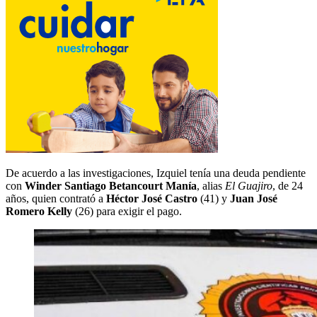
De acuerdo a las investigaciones, Izquiel tenía una deuda pendiente
con
Winder Santiago Betancourt Manía
, alias
El Guajiro
, de 24
años, quien contrató a
Héctor José Castro
(41) y
Juan José
Romero Kelly
(26) para exigir el pago.