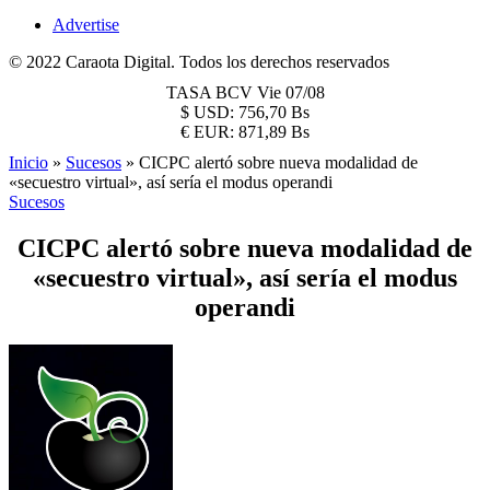
Advertise
© 2022 Caraota Digital. Todos los derechos reservados
TASA BCV
Vie 07/08
$
USD:
756,70 Bs
€
EUR:
871,89 Bs
Inicio
»
Sucesos
»
CICPC alertó sobre nueva modalidad de
«secuestro virtual», así sería el modus operandi
Sucesos
CICPC alertó sobre nueva modalidad de
«secuestro virtual», así sería el modus
operandi