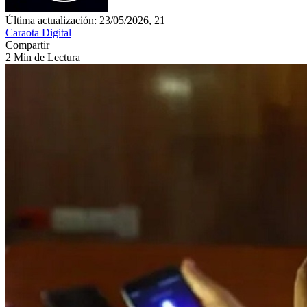
Última actualización: 23/05/2026, 21
Caraota Digital
Compartir
2 Min de Lectura