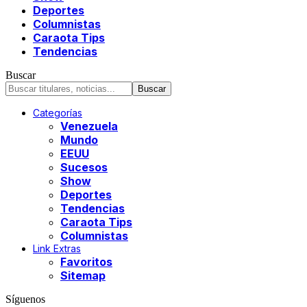
Deportes
Columnistas
Caraota Tips
Tendencias
Buscar
Categorías
Venezuela
Mundo
EEUU
Sucesos
Show
Deportes
Tendencias
Caraota Tips
Columnistas
Link Extras
Favoritos
Sitemap
Síguenos