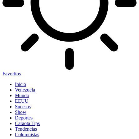
Favoritos
Inicio
Venezuela
Mundo
EEUU
Sucesos
Show
Deportes
Caraota Tips
Tendencias
Columnistas