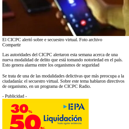
El CICPC alertó sobre e secuestro virtual. Foto archivo
Compartir
Las autoridades del CICPC alertaron esta semana acerca de una
nueva modalidad de delito que está tomando notoriedad en el país.
Esto genera alarma entre los organismos de seguridad
Se trata de una de las modalidades delictivas que más preocupa a la
ciudadanía: el secuestro virtual. Sobre este tema hablaron directivos
de organismo, en un programa de CICPC Radio.
- Publicidad -