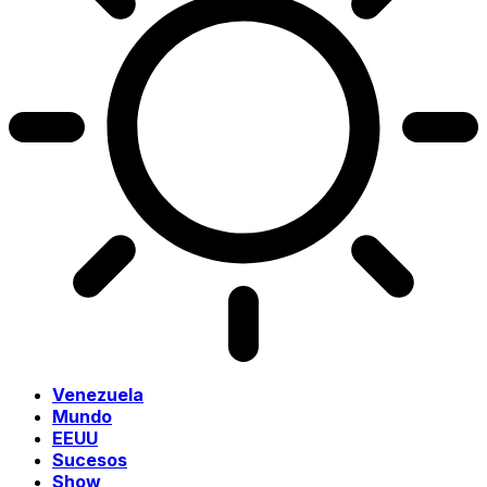
Venezuela
Mundo
EEUU
Sucesos
Show