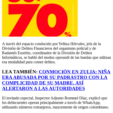
A través del espacio conducido por Yelitza Hércules, jefa de la
División de Delitos Financieros del organismo policial y de
Radamés Eusebio, coordinador de la División de Delitos
Informáticos, se habló del modus operandi de las bandas que utilizan
esa modalidad para comer delitos.
LEA TAMBIÉN:
CONMOCIÓN EN ZULIA: NIÑA
ERA ABUSADA POR SU PADRASTRO CON LA
COMPLICIDAD DE SU MADRE, ASÍ
ALERTARON A LAS AUTORIDADES
El invitado especial, Inspector Adjunto Rommel Díaz, explicó que
los delincuentes operan principalmente a través de WhatsApp,
utilizando números extranjeros, mayormente de origen colombiano.