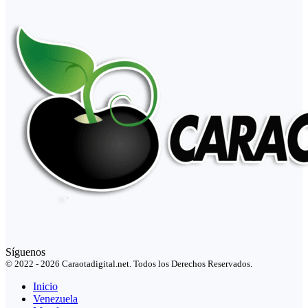
Síguenos
© 2022 - 2026 Caraotadigital.net. Todos los Derechos Reservados.
Inicio
Venezuela