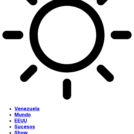
Venezuela
Mundo
EEUU
Sucesos
Show