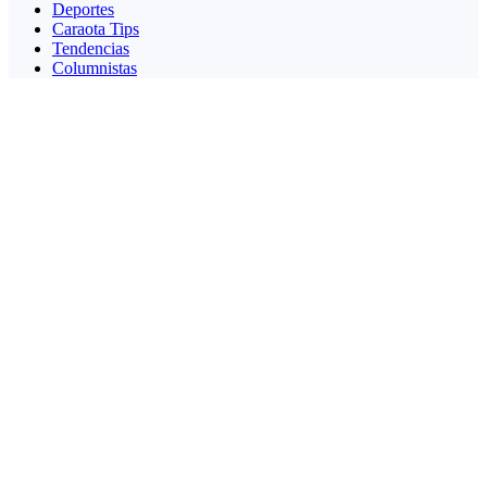
Deportes
Caraota Tips
Tendencias
Columnistas