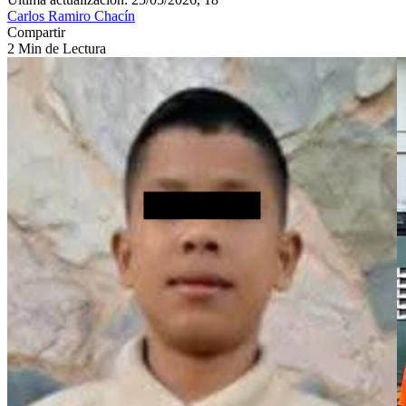
Carlos Ramiro Chacín
Compartir
2 Min de Lectura