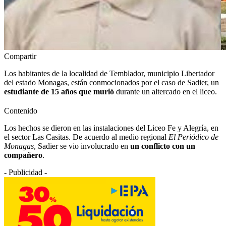
Compartir
Los habitantes de la localidad de Temblador, municipio Libertador
del estado Monagas, están conmocionados por el caso de Sadier, un
estudiante de 15 años que murió
durante un altercado en el liceo.
Contenido
Los hechos se dieron en las instalaciones del Liceo Fe y Alegría, en
el sector Las Casitas. De acuerdo al medio regional
El Periódico de
Monagas
, Sadier se vio involucrado en
un conflicto con un
compañero
.
- Publicidad -