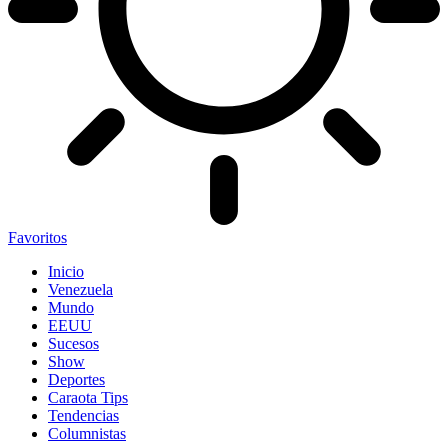
Favoritos
Inicio
Venezuela
Mundo
EEUU
Sucesos
Show
Deportes
Caraota Tips
Tendencias
Columnistas