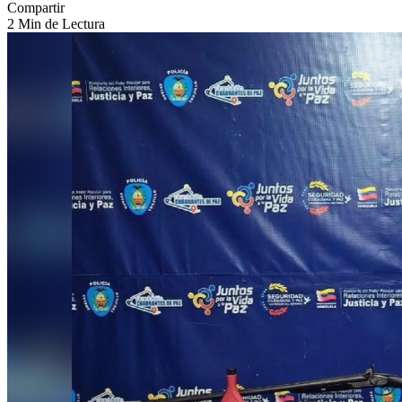
Compartir
2 Min de Lectura