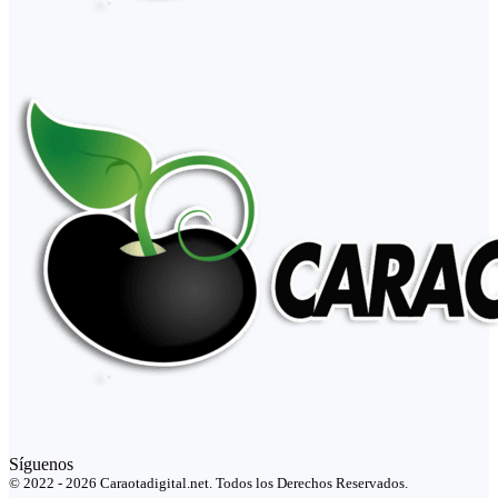
Síguenos
© 2022 - 2026 Caraotadigital.net. Todos los Derechos Reservados.