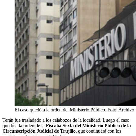
El caso quedó a la orden del Ministerio Público. Foto: Archivo
Terán fue trasladado a los calabozos de la localidad. Luego el caso
quedó a la orden de la
Fiscalía Sexta del Ministerio Público de la
Circunscripción Judicial de Trujillo
, que continuará con los