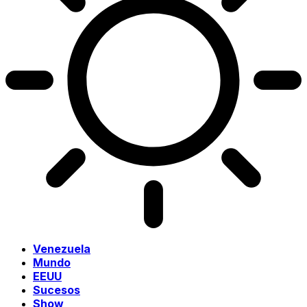
Venezuela
Mundo
EEUU
Sucesos
Show