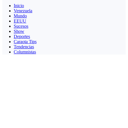
Inicio
Venezuela
Mundo
EEUU
Sucesos
Show
Deportes
Caraota Tips
Tendencias
Columnistas