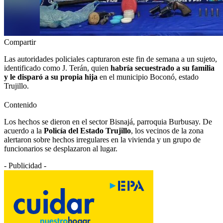
Compartir
Las autoridades policiales capturaron este fin de semana a un sujeto,
identificado como J. Terán, quien
habría secuestrado a su familia
y le disparó a su propia hija
en el municipio Boconó, estado
Trujillo.
Contenido
Los hechos se dieron en el sector Bisnajá, parroquia Burbusay. De
acuerdo a la
Policía del Estado Trujillo
, los vecinos de la zona
alertaron sobre hechos irregulares en la vivienda y un grupo de
funcionarios se desplazaron al lugar.
- Publicidad -