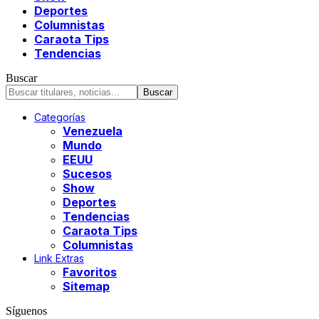
Deportes
Columnistas
Caraota Tips
Tendencias
Buscar
Categorías
Venezuela
Mundo
EEUU
Sucesos
Show
Deportes
Tendencias
Caraota Tips
Columnistas
Link Extras
Favoritos
Sitemap
Síguenos