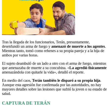
Tras la llegada de los funcionarios, Terán, presuntamente,
desenfundó un arma de fuego y
amenazó de muerte a los agentes
.
Mientras tanto, tomó como rehenes a su propia pareja y a la hija de
ambos por varias horas.
El sujeto deambuló de un lado a otro con el arma de fuego, mientras
que amenazaba de muerte a su concubina. «
La agredió físicamente
amenazándola con quitarle la vida», detalló el reporte.
En medio del caos,
Terán también le disparó a su propia hija
.
Aunque esta agresión fue confirmada por las autoridades, no hay
mayores detalles sobre las lesiones que sufrió la joven o su estado de
salud.
CAPTURA DE TERÁN