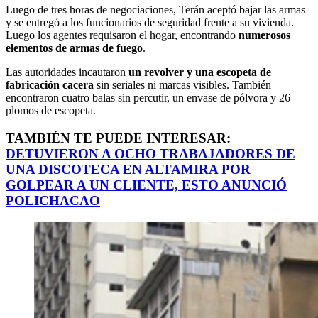
Luego de tres horas de negociaciones, Terán aceptó bajar las armas
y se entregó a los funcionarios de seguridad frente a su vivienda.
Luego los agentes requisaron el hogar, encontrando
numerosos
elementos de armas de fuego
.
Las autoridades incautaron
un revolver y una escopeta de
fabricación cacera
sin seriales ni marcas visibles. También
encontraron cuatro balas sin percutir, un envase de pólvora y 26
plomos de escopeta.
TAMBIÉN TE PUEDE INTERESAR:
DETUVIERON A OCHO TRABAJADORES DE
UNA DISCOTECA EN ALTAMIRA POR
GOLPEAR A UN CLIENTE, ESTO ANUNCIÓ
POLICHACAO