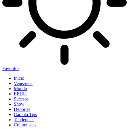
Favoritos
Inicio
Venezuela
Mundo
EEUU
Sucesos
Show
Deportes
Caraota Tips
Tendencias
Columnistas