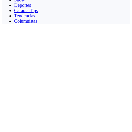
Deportes
Caraota Tips
Tendencias
Columnistas