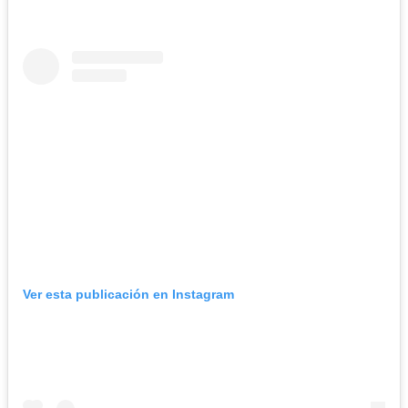
Ver esta publicación en Instagram