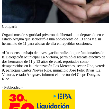
Compartir
Organismos de seguridad privaron de libertad a un depravado en el
estado Aragua que secuestró a una adolescente de 13 años y a su
hermanito de 11 para abusar de ella en repetidas ocasiones.
«Un extenso trabajo de investigación realizado por funcionarios de
la Delegación Municipal La Victoria, permitió el rescate efectivo de
dos hermanos de 11 y 13 años de edad, reportados como
desaparecidos en la urbanización Las Mercedes, sector Uno, vereda
9, parroquia Castor Nieves Ríos, municipio José Félix Rivas, La
Victoria, estado Aragua», informó el director del Cicpc Douglas
Rico.
- Publicidad -