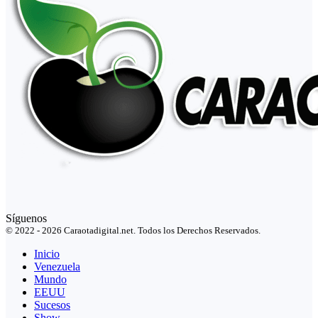
Síguenos
© 2022 - 2026 Caraotadigital.net. Todos los Derechos Reservados.
Inicio
Venezuela
Mundo
EEUU
Sucesos
Show