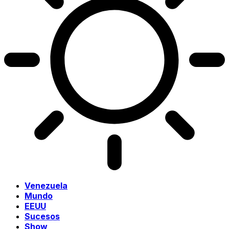
Venezuela
Mundo
EEUU
Sucesos
Show