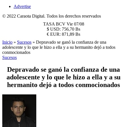
Advertise
© 2022 Caraota Digital. Todos los derechos reservados
TASA BCV
Vie 07/08
$
USD:
756,70 Bs
€
EUR:
871,89 Bs
Inicio
»
Sucesos
»
Depravado se ganó la confianza de una
adolescente y lo que le hizo a ella y a su hermanito dejó a todos
conmocionados
Sucesos
Depravado se ganó la confianza de una
adolescente y lo que le hizo a ella y a su
hermanito dejó a todos conmocionados