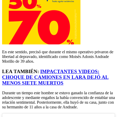
En este sentido, precisó que durante el mismo operativo privaron de
libertad al depravado, identificado como Moisés Adonis Andrade
Morillo de 39 años.
LEA TAMBIÉN:
IMPACTANTES VIDEOS:
CHOQUE DE CAMIONES EN LARA DEJÓ AL
MENOS SIETE MUERTOS
Durante un tiempo este hombre se estuvo ganado la confianza de la
adolescente y mediante engaños la había convencido de entablar una
relación sentimental. Posteriormente, ella huyó de su casa, junto con
su hermanito de 11 años a la casa de Andrade.