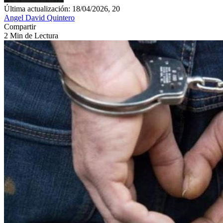
Última actualización: 18/04/2026, 20
Angel David Quintero
Compartir
2 Min de Lectura