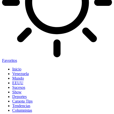
Favoritos
Inicio
Venezuela
Mundo
EEUU
Sucesos
Show
Deportes
Caraota Tips
Tendencias
Columnistas