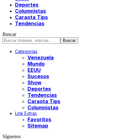
Deportes
Columnistas
Caraota Tips
Tendencias
Buscar
Categorías
Venezuela
Mundo
EEUU
Sucesos
Show
Deportes
Tendencias
Caraota Tips
Columnistas
Link Extras
Favoritos
Sitemap
Síguenos