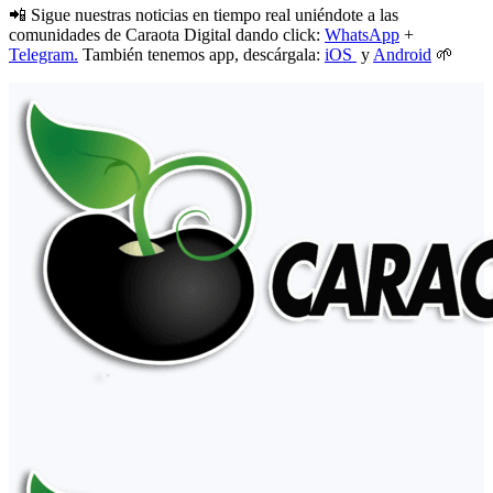
📲 Sigue nuestras noticias en tiempo real uniéndote a las
comunidades de Caraota Digital dando click:
WhatsApp
+
Telegram.
También tenemos app, descárgala:
iOS
y
Android
🌱