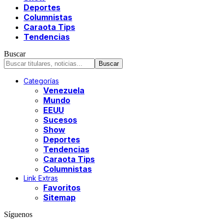
Deportes
Columnistas
Caraota Tips
Tendencias
Buscar
Categorías
Venezuela
Mundo
EEUU
Sucesos
Show
Deportes
Tendencias
Caraota Tips
Columnistas
Link Extras
Favoritos
Sitemap
Síguenos