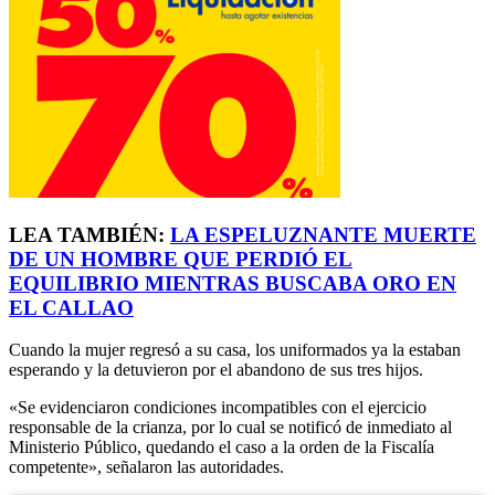
LEA TAMBIÉN:
LA ESPELUZNANTE MUERTE
DE UN HOMBRE QUE PERDIÓ EL
EQUILIBRIO MIENTRAS BUSCABA ORO EN
EL CALLAO
Cuando la mujer regresó a su casa, los uniformados ya la estaban
esperando y la detuvieron por el abandono de sus tres hijos.
«Se evidenciaron condiciones incompatibles con el ejercicio
responsable de la crianza, por lo cual se notificó de inmediato al
Ministerio Público, quedando el caso a la orden de la Fiscalía
competente», señalaron las autoridades.