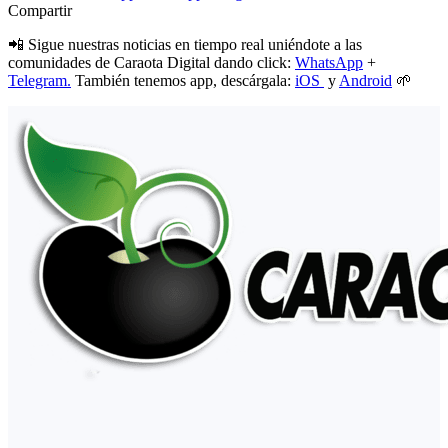
Compartir
📲 Sigue nuestras noticias en tiempo real uniéndote a las
comunidades de Caraota Digital dando click:
WhatsApp
+
Telegram.
También tenemos app, descárgala:
iOS
y
Android
🌱