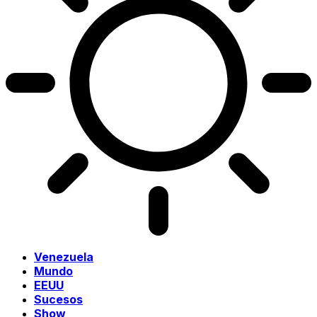
Venezuela
Mundo
EEUU
Sucesos
Show