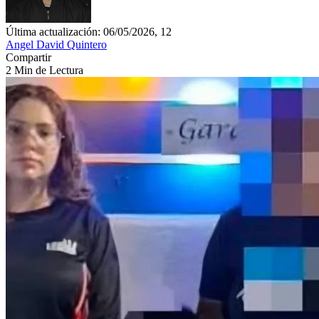
Última actualización: 06/05/2026, 12
Angel David Quintero
Compartir
2 Min de Lectura