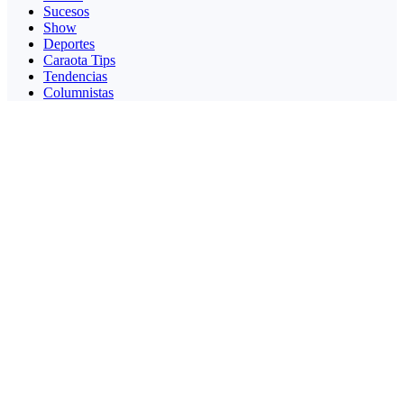
Sucesos
Show
Deportes
Caraota Tips
Tendencias
Columnistas