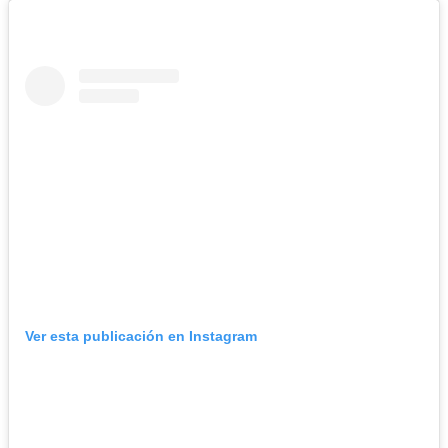
Ver esta publicación en Instagram