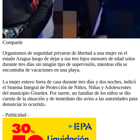
Compartir
Organismos de seguridad privaron de libertad a una mujer en el
estado Aragua luego de dejar a sus tres hijos menores de edad solos
durante tres días sin ningún tipo de supervisión, mientras ella se
encontraba de vacaciones en una playa.
La mujer estuvo fuera de casa durante tres días y dos noches, indicó
el Sistema Integral de Protección de Niños, Niñas y Adolescentes
del municipio Girardot. Por suerte, un familiar de los niños se dio
cuenta de la situación y de inmediato dio aviso a las autoridades para
denunciar lo ocurrido.
- Publicidad -