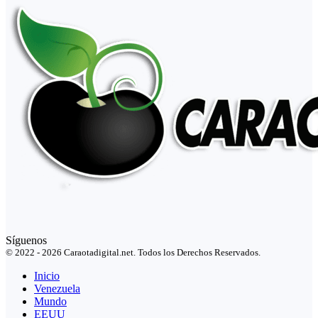
Síguenos
© 2022 - 2026 Caraotadigital.net. Todos los Derechos Reservados.
Inicio
Venezuela
Mundo
EEUU