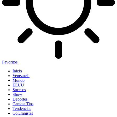
Favoritos
Inicio
Venezuela
Mundo
EEUU
Sucesos
Show
Deportes
Caraota Tips
Tendencias
Columnistas