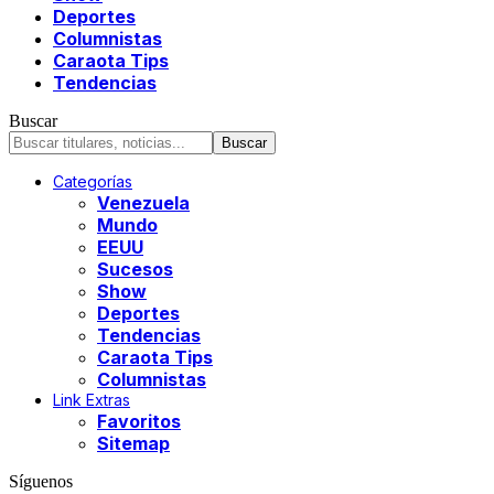
Deportes
Columnistas
Caraota Tips
Tendencias
Buscar
Categorías
Venezuela
Mundo
EEUU
Sucesos
Show
Deportes
Tendencias
Caraota Tips
Columnistas
Link Extras
Favoritos
Sitemap
Síguenos