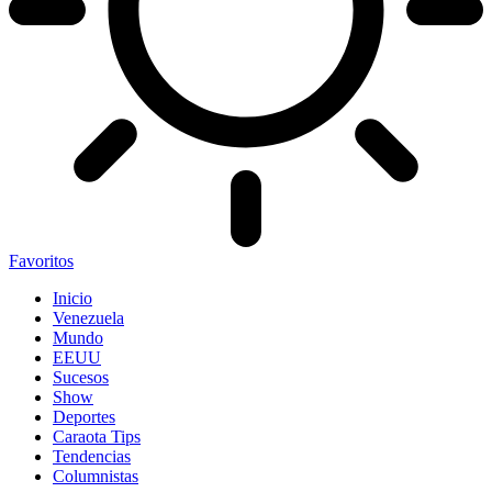
Favoritos
Inicio
Venezuela
Mundo
EEUU
Sucesos
Show
Deportes
Caraota Tips
Tendencias
Columnistas