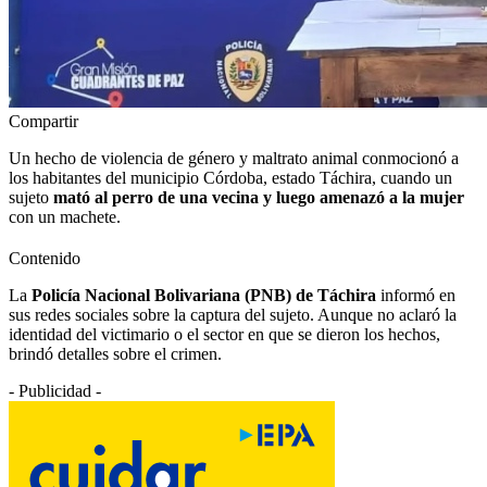
Compartir
Un hecho de violencia de género y maltrato animal conmocionó a
los habitantes del municipio Córdoba, estado Táchira, cuando un
sujeto
mató al perro de una vecina y luego amenazó a la mujer
con un machete.
Contenido
La
Policía Nacional Bolivariana (PNB) de Táchira
informó en
sus redes sociales sobre la captura del sujeto. Aunque no aclaró la
identidad del victimario o el sector en que se dieron los hechos,
brindó detalles sobre el crimen.
- Publicidad -