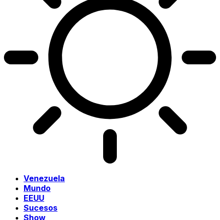
Venezuela
Mundo
EEUU
Sucesos
Show