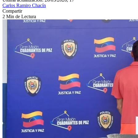
Carlos Ramiro Chacín
Compartir
2 Min de Lectura