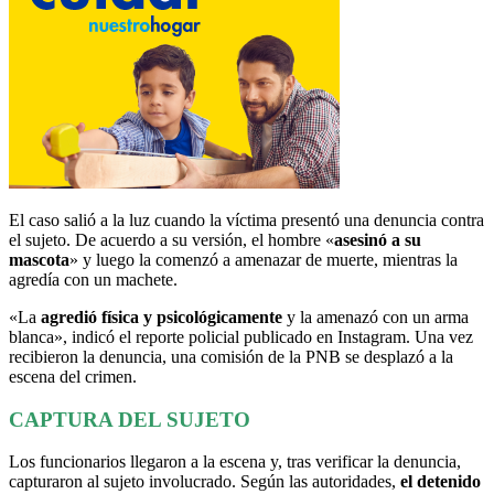
El caso salió a la luz cuando la víctima presentó una denuncia contra
el sujeto. De acuerdo a su versión, el hombre «
asesinó a su
mascota
» y luego la comenzó a amenazar de muerte, mientras la
agredía con un machete.
«La
agredió física y psicológicamente
y la amenazó con un arma
blanca», indicó el reporte policial publicado en Instagram. Una vez
recibieron la denuncia, una comisión de la PNB se desplazó a la
escena del crimen.
CAPTURA DEL SUJETO
Los funcionarios llegaron a la escena y, tras verificar la denuncia,
capturaron al sujeto involucrado. Según las autoridades,
el detenido