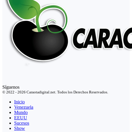
Síguenos
© 2022 - 2026 Caraotadigital.net. Todos los Derechos Reservados.
Inicio
Venezuela
Mundo
EEUU
Sucesos
Show