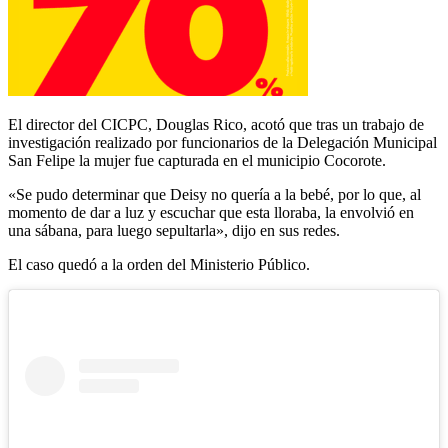
El director del CICPC, Douglas Rico, acotó que tras un trabajo de
investigación realizado por funcionarios de la Delegación Municipal
San Felipe la mujer fue capturada en el municipio Cocorote.
«Se pudo determinar que Deisy no quería a la bebé, por lo que, al
momento de dar a luz y escuchar que esta lloraba, la envolvió en
una sábana, para luego sepultarla», dijo en sus redes.
El caso quedó a la orden del Ministerio Público.