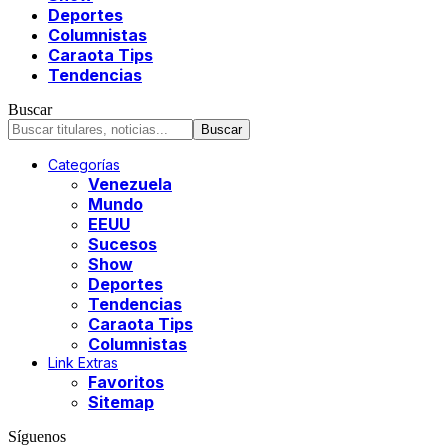
Deportes
Columnistas
Caraota Tips
Tendencias
Buscar
Categorías
Venezuela
Mundo
EEUU
Sucesos
Show
Deportes
Tendencias
Caraota Tips
Columnistas
Link Extras
Favoritos
Sitemap
Síguenos