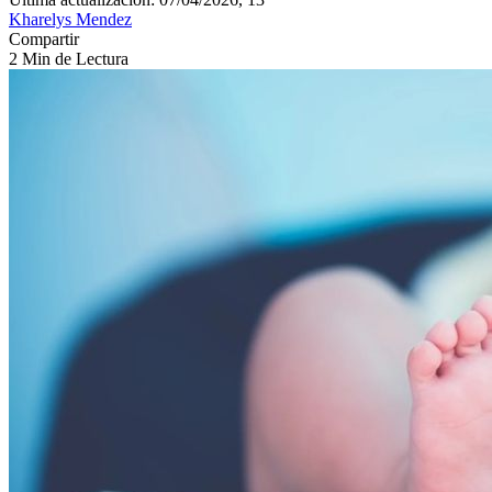
Kharelys Mendez
Compartir
2 Min de Lectura