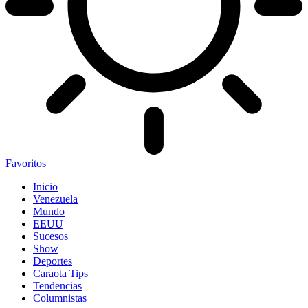
Favoritos
Inicio
Venezuela
Mundo
EEUU
Sucesos
Show
Deportes
Caraota Tips
Tendencias
Columnistas