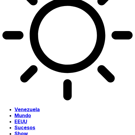
Venezuela
Mundo
EEUU
Sucesos
Show