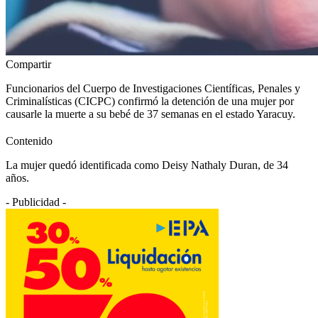
Compartir
Funcionarios del Cuerpo de Investigaciones Científicas, Penales y
Criminalísticas (CICPC) confirmó la detención de una mujer por
causarle la muerte a su bebé de 37 semanas en el estado Yaracuy.
Contenido
La mujer quedó identificada como Deisy Nathaly Duran, de 34
años.
- Publicidad -