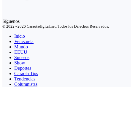
Síguenos
© 2022 - 2026 Caraotadigital.net. Todos los Derechos Reservados.
Inicio
Venezuela
Mundo
EEUU
Sucesos
Show
Deportes
Caraota Tips
Tendencias
Columnistas