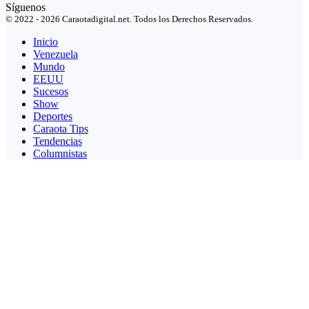
Síguenos
© 2022 - 2026 Caraotadigital.net. Todos los Derechos Reservados.
Inicio
Venezuela
Mundo
EEUU
Sucesos
Show
Deportes
Caraota Tips
Tendencias
Columnistas