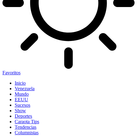
Favoritos
Inicio
Venezuela
Mundo
EEUU
Sucesos
Show
Deportes
Caraota Tips
Tendencias
Columnistas