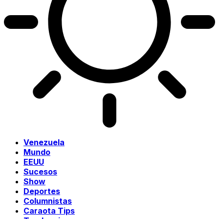
Venezuela
Mundo
EEUU
Sucesos
Show
Deportes
Columnistas
Caraota Tips