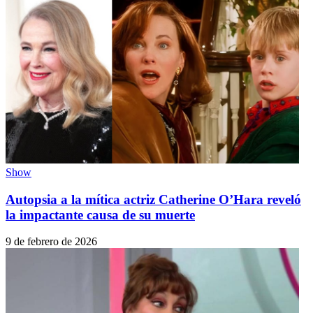
Show
Autopsia a la mítica actriz Catherine O’Hara reveló
la impactante causa de su muerte
9 de febrero de 2026