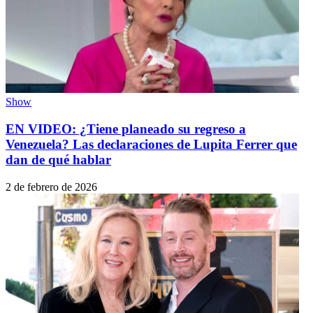
Show
EN VIDEO: ¿Tiene planeado su regreso a
Venezuela? Las declaraciones de Lupita Ferrer que
dan de qué hablar
2 de febrero de 2026