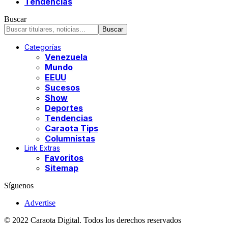
Tendencias
Buscar
Categorías
Venezuela
Mundo
EEUU
Sucesos
Show
Deportes
Tendencias
Caraota Tips
Columnistas
Link Extras
Favoritos
Sitemap
Síguenos
Advertise
© 2022 Caraota Digital. Todos los derechos reservados