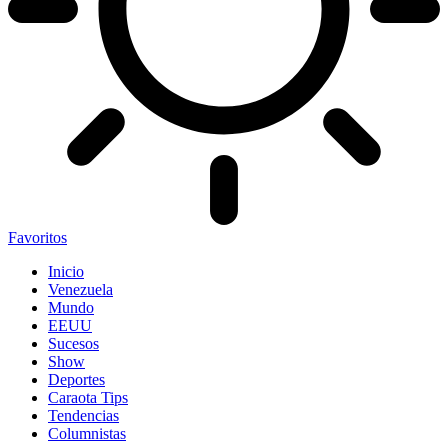
Favoritos
Inicio
Venezuela
Mundo
EEUU
Sucesos
Show
Deportes
Caraota Tips
Tendencias
Columnistas