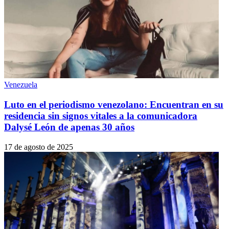
Venezuela
Luto en el periodismo venezolano: Encuentran en su
residencia sin signos vitales a la comunicadora
Dalysé León de apenas 30 años
17 de agosto de 2025