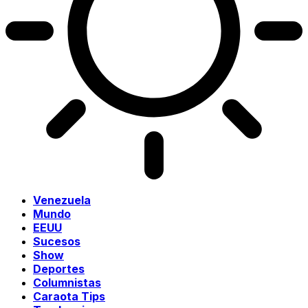
Venezuela
Mundo
EEUU
Sucesos
Show
Deportes
Columnistas
Caraota Tips