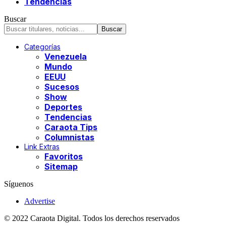
Tendencias
Buscar
Categorías
Venezuela
Mundo
EEUU
Sucesos
Show
Deportes
Tendencias
Caraota Tips
Columnistas
Link Extras
Favoritos
Sitemap
Síguenos
Advertise
© 2022 Caraota Digital. Todos los derechos reservados