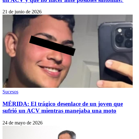
21 de junio de 2026
Sucesos
MÉRIDA: El trágico desenlace de un joven que
sufrió un ACV mientras manejaba una moto
24 de mayo de 2026