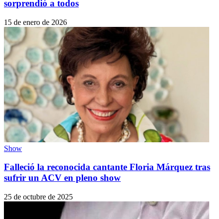
sorprendió a todos
15 de enero de 2026
Show
Falleció la reconocida cantante Floria Márquez tras
sufrir un ACV en pleno show
25 de octubre de 2025