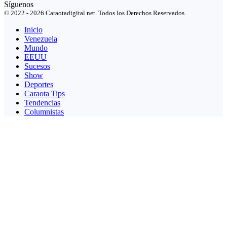
Síguenos
© 2022 - 2026 Caraotadigital.net. Todos los Derechos Reservados.
Inicio
Venezuela
Mundo
EEUU
Sucesos
Show
Deportes
Caraota Tips
Tendencias
Columnistas