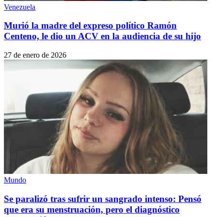
Venezuela
Murió la madre del expreso político Ramón
Centeno, le dio un ACV en la audiencia de su hijo
27 de enero de 2026
Mundo
Se paralizó tras sufrir un sangrado intenso: Pensó
que era su menstruación, pero el diagnóstico