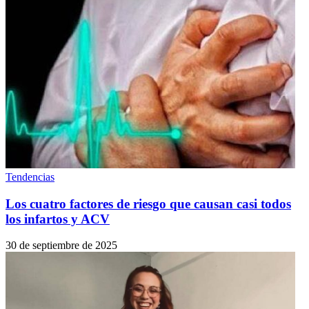
Tendencias
Los cuatro factores de riesgo que causan casi todos
los infartos y ACV
30 de septiembre de 2025