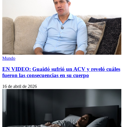
Mundo
EN VIDEO: Guaidó sufrió un ACV y reveló cuáles
fueron las consecuencias en su cuerpo
16 de abril de 2026